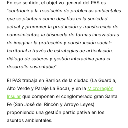
En ese sentido, el objetivo general del PAS es
“
contribuir a la resolución de problemas ambientales
que se plantean como desafíos en la sociedad
actual y promover la producción y transferencia de
conocimientos, la búsqueda de formas innovadoras
de imaginar la protección y construcción social–
territorial a través de estrategias de articulación,
diálogo de saberes y gestión interactiva para el
desarrollo sustentable
”.
El PAS trabaja en Barrios de la ciudad (La Guardia,
Alto Verde y Paraje La Boca), y en la
Microregión
Insular
que componen el conglomerado gran Santa
Fe (San José del Rincón y Arroyo Leyes)
proponiendo una gestión participativa en los
asuntos ambientales.