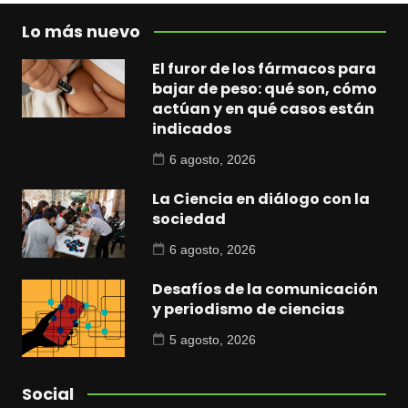
Lo más nuevo
El furor de los fármacos para
bajar de peso: qué son, cómo
actúan y en qué casos están
indicados
6 agosto, 2026
La Ciencia en diálogo con la
sociedad
6 agosto, 2026
Desafíos de la comunicación
y periodismo de ciencias
5 agosto, 2026
Social