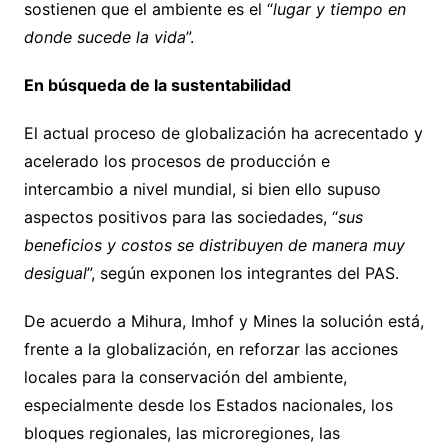
sostienen que el ambiente es el “
lugar y tiempo en
donde sucede la vida
”.
En búsqueda de la sustentabilidad
El actual proceso de globalización ha acrecentado y
acelerado los procesos de producción e
intercambio a nivel mundial, si bien ello supuso
aspectos positivos para las sociedades, “
sus
beneficios y costos se distribuyen de manera muy
desigual
”, según exponen los integrantes del PAS.
De acuerdo a Mihura, Imhof y Mines la solución está,
frente a la globalización, en reforzar las acciones
locales para la conservación del ambiente,
especialmente desde los Estados nacionales, los
bloques regionales, las microregiones, las