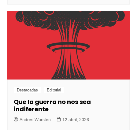
Destacadas
Editorial
Que la guerra no nos sea
indiferente
Andrés Wursten
12 abril, 2026