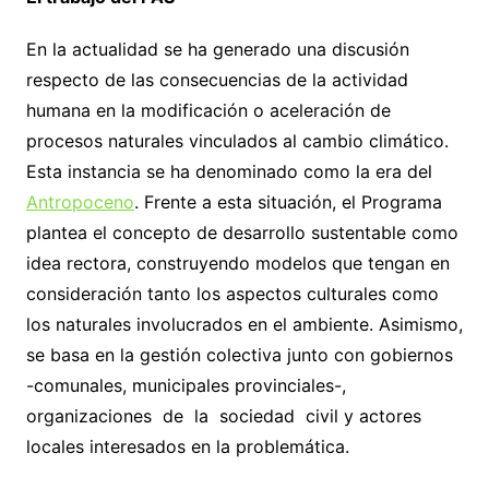
En la actualidad se ha generado una discusión
respecto de las consecuencias de la actividad
humana en la modificación o aceleración de
procesos naturales vinculados al cambio climático.
Esta instancia se ha denominado como la era del
Antropoceno
. Frente a esta situación, el Programa
plantea el concepto de desarrollo sustentable como
idea rectora, construyendo modelos que tengan en
consideración tanto los aspectos culturales como
los naturales involucrados en el ambiente. Asimismo,
se basa en la gestión colectiva junto con gobiernos
-comunales, municipales provinciales-,
organizaciones de la sociedad civil y actores
locales interesados en la problemática.