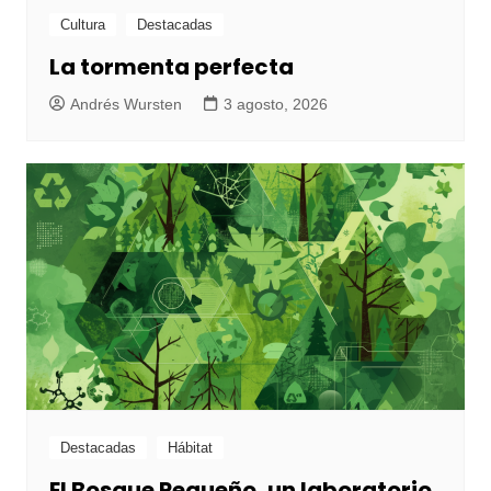
Cultura
Destacadas
La tormenta perfecta
Andrés Wursten
3 agosto, 2026
Destacadas
Hábitat
El Bosque Pequeño, un laboratorio