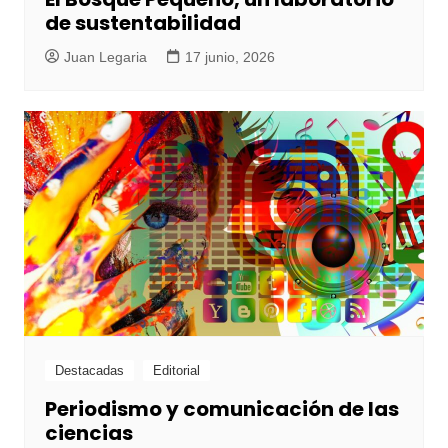
de sustentabilidad
Juan Legaria
17 junio, 2026
Destacadas
Editorial
Periodismo y comunicación de las
ciencias