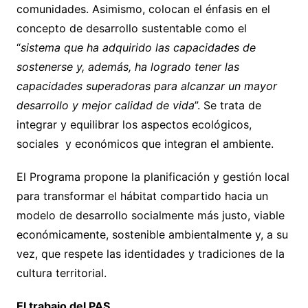
comunidades. Asimismo, colocan el énfasis en el
concepto de desarrollo sustentable como el
“
sistema que ha adquirido las capacidades de
sostenerse y, además, ha logrado tener las
capacidades superadoras para alcanzar un mayor
desarrollo y mejor calidad de vida
”. Se trata de
integrar y equilibrar los aspectos ecológicos,
sociales y económicos que integran el ambiente.
El Programa propone la planificación y gestión local
para transformar el hábitat compartido hacia un
modelo de desarrollo socialmente más justo, viable
económicamente, sostenible ambientalmente y, a su
vez, que respete las identidades y tradiciones de la
cultura territorial.
El trabajo del PAS