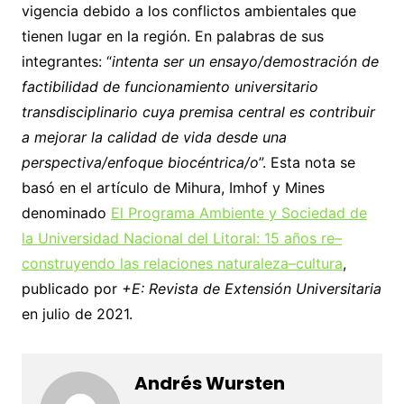
vigencia debido a los conflictos ambientales que
tienen lugar en la región. En palabras de sus
integrantes: “
intenta ser un ensayo/demostración de
factibilidad de funcionamiento universitario
transdisciplinario cuya premisa central es contribuir
a mejorar la calidad de vida desde una
perspectiva/enfoque biocéntrica/o
”. Esta nota se
basó en el artículo de Mihura, Imhof y Mines
denominado
El Programa Ambiente y Sociedad de
la Universidad Nacional del Litoral: 15 años re–
construyendo las relaciones naturaleza–cultura
,
publicado por
+E: Revista de Extensión Universitaria
en julio de 2021.
Andrés Wursten