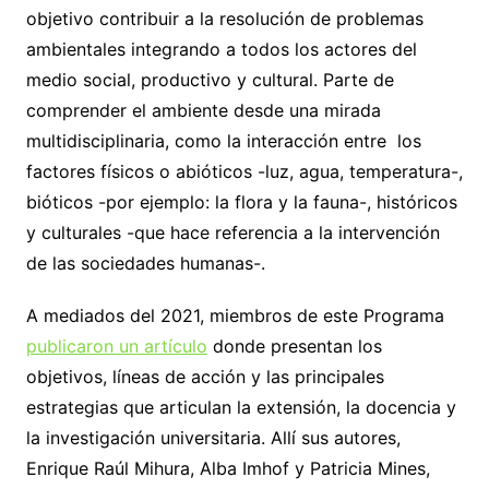
objetivo contribuir a la resolución de problemas
ambientales integrando a todos los actores del
medio social, productivo y cultural. Parte de
comprender el ambiente desde una mirada
multidisciplinaria, como la interacción entre los
factores físicos o abióticos -luz, agua, temperatura-,
bióticos -por ejemplo: la flora y la fauna-, históricos
y culturales -que hace referencia a la intervención
de las sociedades humanas-.
A mediados del 2021, miembros de este Programa
publicaron un artículo
donde presentan los
objetivos, líneas de acción y las principales
estrategias que articulan la extensión, la docencia y
la investigación universitaria. Allí sus autores,
Enrique Raúl Mihura, Alba Imhof y Patricia Mines,