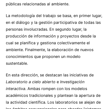
públicas relacionadas al ambiente.
La metodología del trabajo se basa, en primer lugar,
en el diálogo y la gestión participativa de todas las
personas involucradas. En segundo lugar, la
producción de información y proyectos desde la
cual se planifica y gestiona colectivamente el
ambiente. Finalmente, la elaboración de nuevos
conocimientos que proponen un modelo
sustentable.
En esta dirección, se destacan las iniciativas de
Laboratorio a cielo abierto
e
Investigación
interactiva
. Ambas rompen con los modelos
académicos tradicionales y plantean la apertura de
la actividad científica. Los laboratorios se alejan de