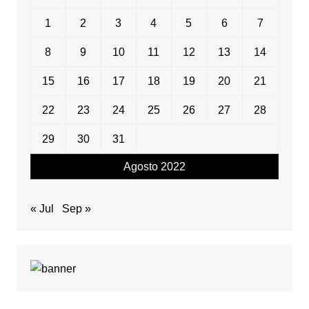
1
2
3
4
5
6
7
8
9
10
11
12
13
14
15
16
17
18
19
20
21
22
23
24
25
26
27
28
29
30
31
Agosto 2022
« Jul
Sep »