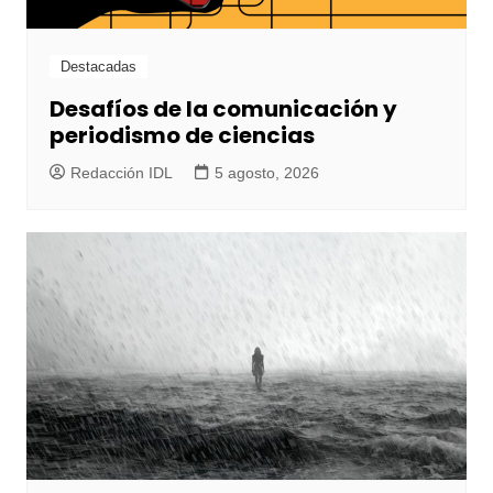
Destacadas
Desafíos de la comunicación y
periodismo de ciencias
Redacción IDL
5 agosto, 2026