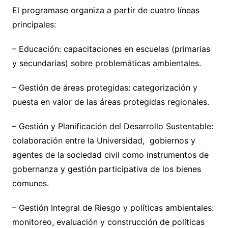
El programase organiza a partir de cuatro líneas
principales:
– Educación: capacitaciones en escuelas (primarias
y secundarias) sobre problemáticas ambientales.
– Gestión de áreas protegidas: categorización y
puesta en valor de las áreas protegidas regionales.
– Gestión y Planificación del Desarrollo Sustentable:
colaboración entre la Universidad, gobiernos y
agentes de la sociedad civil como instrumentos de
gobernanza y gestión participativa de los bienes
comunes.
– Gestión Integral de Riesgo y políticas ambientales:
monitoreo, evaluación y construcción de políticas