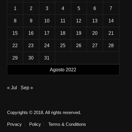
1
2
3
4
5
6
7
8
9
10
11
12
13
14
15
16
17
18
19
20
21
22
23
24
25
26
27
28
29
30
31
Agosto 2022
« Jul
Sep »
Copyrights © 2018. All rights reserved.
Privacy
Policy
Terms & Conditions