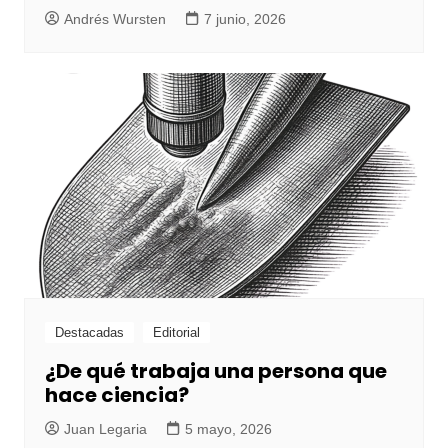
Andrés Wursten
7 junio, 2026
Destacadas
Editorial
¿De qué trabaja una persona que
hace ciencia?
Juan Legaria
5 mayo, 2026