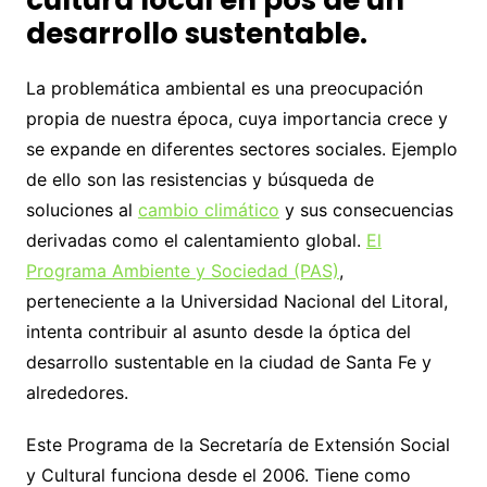
cultura local en pos de un
desarrollo sustentable.
La problemática ambiental es una preocupación
propia de nuestra época, cuya importancia crece y
se expande en diferentes sectores sociales. Ejemplo
de ello son las resistencias y búsqueda de
soluciones al
cambio climático
y sus consecuencias
derivadas como el calentamiento global.
El
Programa Ambiente y Sociedad (PAS)
,
perteneciente a la Universidad Nacional del Litoral,
intenta contribuir al asunto desde la óptica del
desarrollo sustentable en la ciudad de Santa Fe y
alrededores.
Este Programa de la Secretaría de Extensión Social
y Cultural funciona desde el 2006. Tiene como