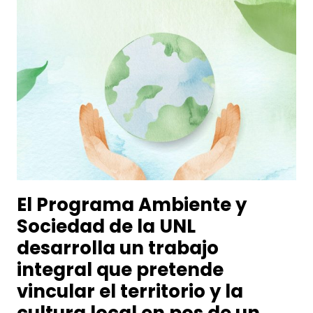
El Programa Ambiente y
Sociedad de la UNL
desarrolla un trabajo
integral que pretende
vincular el territorio y la