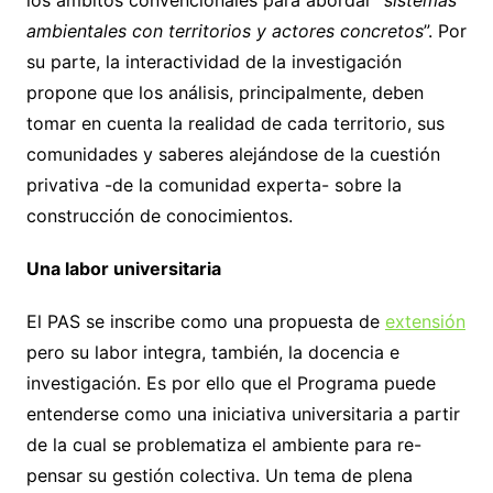
los ámbitos convencionales para abordar “
sistemas
ambientales con territorios y actores concretos
”. Por
su parte, la interactividad de la investigación
propone que los análisis, principalmente, deben
tomar en cuenta la realidad de cada territorio, sus
comunidades y saberes alejándose de la cuestión
privativa -de la comunidad experta- sobre la
construcción de conocimientos.
Una labor universitaria
El PAS se inscribe como una propuesta de
extensión
pero su labor integra, también, la docencia e
investigación. Es por ello que el Programa puede
entenderse como una iniciativa universitaria a partir
de la cual se problematiza el ambiente para re-
pensar su gestión colectiva. Un tema de plena