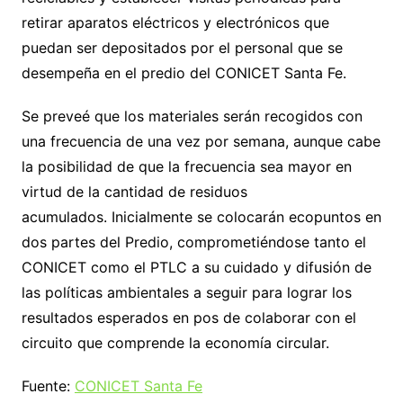
retirar aparatos eléctricos y electrónicos que
puedan ser depositados por el personal que se
desempeña en el predio del CONICET Santa Fe.
Se preveé que los materiales serán recogidos con
una frecuencia de una vez por semana, aunque cabe
la posibilidad de que la frecuencia sea mayor en
virtud de la cantidad de residuos
acumulados. Inicialmente se colocarán ecopuntos en
dos partes del Predio, comprometiéndose tanto el
CONICET como el PTLC a su cuidado y difusión de
las políticas ambientales a seguir para lograr los
resultados esperados en pos de colaborar con el
circuito que comprende la economía circular.
Fuente:
CONICET Santa Fe