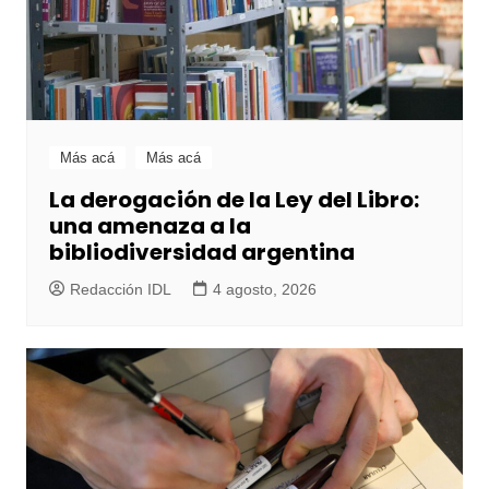
Más acá
Más acá
La derogación de la Ley del Libro:
una amenaza a la
bibliodiversidad argentina
Redacción IDL
4 agosto, 2026