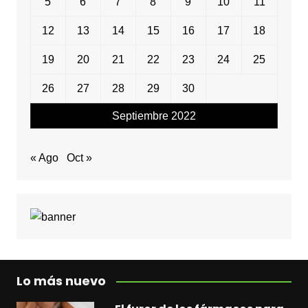
5
6
7
8
9
10
11
12
13
14
15
16
17
18
19
20
21
22
23
24
25
26
27
28
29
30
Septiembre 2022
« Ago
Oct »
Lo más nuevo