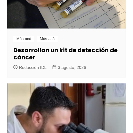
Más acá
Más acá
Desarrollan un kit de detección de
cáncer
Redacción IDL
3 agosto, 2026