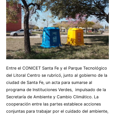
Entre el CONICET Santa Fe y el Parque Tecnológico
del Litoral Centro se rubricó, junto al gobierno de la
ciudad de Santa Fe, un acta para sumarse al
programa de Instituciones Verdes, impulsado de la
Secretaría de Ambiente y Cambio Climático. La
cooperación entre las partes establece acciones
conjuntas para trabajar por el cuidado del ambiente,