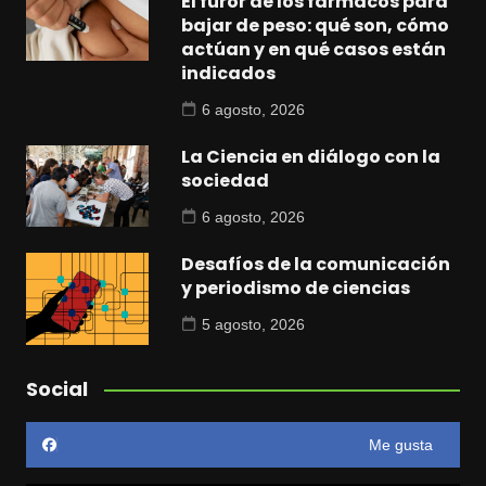
El furor de los fármacos para
bajar de peso: qué son, cómo
actúan y en qué casos están
indicados
6 agosto, 2026
La Ciencia en diálogo con la
sociedad
6 agosto, 2026
Desafíos de la comunicación
y periodismo de ciencias
5 agosto, 2026
Social
Me gusta