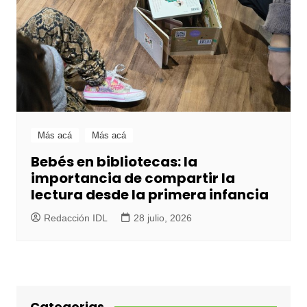
Más acá
Más acá
Bebés en bibliotecas: la
importancia de compartir la
lectura desde la primera infancia
Redacción IDL
28 julio, 2026
Categorias