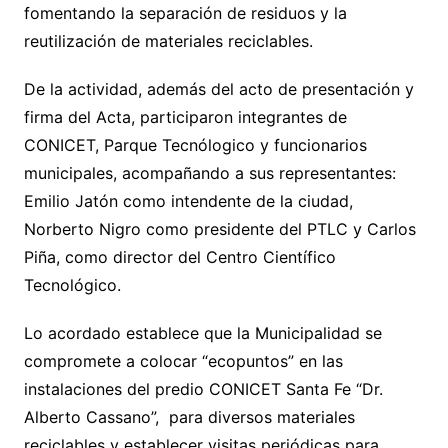
fomentando la separación de residuos y la
reutilización de materiales reciclables.
De la actividad, además del acto de presentación y
firma del Acta, participaron integrantes de
CONICET, Parque Tecnólogico y funcionarios
municipales, acompañando a sus representantes:
Emilio Jatón como intendente de la ciudad,
Norberto Nigro como presidente del PTLC y Carlos
Piña, como director del Centro Científico
Tecnológico.
Lo acordado establece que la Municipalidad se
compromete a colocar “ecopuntos” en las
instalaciones del predio CONICET Santa Fe “Dr.
Alberto Cassano”, para diversos materiales
reciclables y establecer visitas periódicas para