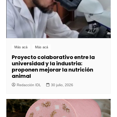
Más acá
Más acá
Proyecto colaborativo entre la
universidad y la industria:
proponen mejorar la nutrición
animal
Redacción IDL
30 julio, 2026