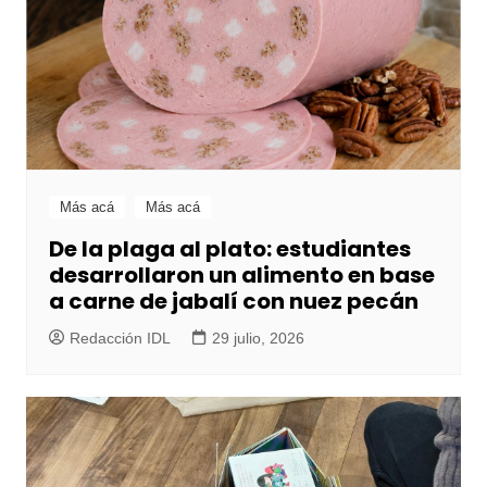
Más acá
Más acá
De la plaga al plato: estudiantes
desarrollaron un alimento en base
a carne de jabalí con nuez pecán
Redacción IDL
29 julio, 2026