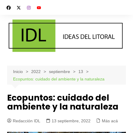
Saltar
al
contenido
Inicio
2022
septiembre
13
Ecopuntos: cuidado del ambiente y la naturaleza
Ecopuntos: cuidado del
ambiente y la naturaleza
Redacción IDL
13 septiembre, 2022
Más acá