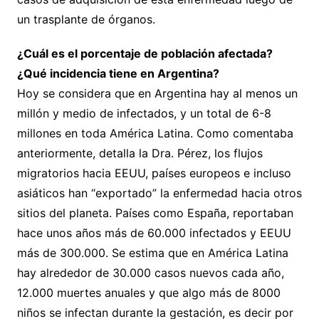
un trasplante de órganos.
¿Cuál es el porcentaje de población afectada?
¿Qué incidencia tiene en Argentina?
Hoy se considera que en Argentina hay al menos un
millón y medio de infectados, y un total de 6-8
millones en toda América Latina. Como comentaba
anteriormente, detalla la Dra. Pérez, los flujos
migratorios hacia EEUU, países europeos e incluso
asiáticos han “exportado” la enfermedad hacia otros
sitios del planeta. Países como España, reportaban
hace unos años más de 60.000 infectados y EEUU
más de 300.000. Se estima que en América Latina
hay alrededor de 30.000 casos nuevos cada año,
12.000 muertes anuales y que algo más de 8000
niños se infectan durante la gestación, es decir por