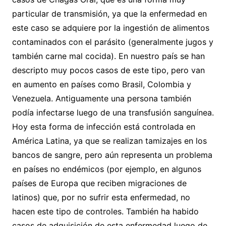
particular de transmisión, ya que la enfermedad en
este caso se adquiere por la ingestión de alimentos
contaminados con el parásito (generalmente jugos y
también carne mal cocida). En nuestro país se han
descripto muy pocos casos de este tipo, pero van
en aumento en países como Brasil, Colombia y
Venezuela. Antiguamente una persona también
podía infectarse luego de una transfusión sanguínea.
Hoy esta forma de infección está controlada en
América Latina, ya que se realizan tamizajes en los
bancos de sangre, pero aún representa un problema
en países no endémicos (por ejemplo, en algunos
países de Europa que reciben migraciones de
latinos) que, por no sufrir esta enfermedad, no
hacen este tipo de controles. También ha habido
casos de adquisición de esta enfermedad luego de