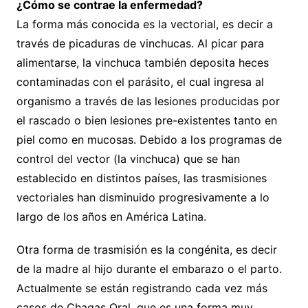
¿Cómo se contrae la enfermedad?
La forma más conocida es la vectorial, es decir a
través de picaduras de vinchucas. Al picar para
alimentarse, la vinchuca también deposita heces
contaminadas con el parásito, el cual ingresa al
organismo a través de las lesiones producidas por
el rascado o bien lesiones pre-existentes tanto en
piel como en mucosas. Debido a los programas de
control del vector (la vinchuca) que se han
establecido en distintos países, las trasmisiones
vectoriales han disminuido progresivamente a lo
largo de los años en América Latina.
Otra forma de trasmisión es la congénita, es decir
de la madre al hijo durante el embarazo o el parto.
Actualmente se están registrando cada vez más
casos de Chagas Oral, que es una forma muy