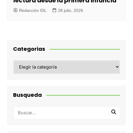
lectura desde la primera infancia
Redacción IDL
28 julio, 2026
Categorias
Categorias
Busqueda