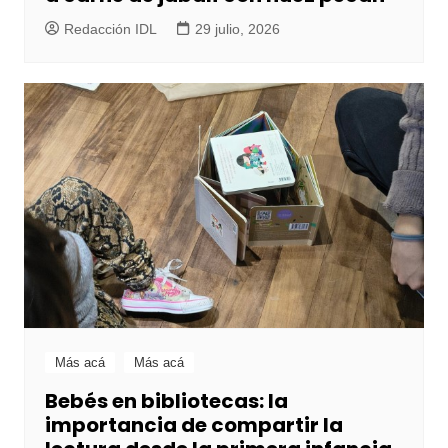
Redacción IDL
29 julio, 2026
Más acá
Más acá
Bebés en bibliotecas: la
importancia de compartir la