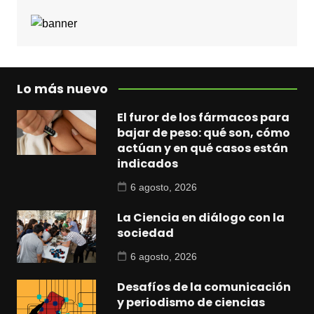
Lo más nuevo
El furor de los fármacos para
bajar de peso: qué son, cómo
actúan y en qué casos están
indicados
6 agosto, 2026
La Ciencia en diálogo con la
sociedad
6 agosto, 2026
Desafíos de la comunicación
y periodismo de ciencias