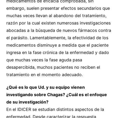
medicamentos de eficacia comprobada, sin
embargo, suelen presentar efectos secundarios que
muchas veces llevan al abandono del tratamiento,
razón por la cual existen numerosas investigaciones
abocadas a la búsqueda de nuevos fármacos contra
el parásito. Lamentablemente, la efectividad de los
medicamentos disminuye a medida que el paciente
ingresa en la fase crónica de la enfermedad y dado
que muchas veces la fase aguda pasa
desapercibida, muchos pacientes no reciben el
tratamiento en el momento adecuado.
¿Qué es lo que Ud. y su equipo vienen
investigando sobre Chagas? ¿Cuál es el enfoque
de su investigación?
En el IDICER se estudian distintos aspectos de la
enfermedad. Desde caracterizar la respuesta