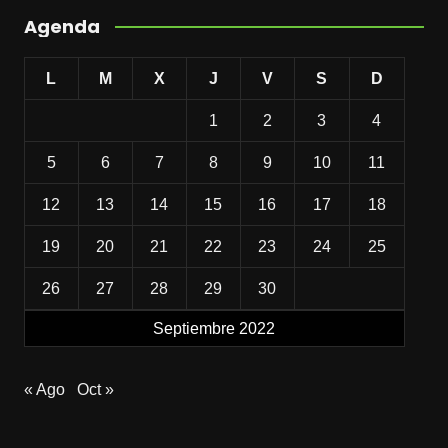
Agenda
L
M
X
J
V
S
D
1
2
3
4
5
6
7
8
9
10
11
12
13
14
15
16
17
18
19
20
21
22
23
24
25
26
27
28
29
30
Septiembre 2022
« Ago
Oct »