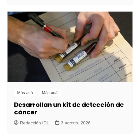
Más acá
Más acá
Desarrollan un kit de detección de
cáncer
Redacción IDL
3 agosto, 2026