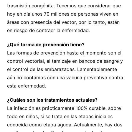
trasmisión congénita. Tenemos que considerar que
hoy en día unos 70 millones de personas viven en
áreas con presencia del vector, por lo tanto, están
en riesgo de contraer la enfermedad.
¿Qué forma de prevención tiene?
Las formas de prevención hasta el momento son el
control vectorial, el tamizaje en bancos de sangre y
el control de las embarazadas. Lamentablemente
aún no contamos con una vacuna preventiva contra
esta enfermedad.
¿Cuáles son los tratamientos actuales?
La infección es prácticamente 100% curable, sobre
todo en niños, si se trata en las etapas iniciales
conocida como etapa aguda. Actualmente, hay dos