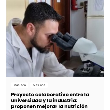
Más acá
Más acá
Proyecto colaborativo entre la
universidad y la industria:
proponen mejorar la nutrición