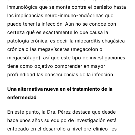
inmunológica que se monta contra el parásito hasta
las implicancias neuro-inmuno-endócrinas que
puede tener la infección. Aún no se conoce con
certeza qué es exactamente lo que causa la
patología crónica, es decir la miocarditis chagásica
crónica o las megavísceras (megacolon o
megaesófago), así que este tipo de investigaciones
tiene como objetivo comprender en mayor
profundidad las consecuencias de la infección.
Una alternativa nueva en el tratamiento de la
enfermedad
En este punto, la Dra. Pérez destaca que desde
hace unos años su equipo de investigación está
enfocado en el desarrollo a nivel pre-clínico -es