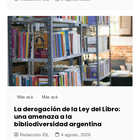
Más acá
Más acá
La derogación de la Ley del Libro:
una amenaza a la
bibliodiversidad argentina
Redacción IDL
4 agosto, 2026