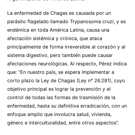
La enfermedad de Chagas es causada por un
parásito flagelado llamado Trypanosoma cruzi, y es
endémica en toda América Latina, causa una
afectación sistémica y crónica, que ataca
principalmente de forma irreversible al corazón y al
sistema digestivo, pero también puede causar
afectaciones neurológicas. Al respecto, Pérez indica
que: “En nuestro país, se espera implementar a
corto plazo la Ley de Chagas (Ley n° 26.281), cuyo
objetivo principal es lograr la prevención y el
control de todas las formas de trasmisión de la
enfermedad, hasta su definitiva erradicación, con un
enfoque amplio que involucra salud, vivienda,
género e interculturalidad, entre otros aspectos”.