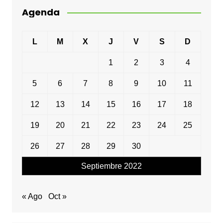
Agenda
L
M
X
J
V
S
D
1
2
3
4
5
6
7
8
9
10
11
12
13
14
15
16
17
18
19
20
21
22
23
24
25
26
27
28
29
30
Septiembre 2022
« Ago
Oct »