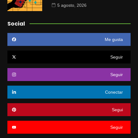
5 agosto, 2026
Social
Me gusta
Seguir
Seguir
Conectar
Segui
Seguir