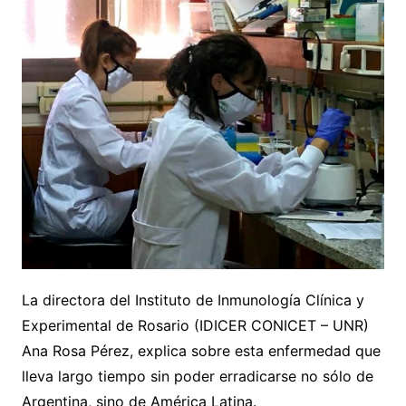
La directora del Instituto de Inmunología Clínica y
Experimental de Rosario (IDICER CONICET – UNR)
Ana Rosa Pérez, explica sobre esta enfermedad que
lleva largo tiempo sin poder erradicarse no sólo de
Argentina, sino de América Latina.