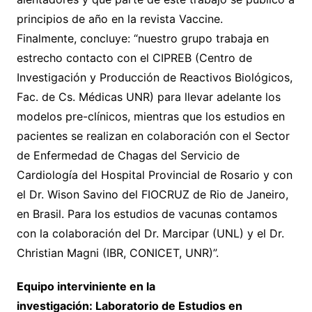
principios de año en la revista Vaccine.
Finalmente, concluye: “nuestro grupo trabaja en
estrecho contacto con el CIPREB (Centro de
Investigación y Producción de Reactivos Biológicos,
Fac. de Cs. Médicas UNR) para llevar adelante los
modelos pre-clínicos, mientras que los estudios en
pacientes se realizan en colaboración con el Sector
de Enfermedad de Chagas del Servicio de
Cardiología del Hospital Provincial de Rosario y con
el Dr. Wison Savino del FIOCRUZ de Rio de Janeiro,
en Brasil. Para los estudios de vacunas contamos
con la colaboración del Dr. Marcipar (UNL) y el Dr.
Christian Magni (IBR, CONICET, UNR)”.
Equipo interviniente en la
investigación: Laboratorio de Estudios en