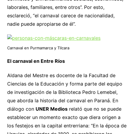
laborales, familiares, entre otros”. Por esto,
esclareció, “el carnaval carece de nacionalidad,
nadie puede apropiarse de él”.
Carnaval en Purmamarca y Tilcara
El carnaval en Entre Ríos
Aldana del Mestre es docente de la Facultad de
Ciencias de la Educación y forma parte del equipo
de investigación de la Biblioteca Pedro Lemebel,
que aborda la historia del carnaval en Paraná. En
diálogo con
UNER Medios
relató que no se puede
establecer un momento exacto que diera origen a
los festejos en la capital entrerriana: “En la época de