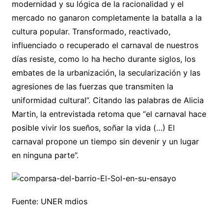
modernidad y su lógica de la racionalidad y el
mercado no ganaron completamente la batalla a la
cultura popular. Transformado, reactivado,
influenciado o recuperado el carnaval de nuestros
días resiste, como lo ha hecho durante siglos, los
embates de la urbanización, la secularización y las
agresiones de las fuerzas que transmiten la
uniformidad cultural”. Citando las palabras de Alicia
Martin, la entrevistada retoma que “el carnaval hace
posible vivir los sueños, soñar la vida (…) El
carnaval propone un tiempo sin devenir y un lugar
en ninguna parte”.
Fuente: UNER mdios