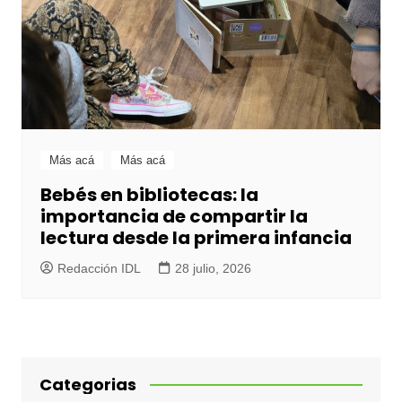
Más acá
Más acá
Bebés en bibliotecas: la
importancia de compartir la
lectura desde la primera infancia
Redacción IDL
28 julio, 2026
Categorias