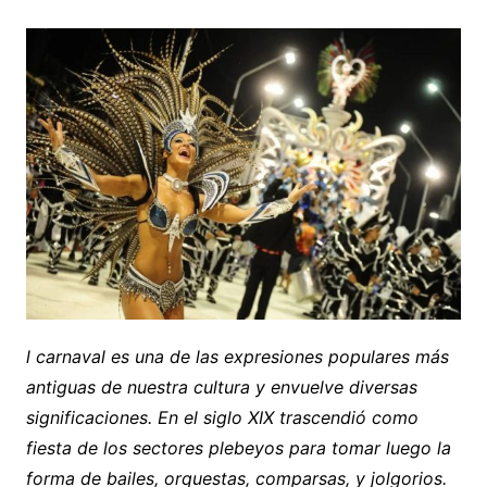
l carnaval es una de las expresiones populares más
antiguas de nuestra cultura y envuelve diversas
significaciones. En el siglo XIX trascendió como
fiesta de los sectores plebeyos para tomar luego la
forma de bailes, orquestas, comparsas, y jolgorios.