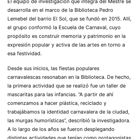
El equipo de investigación que integra del Mestre se
desarrolla en el marco de la Biblioteca Pedro
Lemebel del barrio El Sol, que se fundó en 2015. Allí,
el grupo conformó la Escuela de Carnaval, cuyo
propósito es construir memoria y patrimonio en la
expresión popular y activa de las artes en torno a
esa festividad.
Desde sus inicios, las fiestas populares
carnavalescas resonaban en la Biblioteca. De hecho,
la primera actividad que se realizó fue un taller de
mascaritas para las infancias. “A partir de ahí
comenzamos a hacer plástica, reciclado y
trabajábamos la identidad carnavalera de la ciudad,
las murgas humorísticas”, describió la investigadora.
A lo largo de los años se fueron desplegando
distintas actividades que tenían como protagonistas