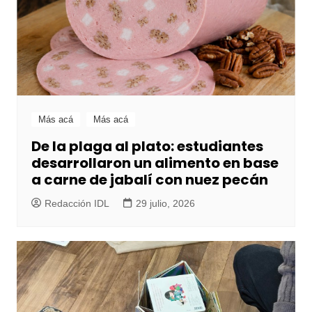
Más acá
Más acá
De la plaga al plato: estudiantes
desarrollaron un alimento en base
a carne de jabalí con nuez pecán
Redacción IDL
29 julio, 2026