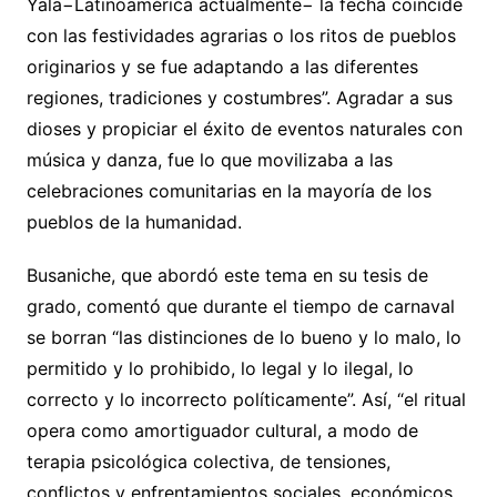
Yala−Latinoamérica actualmente− la fecha coincide
con las festividades agrarias o los ritos de pueblos
originarios y se fue adaptando a las diferentes
regiones, tradiciones y costumbres”. Agradar a sus
dioses y propiciar el éxito de eventos naturales con
música y danza, fue lo que movilizaba a las
celebraciones comunitarias en la mayoría de los
pueblos de la humanidad.
Busaniche, que abordó este tema en su tesis de
grado, comentó que durante el tiempo de carnaval
se borran “las distinciones de lo bueno y lo malo, lo
permitido y lo prohibido, lo legal y lo ilegal, lo
correcto y lo incorrecto políticamente”. Así, “el ritual
opera como amortiguador cultural, a modo de
terapia psicológica colectiva, de tensiones,
conflictos y enfrentamientos sociales, económicos,