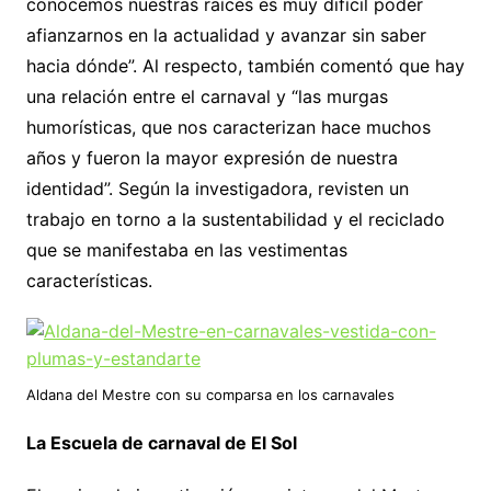
conocemos nuestras raíces es muy difícil poder
afianzarnos en la actualidad y avanzar sin saber
hacia dónde”. Al respecto, también comentó que hay
una relación entre el carnaval y “las murgas
humorísticas, que nos caracterizan hace muchos
años y fueron la mayor expresión de nuestra
identidad”. Según la investigadora, revisten un
trabajo en torno a la sustentabilidad y el reciclado
que se manifestaba en las vestimentas
características.
Aldana del Mestre con su comparsa en los carnavales
La Escuela de carnaval de El Sol