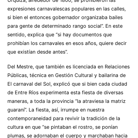
Urquiza, alrededor de 1800, se prohibieron las
expresiones carnavalescas populares en las calles,
si bien el entonces gobernador organizaba bailes
para gente de determinado rango social”. En este
sentido, explica que “si hay documentos que
prohibían los carnavales en esos años, quiere decir
que existían desde antes”.
Del Mestre, que también es licenciada en Relaciones
Públicas, técnica en Gestión Cultural y bailarina de
El carnaval del Sol, explicó que si bien cada ciudad
de Entre Ríos experimenta esta fiesta de diversas
maneras, a toda la provincia “la atraviesa la matriz
guaraní”. La fiesta, así, irrumpe en nuestra
contemporaneidad para revivir la tradición de la
cultura en que “se pintaban el rostro, se ponían
plumas, se adornaban el cuerpo y marchaban hacia