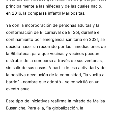
principalmente a las niñeces y de las cuales nació,
en 2016, la comparsa infantil Maripositas.
Ya con la incorporación de personas adultas y la
conformación de El carnaval de El Sol, durante el
confinamiento por emergencia sanitaria en 2021, se
decidió hacer un recorrido por las inmediaciones de
la Biblioteca, para que vecinas y vecinos puedan
disfrutar de la comparsa a través de sus ventanas,
sin salir de sus casas. A partir de esa actividad y de
la positiva devolución de la comunidad, “la vuelta al
barrio” −nombre que adoptó− se convirtió en un
evento anual.
Este tipo de iniciativas reafirma la mirada de Melisa
Busaniche. Para ella, “la globalización, la