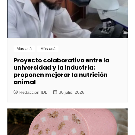
Más acá
Más acá
Proyecto colaborativo entre la
universidad y la industria:
proponen mejorar la nutrición
animal
Redacción IDL
30 julio, 2026