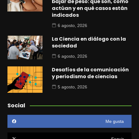
bajar de peso: qué son, cómo
actúan y en qué casos están
indicados
6 agosto, 2026
La Ciencia en diálogo con la
sociedad
6 agosto, 2026
Desafíos de la comunicación
y periodismo de ciencias
5 agosto, 2026
Social
Me gusta