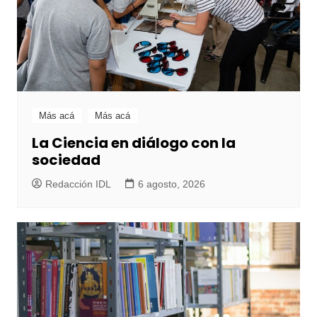
Más acá
Más acá
La Ciencia en diálogo con la
sociedad
Redacción IDL
6 agosto, 2026