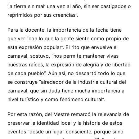
‘la tierra sin mal’ una vez al año, sin ser castigados o
reprimidos por sus creencias”.
Para la docente, la importancia de la fecha tiene
que ver “con lo que la gente siente como propio de
esta expresión popular”. El rito que envuelve el
carnaval, sostuvo, “nos permite mantener vivas
nuestras raíces, la expresión de alegría y de libertad
de cada pueblo”. Aún así, no descartó todo lo que
se construye “alrededor de la industria cultural del
carnaval, que sin duda tiene mucha importancia a
nivel turístico y como fenómeno cultural”.
Por esta razón, del Mestre remarcó la relevancia de
preservar la identidad local y la historia de estos
eventos “desde un lugar consciente, porque si no