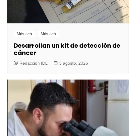
Más acá
Más acá
Desarrollan un kit de detección de
cáncer
Redacción IDL
3 agosto, 2026