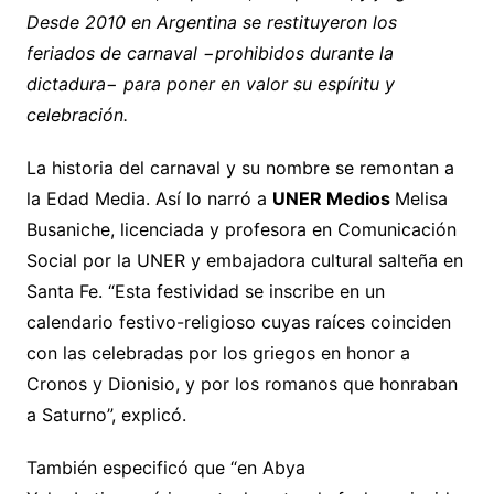
Desde 2010 en Argentina se restituyeron los
feriados de carnaval −prohibidos durante la
dictadura− para poner en valor su espíritu y
celebración.
La historia del carnaval y su nombre se remontan a
la Edad Media. Así lo narró a
UNER Medios
Melisa
Busaniche, licenciada y profesora en Comunicación
Social por la UNER y embajadora cultural salteña en
Santa Fe. “Esta festividad se inscribe en un
calendario festivo-religioso cuyas raíces coinciden
con las celebradas por los griegos en honor a
Cronos y Dionisio, y por los romanos que honraban
a Saturno”, explicó.
También especificó que “en Abya