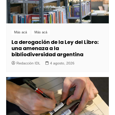
Más acá
Más acá
La derogación de la Ley del Libro:
una amenaza a la
bibliodiversidad argentina
Redacción IDL
4 agosto, 2026