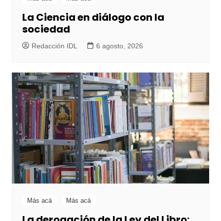
La Ciencia en diálogo con la
sociedad
Redacción IDL
6 agosto, 2026
Más acá
Más acá
La derogación de la Ley del Libro: