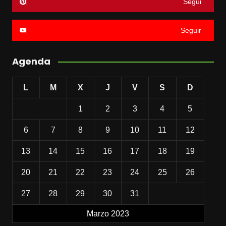
Segui
Seguir
Agenda
L
M
X
J
V
S
D
1
2
3
4
5
6
7
8
9
10
11
12
13
14
15
16
17
18
19
20
21
22
23
24
25
26
27
28
29
30
31
Marzo 2023