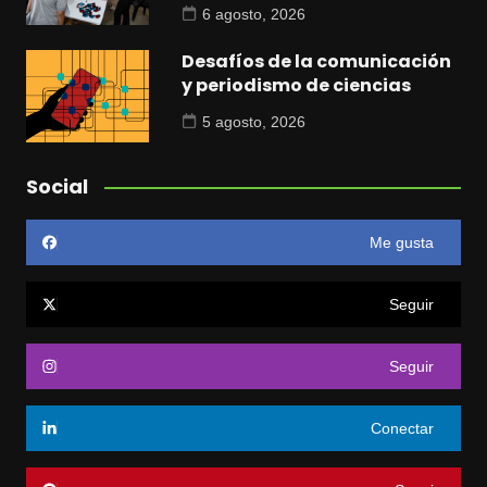
6 agosto, 2026
Desafíos de la comunicación
y periodismo de ciencias
5 agosto, 2026
Social
Me gusta
Seguir
Seguir
Conectar