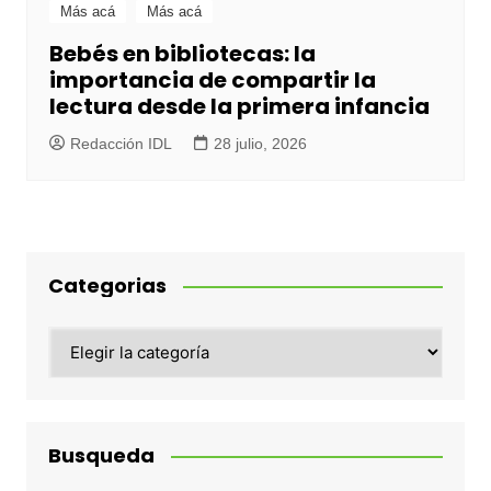
Más acá
Más acá
Bebés en bibliotecas: la
importancia de compartir la
lectura desde la primera infancia
Redacción IDL
28 julio, 2026
Categorias
Categorias
Busqueda