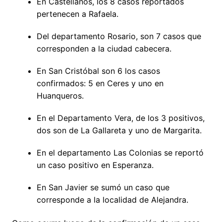
En Castellanos, los 8 casos reportados
pertenecen a Rafaela.
Del departamento Rosario, son 7 casos que
corresponden a la ciudad cabecera.
En San Cristóbal son 6 los casos
confirmados: 5 en Ceres y uno en
Huanqueros.
En el Departamento Vera, de los 3 positivos,
dos son de La Gallareta y uno de Margarita.
En el departamento Las Colonias se reportó
un caso positivo en Esperanza.
En San Javier se sumó un caso que
corresponde a la localidad de Alejandra.