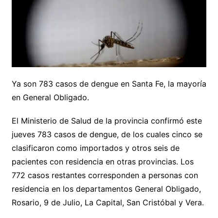
Ya son 783 casos de dengue en Santa Fe, la mayoría
en General Obligado.
El Ministerio de Salud de la provincia confirmó este
jueves 783 casos de dengue, de los cuales cinco se
clasificaron como importados y otros seis de
pacientes con residencia en otras provincias. Los
772 casos restantes corresponden a personas con
residencia en los departamentos General Obligado,
Rosario, 9 de Julio, La Capital, San Cristóbal y Vera.