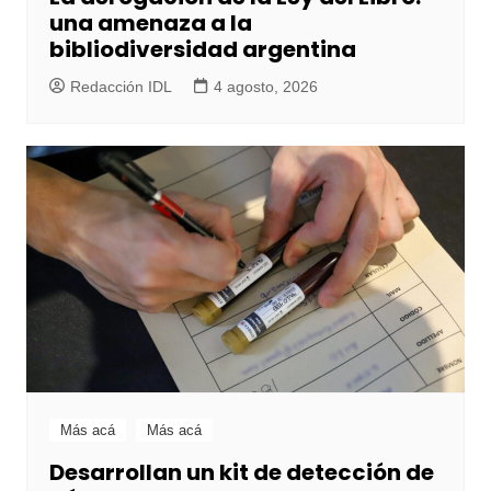
una amenaza a la
bibliodiversidad argentina
Redacción IDL
4 agosto, 2026
Más acá
Más acá
Desarrollan un kit de detección de