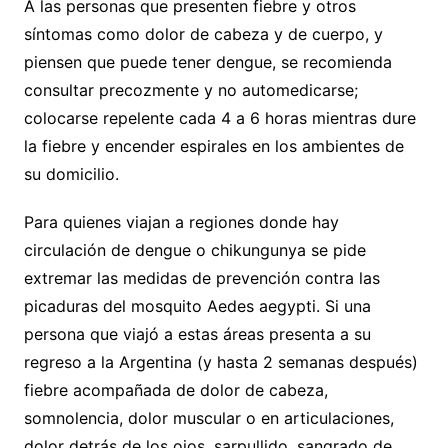
A las personas que presenten fiebre y otros
síntomas como dolor de cabeza y de cuerpo, y
piensen que puede tener dengue, se recomienda
consultar precozmente y no automedicarse;
colocarse repelente cada 4 a 6 horas mientras dure
la fiebre y encender espirales en los ambientes de
su domicilio.
Para quienes viajan a regiones donde hay
circulación de dengue o chikungunya se pide
extremar las medidas de prevención contra las
picaduras del mosquito Aedes aegypti. Si una
persona que viajó a estas áreas presenta a su
regreso a la Argentina (y hasta 2 semanas después)
fiebre acompañada de dolor de cabeza,
somnolencia, dolor muscular o en articulaciones,
dolor detrás de los ojos, sarpullido, sangrado de