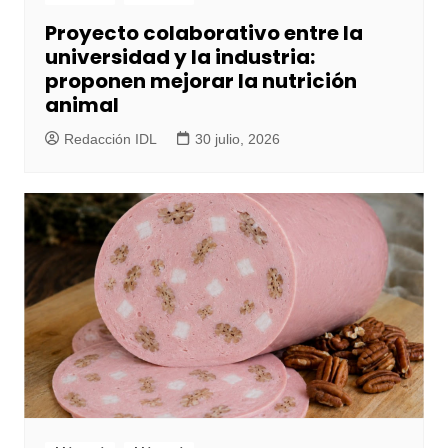
Proyecto colaborativo entre la
universidad y la industria:
proponen mejorar la nutrición
animal
Redacción IDL
30 julio, 2026