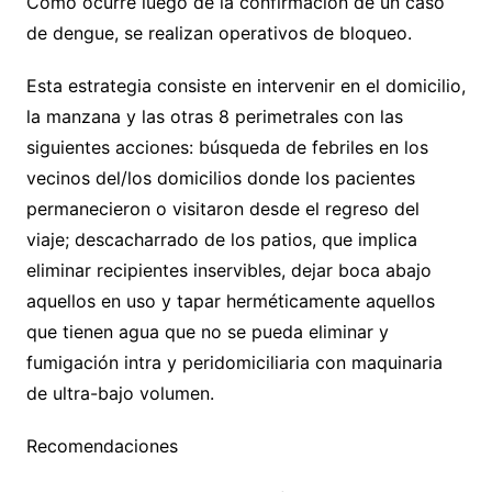
Como ocurre luego de la confirmación de un caso
de dengue, se realizan operativos de bloqueo.
Esta estrategia consiste en intervenir en el domicilio,
la manzana y las otras 8 perimetrales con las
siguientes acciones: búsqueda de febriles en los
vecinos del/los domicilios donde los pacientes
permanecieron o visitaron desde el regreso del
viaje; descacharrado de los patios, que implica
eliminar recipientes inservibles, dejar boca abajo
aquellos en uso y tapar herméticamente aquellos
que tienen agua que no se pueda eliminar y
fumigación intra y peridomiciliaria con maquinaria
de ultra-bajo volumen.
Recomendaciones