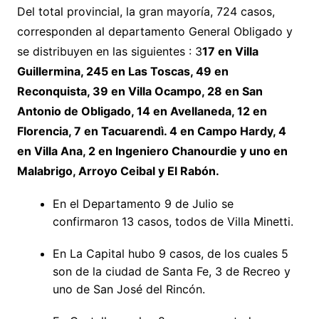
Del total provincial, la gran mayoría, 724 casos,
corresponden al departamento General Obligado y
se distribuyen en las siguientes : 3
17 en Villa
Guillermina, 245 en Las Toscas, 49 en
Reconquista, 39 en Villa Ocampo, 28 en San
Antonio de Obligado, 14 en Avellaneda, 12 en
Florencia, 7 en Tacuarendì. 4 en Campo Hardy, 4
en Villa Ana, 2 en Ingeniero Chanourdie y uno en
Malabrigo, Arroyo Ceibal y El Rabón.
En el Departamento 9 de Julio se
confirmaron 13 casos, todos de Villa Minetti.
En La Capital hubo 9 casos, de los cuales 5
son de la ciudad de Santa Fe, 3 de Recreo y
uno de San José del Rincón.