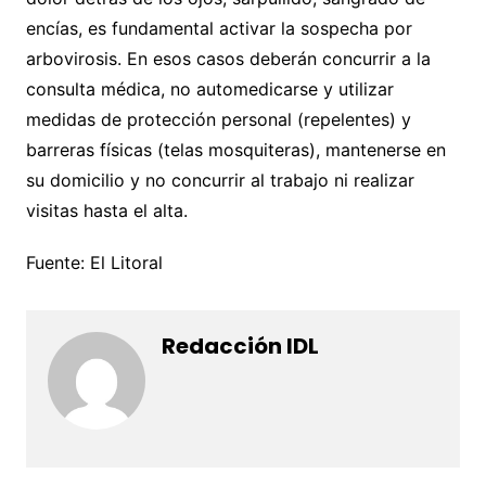
encías, es fundamental activar la sospecha por
arbovirosis. En esos casos deberán concurrir a la
consulta médica, no automedicarse y utilizar
medidas de protección personal (repelentes) y
barreras físicas (telas mosquiteras), mantenerse en
su domicilio y no concurrir al trabajo ni realizar
visitas hasta el alta.
Fuente: El Litoral
Redacción IDL