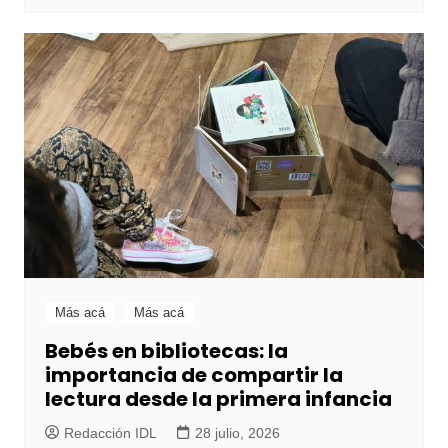
Más acá
Más acá
Bebés en bibliotecas: la
importancia de compartir la
lectura desde la primera infancia
Redacción IDL
28 julio, 2026