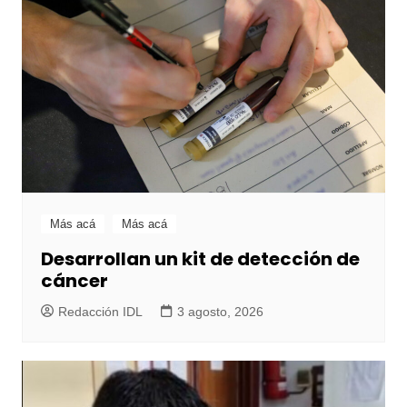
Más acá
Más acá
Desarrollan un kit de detección de
cáncer
Redacción IDL
3 agosto, 2026