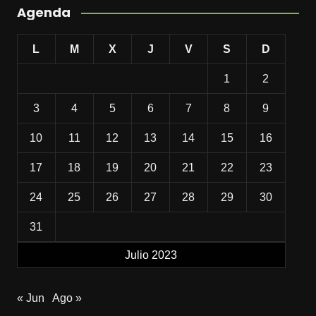
Agenda
L
M
X
J
V
S
D
1
2
3
4
5
6
7
8
9
10
11
12
13
14
15
16
17
18
19
20
21
22
23
24
25
26
27
28
29
30
31
Julio 2023
« Jun
Ago »