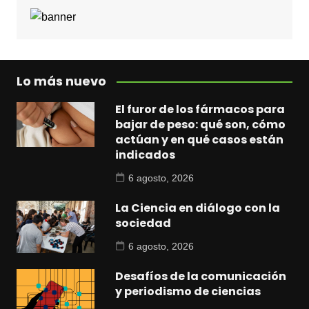
Lo más nuevo
El furor de los fármacos para
bajar de peso: qué son, cómo
actúan y en qué casos están
indicados
6 agosto, 2026
La Ciencia en diálogo con la
sociedad
6 agosto, 2026
Desafíos de la comunicación
y periodismo de ciencias