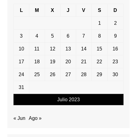
L
M
X
J
V
S
D
1
2
3
4
5
6
7
8
9
10
11
12
13
14
15
16
17
18
19
20
21
22
23
24
25
26
27
28
29
30
31
Julio 2023
« Jun
Ago »