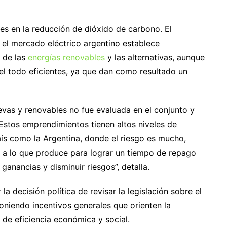
es en la reducción de dióxido de carbono. El
 el mercado eléctrico argentino establece
 de las
energías renovables
y las alternativas, aunque
l todo eficientes, ya que dan como resultado un
evas y renovables no fue evaluada en el conjunto y
Estos emprendimientos tienen altos niveles de
aís como la Argentina, donde el riesgo es mucho,
s a lo que produce para lograr un tiempo de repago
ganancias y disminuir riesgos”, detalla.
la decisión política de revisar la legislación sobre el
oniendo incentivos generales que orienten la
s de eficiencia económica y social.