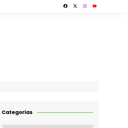
Categorias
Categorias