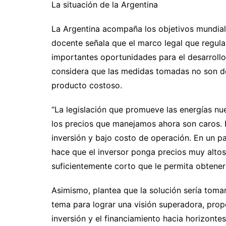
La situación de la Argentina
La Argentina acompaña los objetivos mundial
docente señala que el marco legal que regula
importantes oportunidades para el desarrollo
considera que las medidas tomadas no son de
producto costoso.
“La legislación que promueve las energías nu
los precios que manejamos ahora son caros. 
inversión y bajo costo de operación. En un p
hace que el inversor ponga precios muy alto
suficientemente corto que le permita obtener 
Asimismo, plantea que la solución sería tomar 
tema para lograr una visión superadora, prop
inversión y el financiamiento hacia horizonte