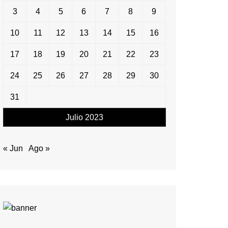
3
4
5
6
7
8
9
10
11
12
13
14
15
16
17
18
19
20
21
22
23
24
25
26
27
28
29
30
31
Julio 2023
« Jun
Ago »