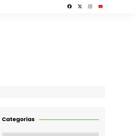
Categorias
Categorias