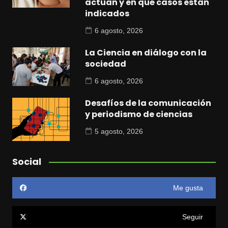
actúan y en qué casos están
indicados
6 agosto, 2026
La Ciencia en diálogo con la
sociedad
6 agosto, 2026
Desafíos de la comunicación
y periodismo de ciencias
5 agosto, 2026
Social
Me gusta
Seguir