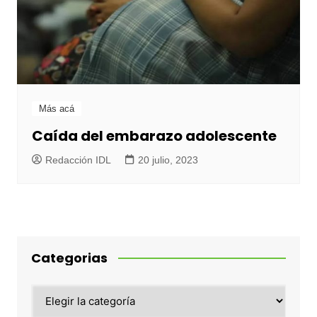
Más acá
Caída del embarazo adolescente
Redacción IDL
20 julio, 2023
Categorias
Categorias