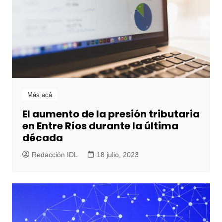
Más acá
El aumento de la presión tributaria
en Entre Ríos durante la última
década
Redacción IDL
18 julio, 2023