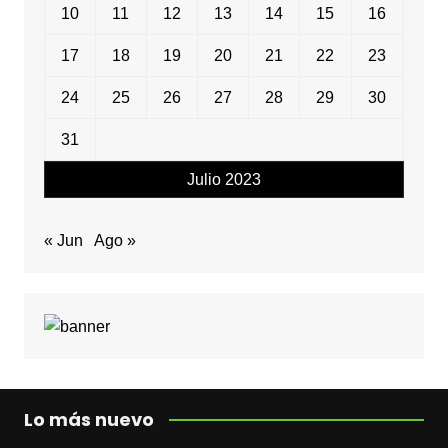
10
11
12
13
14
15
16
17
18
19
20
21
22
23
24
25
26
27
28
29
30
31
Julio 2023
« Jun
Ago »
Lo más nuevo