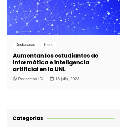
Destacadas
Tecno
Aumentan los estudiantes de
informática e inteligencia
artificial en la UNL
Redacción IDL
18 julio, 2023
Categorias