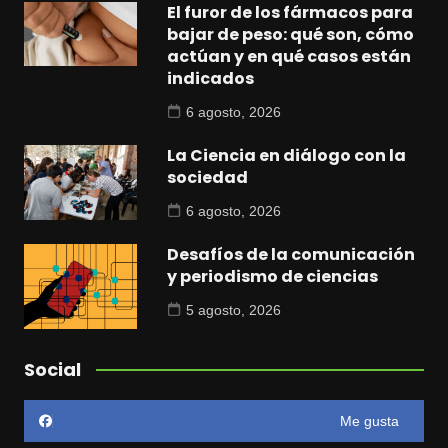
El furor de los fármacos para
bajar de peso: qué son, cómo
actúan y en qué casos están
indicados
6 agosto, 2026
La Ciencia en diálogo con la
sociedad
6 agosto, 2026
Desafíos de la comunicación
y periodismo de ciencias
5 agosto, 2026
Social
Me gusta