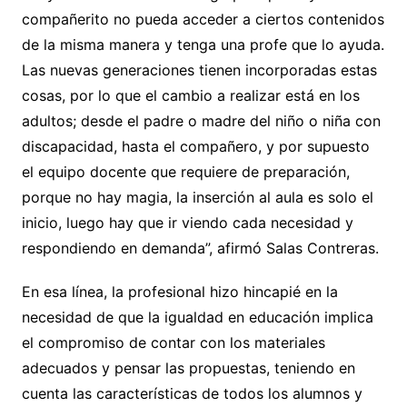
compañerito no pueda acceder a ciertos contenidos
de la misma manera y tenga una profe que lo ayuda.
Las nuevas generaciones tienen incorporadas estas
cosas, por lo que el cambio a realizar está en los
adultos; desde el padre o madre del niño o niña con
discapacidad, hasta el compañero, y por supuesto
el equipo docente que requiere de preparación,
porque no hay magia, la inserción al aula es solo el
inicio, luego hay que ir viendo cada necesidad y
respondiendo en demanda”, afirmó Salas Contreras.
En esa línea, la profesional hizo hincapié en la
necesidad de que la igualdad en educación implica
el compromiso de contar con los materiales
adecuados y pensar las propuestas, teniendo en
cuenta las características de todos los alumnos y