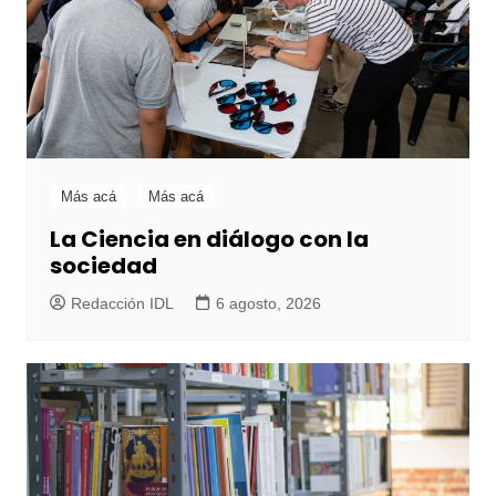
Más acá
Más acá
La Ciencia en diálogo con la
sociedad
Redacción IDL
6 agosto, 2026