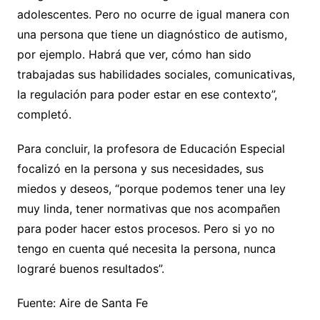
adolescentes. Pero no ocurre de igual manera con
una persona que tiene un diagnóstico de autismo,
por ejemplo. Habrá que ver, cómo han sido
trabajadas sus habilidades sociales, comunicativas,
la regulación para poder estar en ese contexto”,
completó.
Para concluir, la profesora de Educación Especial
focalizó en la persona y sus necesidades, sus
miedos y deseos, “porque podemos tener una ley
muy linda, tener normativas que nos acompañen
para poder hacer estos procesos. Pero si yo no
tengo en cuenta qué necesita la persona, nunca
lograré buenos resultados”.
Fuente: Aire de Santa Fe