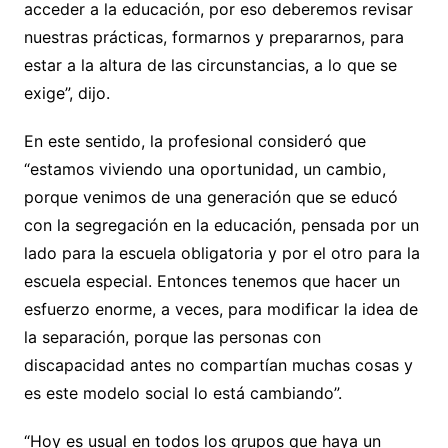
acceder a la educación, por eso deberemos revisar
nuestras prácticas, formarnos y prepararnos, para
estar a la altura de las circunstancias, a lo que se
exige”, dijo.
En este sentido, la profesional consideró que
“estamos viviendo una oportunidad, un cambio,
porque venimos de una generación que se educó
con la segregación en la educación, pensada por un
lado para la escuela obligatoria y por el otro para la
escuela especial. Entonces tenemos que hacer un
esfuerzo enorme, a veces, para modificar la idea de
la separación, porque las personas con
discapacidad antes no compartían muchas cosas y
es este modelo social lo está cambiando”.
“Hoy es usual en todos los grupos que haya un