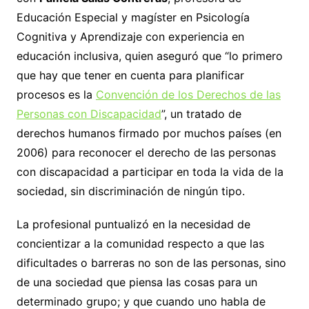
Educación Especial y magíster en Psicología
Cognitiva y Aprendizaje con experiencia en
educación inclusiva, quien aseguró que “lo primero
que hay que tener en cuenta para planificar
procesos es la
Convención de los Derechos de las
Personas con Discapacidad
”, un tratado de
derechos humanos firmado por muchos países (en
2006) para reconocer el derecho de las personas
con discapacidad a participar en toda la vida de la
sociedad, sin discriminación de ningún tipo.
La profesional puntualizó en la necesidad de
concientizar a la comunidad respecto a que las
dificultades o barreras no son de las personas, sino
de una sociedad que piensa las cosas para un
determinado grupo; y que cuando uno habla de