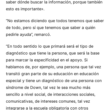
saber dónde buscar la información, porque también
esto es importante».
“No estamos diciendo que todos tenemos que saber
de todo, pero sí que tenemos que saber a quién
pedirle ayuda”, remarcó.
“En todo sentido lo que primará será el tipo de
diagnóstico que tiene la persona, que será la base
para marcar la especificidad en el apoyo. Si
hablamos de, por ejemplo, una persona que tal vez
transitó gran parte de su educación en educación
especial y tiene un diagnóstico de una persona con
síndrome de Down, tal vez le sea mucho más
sencillo a nivel social, de interacciones sociales,
comunicativas, de intereses comunes, tal vez
integrarse a la escuela obligatoria con otros