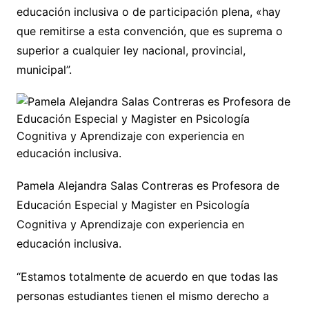
educación inclusiva o de participación plena, «hay
que remitirse a esta convención, que es suprema o
superior a cualquier ley nacional, provincial,
municipal”.
Pamela Alejandra Salas Contreras es Profesora de
Educación Especial y Magister en Psicología
Cognitiva y Aprendizaje con experiencia en
educación inclusiva.
“Estamos totalmente de acuerdo en que todas las
personas estudiantes tienen el mismo derecho a