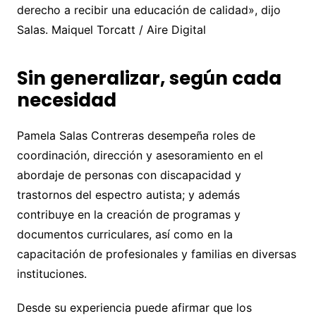
derecho a recibir una educación de calidad», dijo
Salas. Maiquel Torcatt / Aire Digital
Sin generalizar, según cada
necesidad
Pamela Salas Contreras desempeña roles de
coordinación, dirección y asesoramiento en el
abordaje de personas con discapacidad y
trastornos del espectro autista; y además
contribuye en la creación de programas y
documentos curriculares, así como en la
capacitación de profesionales y familias en diversas
instituciones.
Desde su experiencia puede afirmar que los