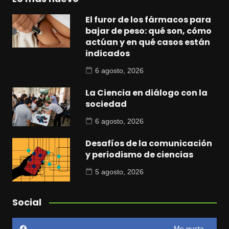
El furor de los fármacos para
bajar de peso: qué son, cómo
actúan y en qué casos están
indicados
6 agosto, 2026
La Ciencia en diálogo con la
sociedad
6 agosto, 2026
Desafíos de la comunicación
y periodismo de ciencias
5 agosto, 2026
Social
Me gusta