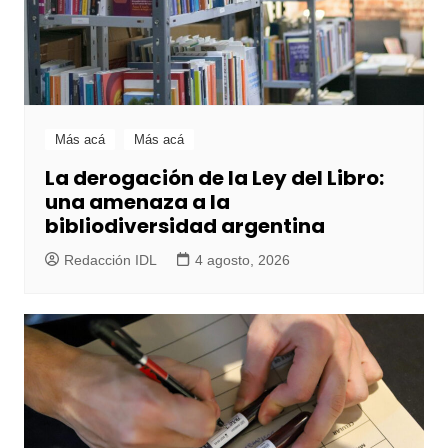
Más acá
Más acá
La derogación de la Ley del Libro:
una amenaza a la
bibliodiversidad argentina
Redacción IDL
4 agosto, 2026