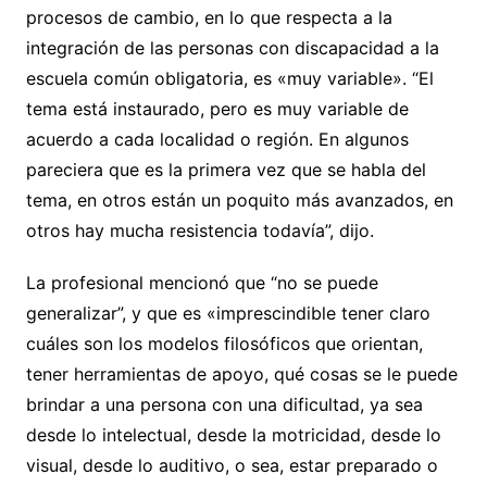
procesos de cambio, en lo que respecta a la
integración de las personas con discapacidad a la
escuela común obligatoria, es «muy variable». “El
tema está instaurado, pero es muy variable de
acuerdo a cada localidad o región. En algunos
pareciera que es la primera vez que se habla del
tema, en otros están un poquito más avanzados, en
otros hay mucha resistencia todavía”, dijo.
La profesional mencionó que “no se puede
generalizar”, y que es «imprescindible tener claro
cuáles son los modelos filosóficos que orientan,
tener herramientas de apoyo, qué cosas se le puede
brindar a una persona con una dificultad, ya sea
desde lo intelectual, desde la motricidad, desde lo
visual, desde lo auditivo, o sea, estar preparado o