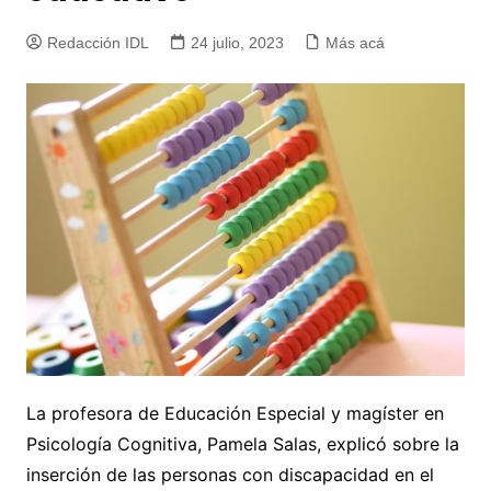
Redacción IDL
24 julio, 2023
Más acá
La profesora de Educación Especial y magíster en
Psicología Cognitiva, Pamela Salas, explicó sobre la
inserción de las personas con discapacidad en el