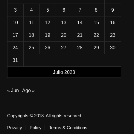
3
4
5
6
7
8
9
10
11
12
13
14
15
16
17
18
19
20
21
22
23
24
25
26
27
28
29
30
31
Julio 2023
« Jun
Ago »
Copyrights © 2018. All rights reserved.
Privacy
Policy
Terms & Conditions