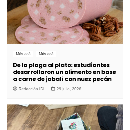
Más acá
Más acá
De la plaga al plato: estudiantes
desarrollaron un alimento en base
a carne de jabalí con nuez pecán
Redacción IDL
29 julio, 2026