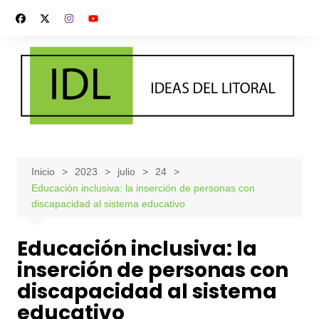
Saltar
al
contenido
Inicio
2023
julio
24
Educación inclusiva: la inserción de personas con
discapacidad al sistema educativo
Educación inclusiva: la
inserción de personas con
discapacidad al sistema
educativo