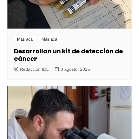
Más acá
Más acá
Desarrollan un kit de detección de
cáncer
Redacción IDL
3 agosto, 2026