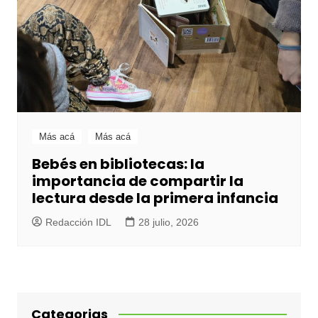
Más acá
Más acá
Bebés en bibliotecas: la
importancia de compartir la
lectura desde la primera infancia
Redacción IDL
28 julio, 2026
Categorias