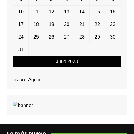
10
11
12
13
14
15
16
17
18
19
20
21
22
23
24
25
26
27
28
29
30
31
Julio 2023
« Jun
Ago »
Lo más nuevo