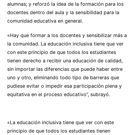
alumnas; y reforzó la idea de la formación para los
docentes dentro del aula y la sensibilidad para la
comunidad educativa en general.
«Hay que formar a los docentes y sensibilizar más a
la comunidad. La educación inclusiva tiene que ver
con este principio de que todos los estudiantes
tienen derecho a recibir una educación de calidad,
sin importar las diferencias que puede haber entre
uno y otro, eliminando todo tipo de barreras que
pudiese evitar o impedir esa participación plena y
equitativa en el proceso educativo”, subrayó.
«La educación inclusiva tiene que ver con este
principio de que todos los estudiantes tienen