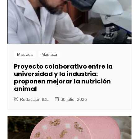
Más acá
Más acá
Proyecto colaborativo entre la
universidad y la industria:
proponen mejorar la nutrición
animal
Redacción IDL
30 julio, 2026