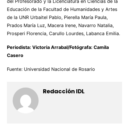
del Profesorado y la Licenciatura en Ciencias de la
Educación de la Facultad de Humanidades y Artes
de la UNR Urbaitel Pablo, Pierella María Paula,
Prados María Luz, Macera Irene, Navarro Natalia,
Prosperi Florencia, Carullo Lourdes, Labanca Emilia.
Periodista: Victoria Arrabal/Fotógrafa: Camila
Casero
Fuente: Universidad Nacional de Rosario
Redacción IDL