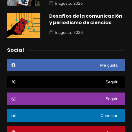
6 agosto, 2026
Desafíos de la comunicación
y periodismo de ciencias
5 agosto, 2026
Social
Me gusta
Seguir
Seguir
Conectar