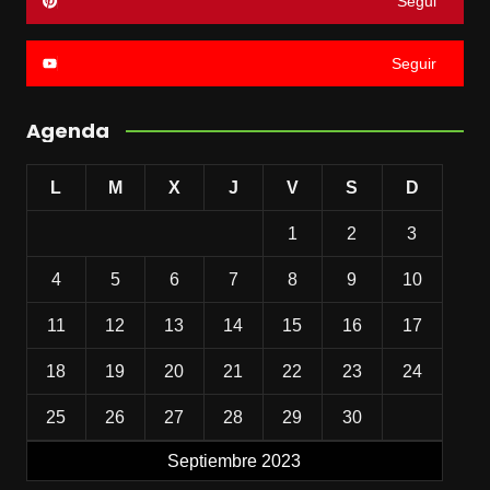
Segui
Seguir
Agenda
L
M
X
J
V
S
D
1
2
3
4
5
6
7
8
9
10
11
12
13
14
15
16
17
18
19
20
21
22
23
24
25
26
27
28
29
30
Septiembre 2023