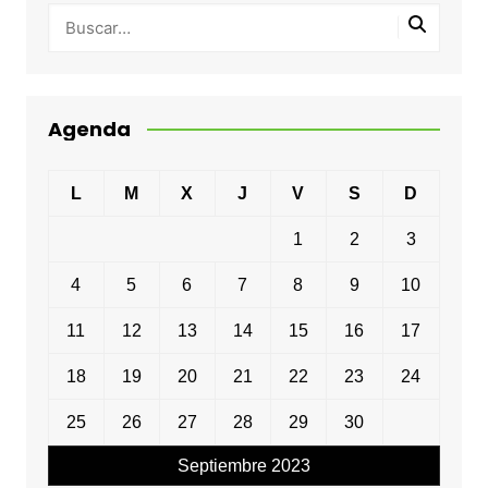
Agenda
L
M
X
J
V
S
D
1
2
3
4
5
6
7
8
9
10
11
12
13
14
15
16
17
18
19
20
21
22
23
24
25
26
27
28
29
30
Septiembre 2023