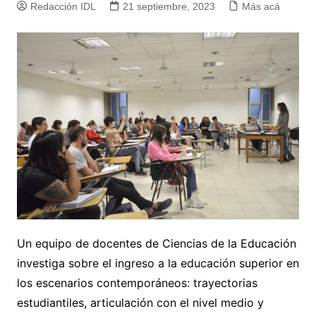
Redacción IDL
21 septiembre, 2023
Más acá
Un equipo de docentes de Ciencias de la Educación
investiga sobre el ingreso a la educación superior en
los escenarios contemporáneos: trayectorias
estudiantiles, articulación con el nivel medio y