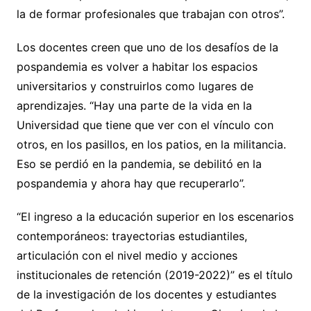
la de formar profesionales que trabajan con otros”.
Los docentes creen que uno de los desafíos de la
pospandemia es volver a habitar los espacios
universitarios y construirlos como lugares de
aprendizajes. “Hay una parte de la vida en la
Universidad que tiene que ver con el vínculo con
otros, en los pasillos, en los patios, en la militancia.
Eso se perdió en la pandemia, se debilitó en la
pospandemia y ahora hay que recuperarlo”.
“El ingreso a la educación superior en los escenarios
contemporáneos: trayectorias estudiantiles,
articulación con el nivel medio y acciones
institucionales de retención (2019-2022)” es el título
de la investigación de los docentes y estudiantes