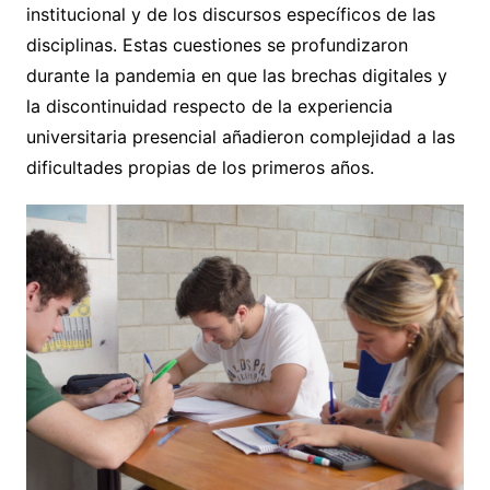
institucional y de los discursos específicos de las
disciplinas. Estas cuestiones se profundizaron
durante la pandemia en que las brechas digitales y
la discontinuidad respecto de la experiencia
universitaria presencial añadieron complejidad a las
dificultades propias de los primeros años.