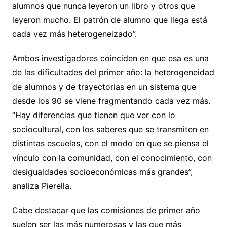
alumnos que nunca leyeron un libro y otros que
leyeron mucho. El patrón de alumno que llega está
cada vez más heterogeneizado”.
Ambos investigadores coinciden en que esa es una
de las dificultades del primer año: la heterogeneidad
de alumnos y de trayectorias en un sistema que
desde los 90 se viene fragmentando cada vez más.
“Hay diferencias que tienen que ver con lo
sociocultural, con los saberes que se transmiten en
distintas escuelas, con el modo en que se piensa el
vínculo con la comunidad, con el conocimiento, con
desigualdades socioeconómicas más grandes”,
analiza Pierella.
Cabe destacar que las comisiones de primer año
suelen ser las más numerosas y las que más