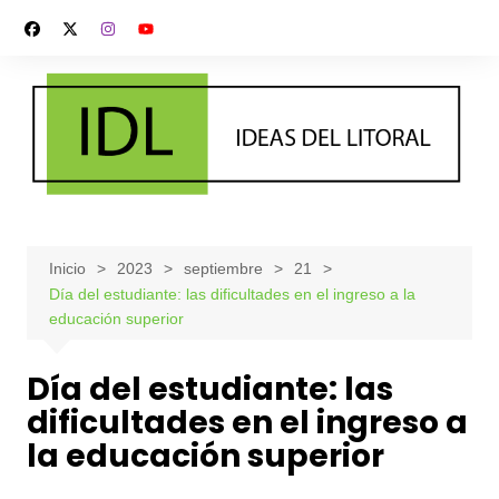
Saltar
al
contenido
Inicio
2023
septiembre
21
Día del estudiante: las dificultades en el ingreso a la
educación superior
Día del estudiante: las
dificultades en el ingreso a
la educación superior