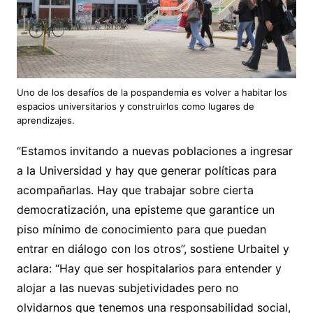
Uno de los desafíos de la pospandemia es volver a habitar los
espacios universitarios y construirlos como lugares de
aprendizajes.
“Estamos invitando a nuevas poblaciones a ingresar
a la Universidad y hay que generar políticas para
acompañarlas. Hay que trabajar sobre cierta
democratización, una episteme que garantice un
piso mínimo de conocimiento para que puedan
entrar en diálogo con los otros”, sostiene Urbaitel y
aclara: “Hay que ser hospitalarios para entender y
alojar a las nuevas subjetividades pero no
olvidarnos que tenemos una responsabilidad social,