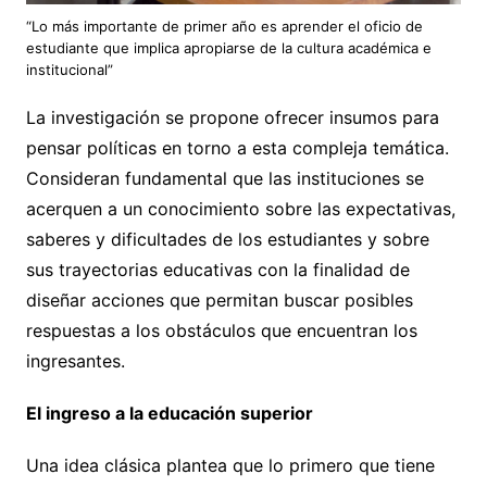
“Lo más importante de primer año es aprender el oficio de
estudiante que implica apropiarse de la cultura académica e
institucional”
La investigación se propone ofrecer insumos para
pensar políticas en torno a esta compleja temática.
Consideran fundamental que las instituciones se
acerquen a un conocimiento sobre las expectativas,
saberes y dificultades de los estudiantes y sobre
sus trayectorias educativas con la finalidad de
diseñar acciones que permitan buscar posibles
respuestas a los obstáculos que encuentran los
ingresantes.
El ingreso a la educación superior
Una idea clásica plantea que lo primero que tiene