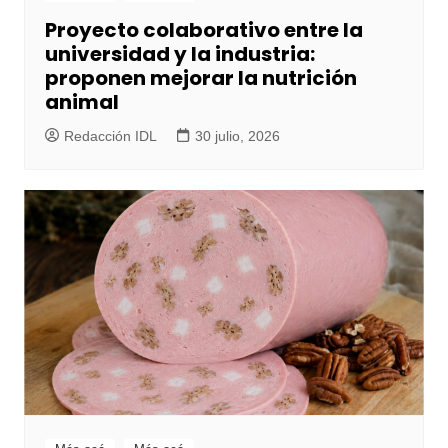
Proyecto colaborativo entre la
universidad y la industria:
proponen mejorar la nutrición
animal
Redacción IDL
30 julio, 2026