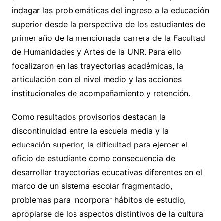
indagar las problemáticas del ingreso a la educación
superior desde la perspectiva de los estudiantes de
primer año de la mencionada carrera de la Facultad
de Humanidades y Artes de la UNR. Para ello
focalizaron en las trayectorias académicas, la
articulación con el nivel medio y las acciones
institucionales de acompañamiento y retención.
Como resultados provisorios destacan la
discontinuidad entre la escuela media y la
educación superior, la dificultad para ejercer el
oficio de estudiante como consecuencia de
desarrollar trayectorias educativas diferentes en el
marco de un sistema escolar fragmentado,
problemas para incorporar hábitos de estudio,
apropiarse de los aspectos distintivos de la cultura