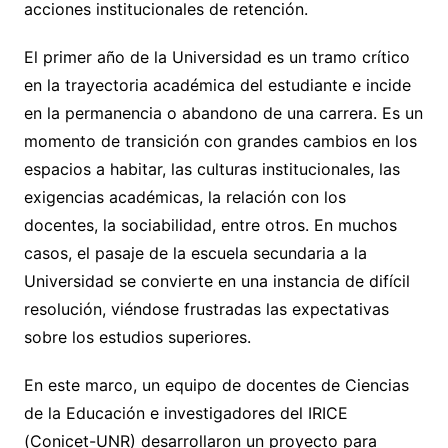
acciones institucionales de retención.
El primer año de la Universidad es un tramo crítico
en la trayectoria académica del estudiante e incide
en la permanencia o abandono de una carrera. Es un
momento de transición con grandes cambios en los
espacios a habitar, las culturas institucionales, las
exigencias académicas, la relación con los
docentes, la sociabilidad, entre otros. En muchos
casos, el pasaje de la escuela secundaria a la
Universidad se convierte en una instancia de difícil
resolución, viéndose frustradas las expectativas
sobre los estudios superiores.
En este marco, un equipo de docentes de Ciencias
de la Educación e investigadores del IRICE
(Conicet-UNR) desarrollaron un proyecto para