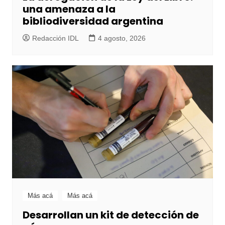
una amenaza a la
bibliodiversidad argentina
Redacción IDL
4 agosto, 2026
Más acá
Más acá
Desarrollan un kit de detección de