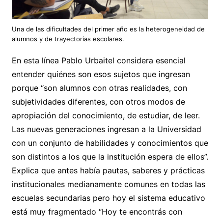
Una de las dificultades del primer año es la heterogeneidad de
alumnos y de trayectorias escolares.
En esta línea Pablo Urbaitel considera esencial
entender quiénes son esos sujetos que ingresan
porque “son alumnos con otras realidades, con
subjetividades diferentes, con otros modos de
apropiación del conocimiento, de estudiar, de leer.
Las nuevas generaciones ingresan a la Universidad
con un conjunto de habilidades y conocimientos que
son distintos a los que la institución espera de ellos”.
Explica que antes había pautas, saberes y prácticas
institucionales medianamente comunes en todas las
escuelas secundarias pero hoy el sistema educativo
está muy fragmentado “Hoy te encontrás con