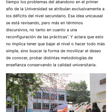
tiempo los problemas del abandono en el primer
año de la Universidad se atribuían exclusivamente a
los déficits del nivel secundario. Esa idea unicausal
se está revisando, pero más en términos
discursivos, no tanto en cuanto a una
reconfiguración de las prácticas”. Y aclara que esto
no implica tener que bajar el nivel o hacer todo más
simple, sino buscar la forma de movilizar el deseo
de conocer, probar distintas metodologías de
enseñanza conservando la calidad universitaria.