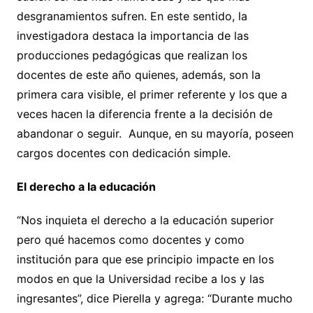
desgranamientos sufren. En este sentido, la
investigadora destaca la importancia de las
producciones pedagógicas que realizan los
docentes de este año quienes, además, son la
primera cara visible, el primer referente y los que a
veces hacen la diferencia frente a la decisión de
abandonar o seguir. Aunque, en su mayoría, poseen
cargos docentes con dedicación simple.
El derecho a la educación
“Nos inquieta el derecho a la educación superior
pero qué hacemos como docentes y como
institución para que ese principio impacte en los
modos en que la Universidad recibe a los y las
ingresantes”, dice Pierella y agrega: “Durante mucho