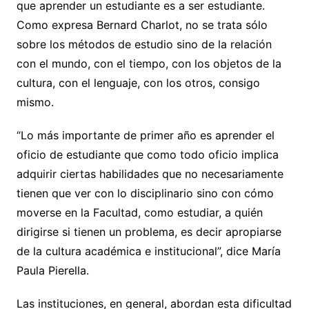
que aprender un estudiante es a ser estudiante.
Como expresa Bernard Charlot, no se trata sólo
sobre los métodos de estudio sino de la relación
con el mundo, con el tiempo, con los objetos de la
cultura, con el lenguaje, con los otros, consigo
mismo.
“Lo más importante de primer año es aprender el
oficio de estudiante que como todo oficio implica
adquirir ciertas habilidades que no necesariamente
tienen que ver con lo disciplinario sino con cómo
moverse en la Facultad, como estudiar, a quién
dirigirse si tienen un problema, es decir apropiarse
de la cultura académica e institucional”, dice María
Paula Pierella.
Las instituciones, en general, abordan esta dificultad