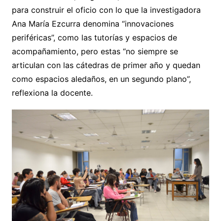
para construir el oficio con lo que la investigadora
Ana María Ezcurra denomina “innovaciones
periféricas”, como las tutorías y espacios de
acompañamiento, pero estas “no siempre se
articulan con las cátedras de primer año y quedan
como espacios aledaños, en un segundo plano”,
reflexiona la docente.