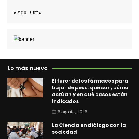
« Ago
Oct »
Lo más nuevo
El furor de los fármacos para
bajar de peso: qué son, cómo
actúan y en qué casos están
indicados
6 agosto, 2026
La Ciencia en diálogo con la
sociedad