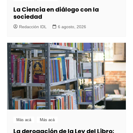
La Ciencia en diálogo con la
sociedad
Redacción IDL
6 agosto, 2026
Más acá
Más acá
La derogación de la Ley del Libro: