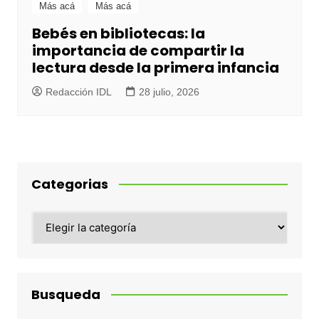
Más acá
Más acá
Bebés en bibliotecas: la
importancia de compartir la
lectura desde la primera infancia
Redacción IDL
28 julio, 2026
Categorias
Categorias
Busqueda