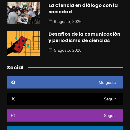
La Ciencia en diálogo con la
sociedad
6 agosto, 2026
Desafíos de la comunicación
y periodismo de ciencias
5 agosto, 2026
Social
Me gusta
Seguir
Seguir