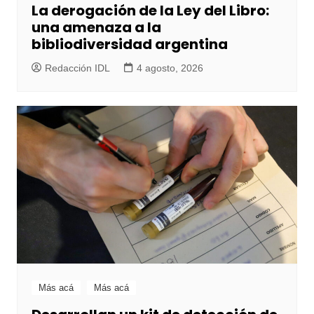
La derogación de la Ley del Libro:
una amenaza a la
bibliodiversidad argentina
Redacción IDL
4 agosto, 2026
Más acá
Más acá