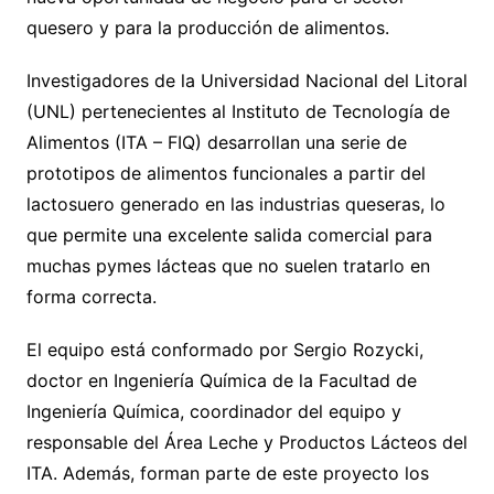
quesero y para la producción de alimentos.
Investigadores de la Universidad Nacional del Litoral
(UNL) pertenecientes al Instituto de Tecnología de
Alimentos (ITA – FIQ) desarrollan una serie de
prototipos de alimentos funcionales a partir del
lactosuero generado en las industrias queseras, lo
que permite una excelente salida comercial para
muchas pymes lácteas que no suelen tratarlo en
forma correcta.
El equipo está conformado por Sergio Rozycki,
doctor en Ingeniería Química de la Facultad de
Ingeniería Química, coordinador del equipo y
responsable del Área Leche y Productos Lácteos del
ITA. Además, forman parte de este proyecto los