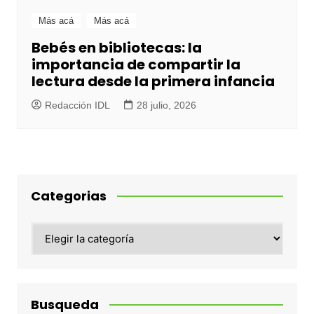
Más acá
Más acá
Bebés en bibliotecas: la
importancia de compartir la
lectura desde la primera infancia
Redacción IDL
28 julio, 2026
Categorias
Categorias
Busqueda