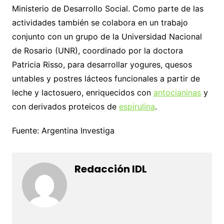
Ministerio de Desarrollo Social. Como parte de las
actividades también se colabora en un trabajo
conjunto con un grupo de la Universidad Nacional
de Rosario (UNR), coordinado por la doctora
Patricia Risso, para desarrollar yogures, quesos
untables y postres lácteos funcionales a partir de
leche y lactosuero, enriquecidos con
antocianinas
y
con derivados proteicos de
espirulina
.
Fuente: Argentina Investiga
Redacción IDL