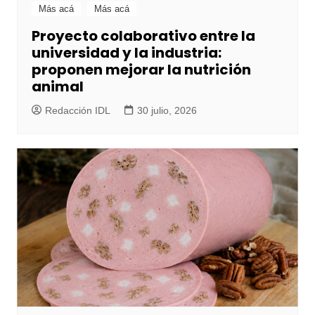
Más acá
Más acá
Proyecto colaborativo entre la
universidad y la industria:
proponen mejorar la nutrición
animal
Redacción IDL
30 julio, 2026