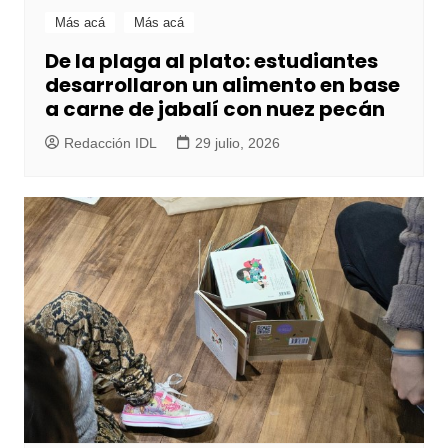
Más acá
Más acá
De la plaga al plato: estudiantes
desarrollaron un alimento en base
a carne de jabalí con nuez pecán
Redacción IDL
29 julio, 2026