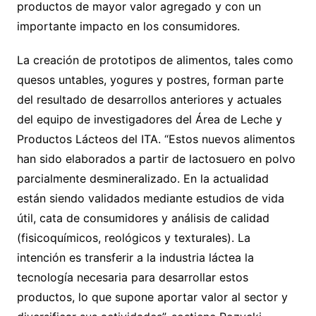
productos de mayor valor agregado y con un
importante impacto en los consumidores.
La creación de prototipos de alimentos, tales como
quesos untables, yogures y postres, forman parte
del resultado de desarrollos anteriores y actuales
del equipo de investigadores del Área de Leche y
Productos Lácteos del ITA. “Estos nuevos alimentos
han sido elaborados a partir de lactosuero en polvo
parcialmente desmineralizado. En la actualidad
están siendo validados mediante estudios de vida
útil, cata de consumidores y análisis de calidad
(fisicoquímicos, reológicos y texturales). La
intención es transferir a la industria láctea la
tecnología necesaria para desarrollar estos
productos, lo que supone aportar valor al sector y