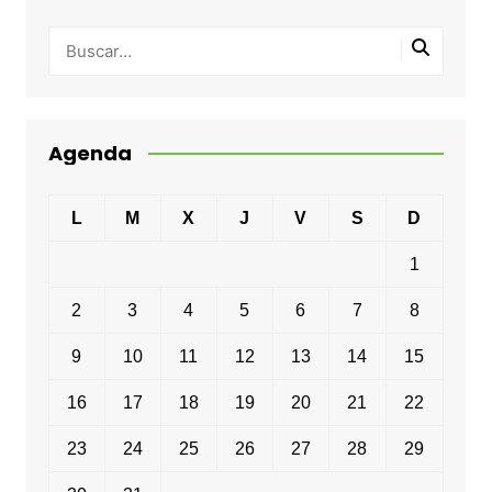
Agenda
L
M
X
J
V
S
D
1
2
3
4
5
6
7
8
9
10
11
12
13
14
15
16
17
18
19
20
21
22
23
24
25
26
27
28
29