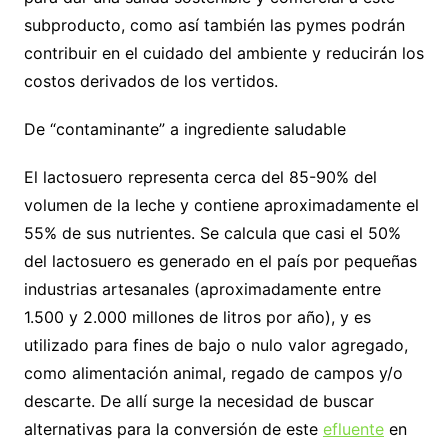
subproducto, como así también las pymes podrán
contribuir en el cuidado del ambiente y reducirán los
costos derivados de los vertidos.
De “contaminante” a ingrediente saludable
El lactosuero representa cerca del 85-90% del
volumen de la leche y contiene aproximadamente el
55% de sus nutrientes. Se calcula que casi el 50%
del lactosuero es generado en el país por pequeñas
industrias artesanales (aproximadamente entre
1.500 y 2.000 millones de litros por año), y es
utilizado para fines de bajo o nulo valor agregado,
como alimentación animal, regado de campos y/o
descarte. De allí surge la necesidad de buscar
alternativas para la conversión de este
efluente
en