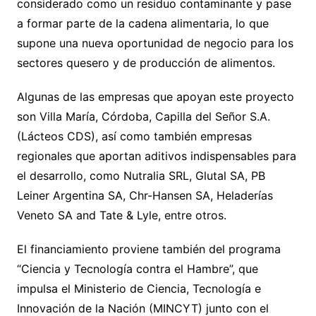
considerado como un residuo contaminante y pase
a formar parte de la cadena alimentaria, lo que
supone una nueva oportunidad de negocio para los
sectores quesero y de producción de alimentos.
Algunas de las empresas que apoyan este proyecto
son Villa María, Córdoba, Capilla del Señor S.A.
(Lácteos CDS), así como también empresas
regionales que aportan aditivos indispensables para
el desarrollo, como Nutralia SRL, Glutal SA, PB
Leiner Argentina SA, Chr-Hansen SA, Heladerías
Veneto SA and Tate & Lyle, entre otros.
El financiamiento proviene también del programa
“Ciencia y Tecnología contra el Hambre”, que
impulsa el Ministerio de Ciencia, Tecnología e
Innovación de la Nación (MINCYT) junto con el