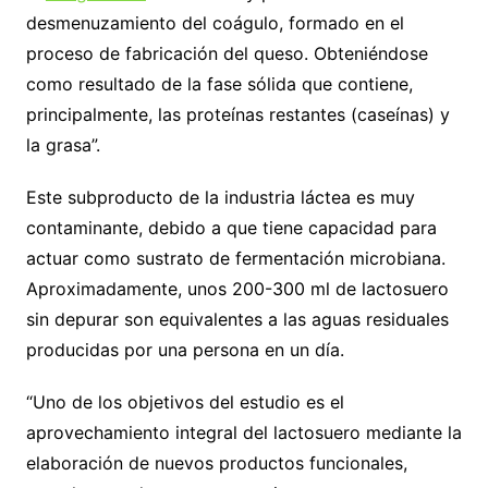
desmenuzamiento del coágulo, formado en el
proceso de fabricación del queso. Obteniéndose
como resultado de la fase sólida que contiene,
principalmente, las proteínas restantes (caseínas) y
la grasa”.
Este subproducto de la industria láctea es muy
contaminante, debido a que tiene capacidad para
actuar como sustrato de fermentación microbiana.
Aproximadamente, unos 200-300 ml de lactosuero
sin depurar son equivalentes a las aguas residuales
producidas por una persona en un día.
“Uno de los objetivos del estudio es el
aprovechamiento integral del lactosuero mediante la
elaboración de nuevos productos funcionales,