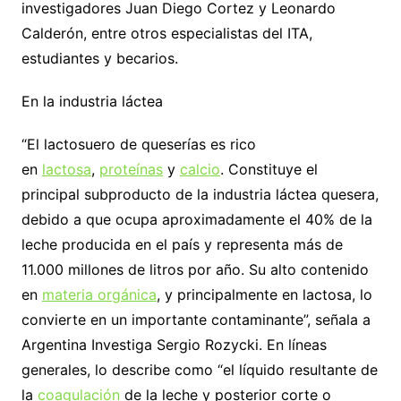
investigadores Juan Diego Cortez y Leonardo
Calderón, entre otros especialistas del ITA,
estudiantes y becarios.
En la industria láctea
“El lactosuero de queserías es rico
en
lactosa
,
proteínas
y
calcio
. Constituye el
principal subproducto de la industria láctea quesera,
debido a que ocupa aproximadamente el 40% de la
leche producida en el país y representa más de
11.000 millones de litros por año. Su alto contenido
en
materia orgánica
, y principalmente en lactosa, lo
convierte en un importante contaminante”, señala a
Argentina Investiga Sergio Rozycki. En líneas
generales, lo describe como “el líquido resultante de
la
coagulación
de la leche y posterior corte o