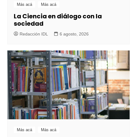
Más acá
Más acá
La Ciencia en diálogo con la
sociedad
Redacción IDL
6 agosto, 2026
Más acá
Más acá