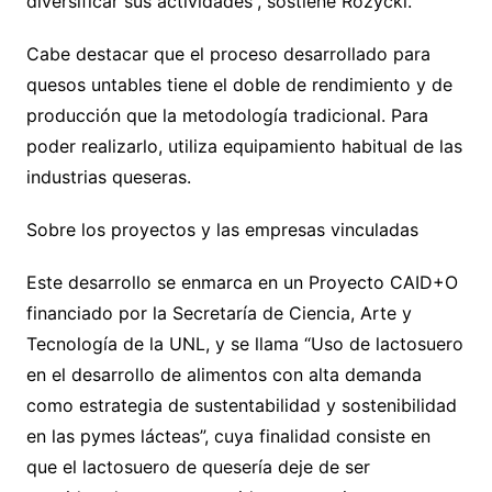
diversificar sus actividades”, sostiene Rozycki.
Cabe destacar que el proceso desarrollado para
quesos untables tiene el doble de rendimiento y de
producción que la metodología tradicional. Para
poder realizarlo, utiliza equipamiento habitual de las
industrias queseras.
Sobre los proyectos y las empresas vinculadas
Este desarrollo se enmarca en un Proyecto CAID+O
financiado por la Secretaría de Ciencia, Arte y
Tecnología de la UNL, y se llama “Uso de lactosuero
en el desarrollo de alimentos con alta demanda
como estrategia de sustentabilidad y sostenibilidad
en las pymes lácteas”, cuya finalidad consiste en
que el lactosuero de quesería deje de ser