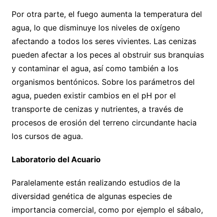
Por otra parte, el fuego aumenta la temperatura del
agua, lo que disminuye los niveles de oxígeno
afectando a todos los seres vivientes. Las cenizas
pueden afectar a los peces al obstruir sus branquias
y contaminar el agua, así como también a los
organismos bentónicos. Sobre los parámetros del
agua, pueden existir cambios en el pH por el
transporte de cenizas y nutrientes, a través de
procesos de erosión del terreno circundante hacia
los cursos de agua.
Laboratorio del Acuario
Paralelamente están realizando estudios de la
diversidad genética de algunas especies de
importancia comercial, como por ejemplo el sábalo,