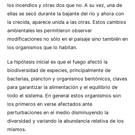
los incendios y otras dos que no. A su vez, una de
ellas se secó durante la bajante del río y ahora con
la crecida, aparece unida a las otras. Estos cambios
ambientales les permitieron observar
modificaciones no sólo en el paisaje sino también en
los organismos que lo habitan.
La hipótesis inicial es que el fuego afectó la
biodiversidad de especies, principalmente de
bacterias, plancton y organismos bentónicos, claves
para garantizar la alimentación y el equilibrio de
todo el sistema. En general estos organismos son
los primeros en verse afectados ante
perturbaciones en el medio disminuyendo la
diversidad y variando la abundancia relativa de los
mismos.