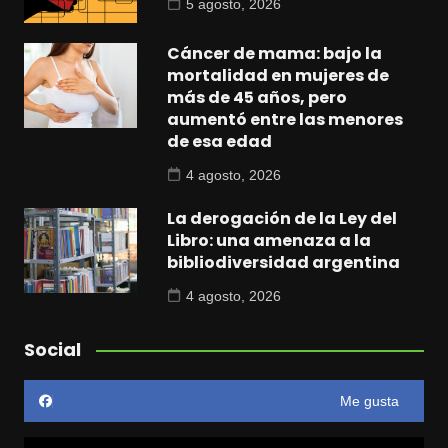
5 agosto, 2026
Cáncer de mama: bajo la
mortalidad en mujeres de
más de 45 años, pero
aumentó entre las menores
de esa edad
4 agosto, 2026
La derogación de la Ley del
Libro: una amenaza a la
bibliodiversidad argentina
4 agosto, 2026
Social
Me gusta