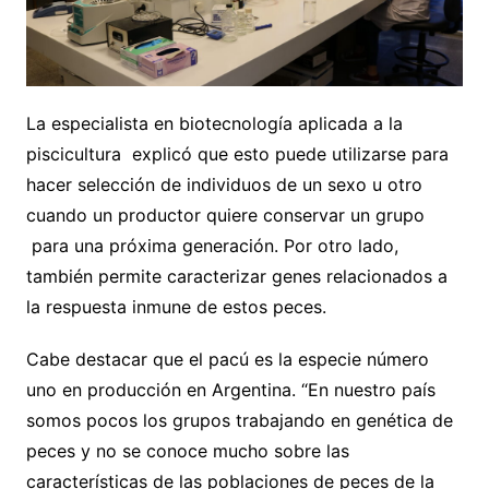
La especialista en biotecnología aplicada a la
piscicultura explicó que esto puede utilizarse para
hacer selección de individuos de un sexo u otro
cuando un productor quiere conservar un grupo
para una próxima generación. Por otro lado,
también permite caracterizar genes relacionados a
la respuesta inmune de estos peces.
Cabe destacar que el pacú es la especie número
uno en producción en Argentina. “En nuestro país
somos pocos los grupos trabajando en genética de
peces y no se conoce mucho sobre las
características de las poblaciones de peces de la