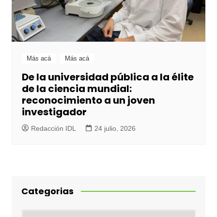
Más acá
Más acá
De la universidad pública a la élite
de la ciencia mundial:
reconocimiento a un joven
investigador
Redacción IDL
24 julio, 2026
Categorias
Categorias