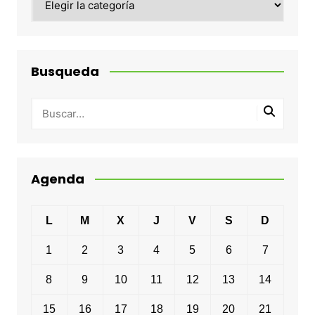
Busqueda
Agenda
L
M
X
J
V
S
D
1
2
3
4
5
6
7
8
9
10
11
12
13
14
15
16
17
18
19
20
21