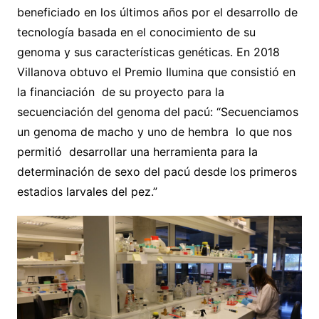
beneficiado en los últimos años por el desarrollo de
tecnología basada en el conocimiento de su
genoma y sus características genéticas. En 2018
Villanova obtuvo el Premio Ilumina que consistió en
la financiación de su proyecto para la
secuenciación del genoma del pacú: “Secuenciamos
un genoma de macho y uno de hembra lo que nos
permitió desarrollar una herramienta para la
determinación de sexo del pacú desde los primeros
estadios larvales del pez.”