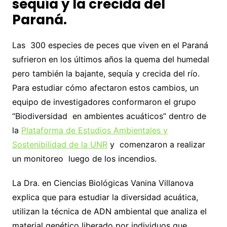
sequía y la crecida del
Paraná.
Las 300 especies de peces que viven en el Paraná
sufrieron en los últimos años la quema del humedal
pero también la bajante, sequía y crecida del río.
Para estudiar cómo afectaron estos cambios, un
equipo de investigadores conformaron el grupo
“Biodiversidad en ambientes acuáticos” dentro de
la
Plataforma de Estudios Ambientales y
Sostenibilidad de la UNR
y comenzaron a realizar
un monitoreo luego de los incendios.
La Dra. en Ciencias Biológicas Vanina Villanova
explica que para estudiar la diversidad acuática,
utilizan la técnica de ADN ambiental que analiza el
material genético liberado por individuos que