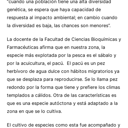
“cuando una población tiene una alta diversidad
genética, se espera que haya capacidad de
respuesta al impacto ambiental; en cambio cuando
la diversidad es baja, las chances son menores”.
La docente de la Facultad de Ciencias Bioquímicas y
Farmacéuticas afirma que en nuestra zona, la
especie más explotada por la pesca es el sábalo y
por la acuicultura, el pacú. El pacú es un pez
herbívoro de agua dulce con hábitos migratorios ya
que se desplaza para reproducirse. Se lo llama pez
redondo por la forma que tiene y prefiere los climas
templados a cálidos. Otra de las características es
que es una especie autóctona y está adaptado a la
zona en que se lo cultiva.
El cultivo de especies como esta fue acompañado y