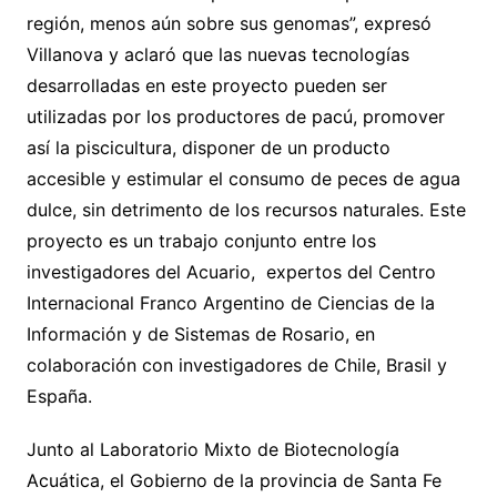
región, menos aún sobre sus genomas”, expresó
Villanova y aclaró que las nuevas tecnologías
desarrolladas en este proyecto pueden ser
utilizadas por los productores de pacú, promover
así la piscicultura, disponer de un producto
accesible y estimular el consumo de peces de agua
dulce, sin detrimento de los recursos naturales. Este
proyecto es un trabajo conjunto entre los
investigadores del Acuario, expertos del Centro
Internacional Franco Argentino de Ciencias de la
Información y de Sistemas de Rosario, en
colaboración con investigadores de Chile, Brasil y
España.
Junto al Laboratorio Mixto de Biotecnología
Acuática, el Gobierno de la provincia de Santa Fe