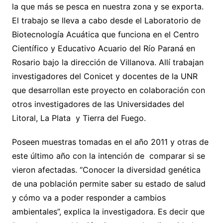
la que más se pesca en nuestra zona y se exporta.
El trabajo se lleva a cabo desde el Laboratorio de
Biotecnología Acuática que funciona en el Centro
Científico y Educativo Acuario del Río Paraná en
Rosario bajo la dirección de Villanova. Allí trabajan
investigadores del Conicet y docentes de la UNR
que desarrollan este proyecto en colaboración con
otros investigadores de las Universidades del
Litoral, La Plata y Tierra del Fuego.
Poseen muestras tomadas en el año 2011 y otras de
este último año con la intención de comparar si se
vieron afectadas. “Conocer la diversidad genética
de una población permite saber su estado de salud
y cómo va a poder responder a cambios
ambientales”, explica la investigadora. Es decir que