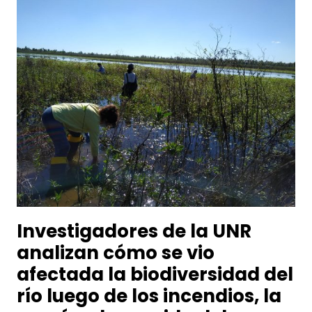
Investigadores de la UNR
analizan cómo se vio
afectada la biodiversidad del
río luego de los incendios, la