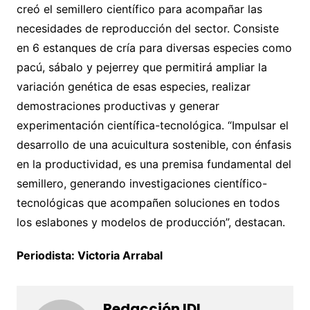
creó el semillero científico para acompañar las
necesidades de reproducción del sector. Consiste
en 6 estanques de cría para diversas especies como
pacú, sábalo y pejerrey que permitirá ampliar la
variación genética de esas especies, realizar
demostraciones productivas y generar
experimentación científica-tecnológica. “Impulsar el
desarrollo de una acuicultura sostenible, con énfasis
en la productividad, es una premisa fundamental del
semillero, generando investigaciones científico-
tecnológicas que acompañen soluciones en todos
los eslabones y modelos de producción”, destacan.
Periodista: Victoria Arrabal
Redacción IDL