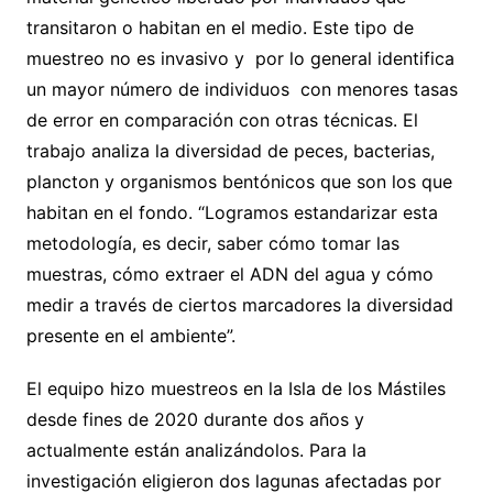
transitaron o habitan en el medio. Este tipo de
muestreo no es invasivo y por lo general identifica
un mayor número de individuos con menores tasas
de error en comparación con otras técnicas. El
trabajo analiza la diversidad de peces, bacterias,
plancton y organismos bentónicos que son los que
habitan en el fondo. “Logramos estandarizar esta
metodología, es decir, saber cómo tomar las
muestras, cómo extraer el ADN del agua y cómo
medir a través de ciertos marcadores la diversidad
presente en el ambiente”.
El equipo hizo muestreos en la Isla de los Mástiles
desde fines de 2020 durante dos años y
actualmente están analizándolos. Para la
investigación eligieron dos lagunas afectadas por