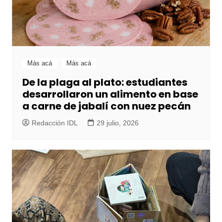
Más acá
Más acá
De la plaga al plato: estudiantes
desarrollaron un alimento en base
a carne de jabalí con nuez pecán
Redacción IDL
29 julio, 2026