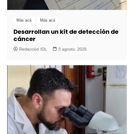
Más acá
Más acá
Desarrollan un kit de detección de
cáncer
Redacción IDL
3 agosto, 2026