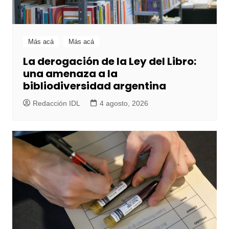
Más acá
Más acá
La derogación de la Ley del Libro:
una amenaza a la
bibliodiversidad argentina
Redacción IDL
4 agosto, 2026