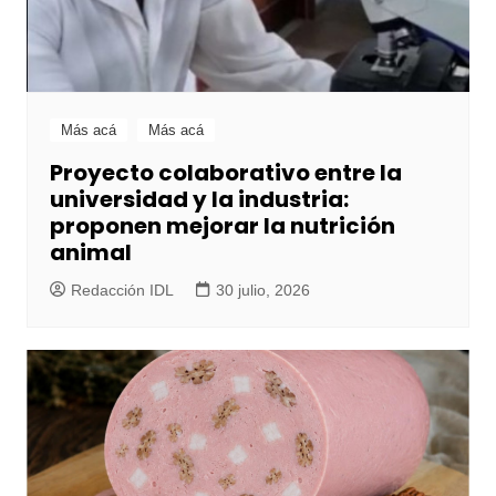
Más acá
Más acá
Proyecto colaborativo entre la
universidad y la industria:
proponen mejorar la nutrición
animal
Redacción IDL
30 julio, 2026