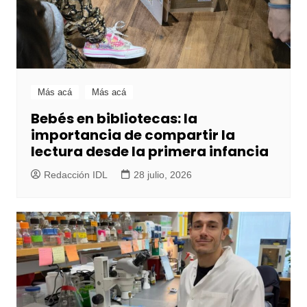
Más acá
Más acá
Bebés en bibliotecas: la
importancia de compartir la
lectura desde la primera infancia
Redacción IDL
28 julio, 2026