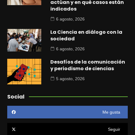
actúan y en qué casos están
indicados
6 agosto, 2026
La Ciencia en diálogo con la
sociedad
6 agosto, 2026
Desafíos de la comunicación
y periodismo de ciencias
5 agosto, 2026
Social
Me gusta
Seguir