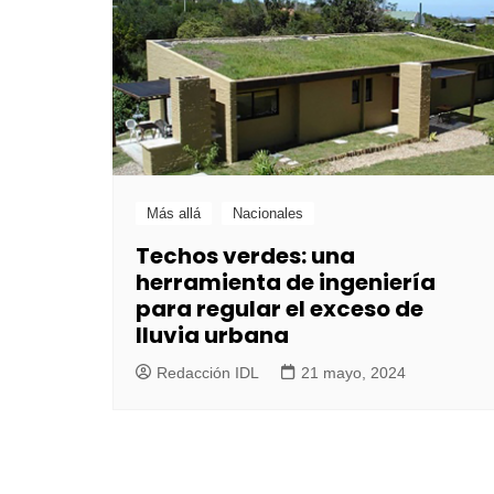
Más allá
Nacionales
Techos verdes: una
herramienta de ingeniería
para regular el exceso de
lluvia urbana
Redacción IDL
21 mayo, 2024