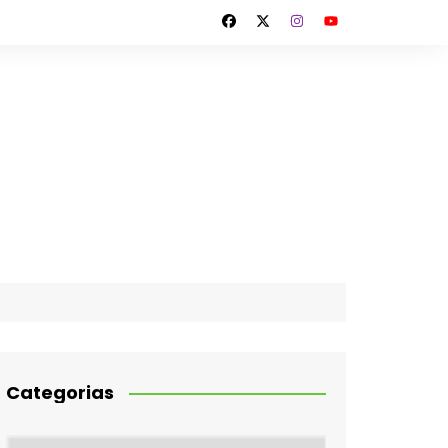
Categorias
Categorias