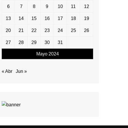
6
7
8
9
10
11
12
13
14
15
16
17
18
19
20
21
22
23
24
25
26
27
28
29
30
31
Mayo 2024
« Abr
Jun »