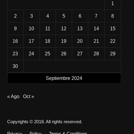
1
2
3
4
5
6
7
8
9
10
11
12
13
14
15
16
17
18
19
20
21
22
23
24
25
26
27
28
29
30
Septiembre 2024
« Ago
Oct »
Copyrights © 2018. All rights reserved.
Privacy
Policy
Terms & Conditions