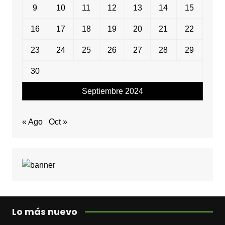
9
10
11
12
13
14
15
16
17
18
19
20
21
22
23
24
25
26
27
28
29
30
Septiembre 2024
« Ago
Oct »
Lo más nuevo