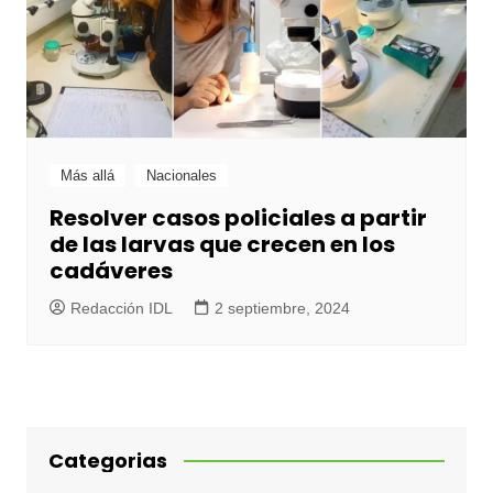
Más allá
Nacionales
Resolver casos policiales a partir
de las larvas que crecen en los
cadáveres
Redacción IDL
2 septiembre, 2024
Categorias