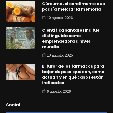
Cúrcuma, el condimento que
podría mejorar la memoria
10 agosto, 2026
Científica santafesina fue
distinguida como
emprendedora a nivel
mundial
10 agosto, 2026
El furor de los fármacos para
bajar de peso: qué son, cómo
actúan y en qué casos están
indicados
6 agosto, 2026
Social