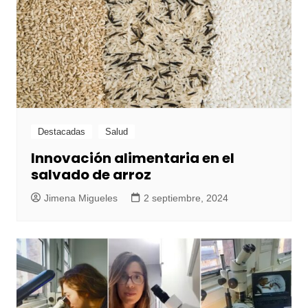
Destacadas
Salud
Innovación alimentaria en el
salvado de arroz
Jimena Migueles
2 septiembre, 2024