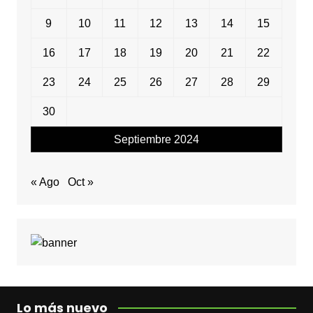
9
10
11
12
13
14
15
16
17
18
19
20
21
22
23
24
25
26
27
28
29
30
Septiembre 2024
« Ago
Oct »
Lo más nuevo