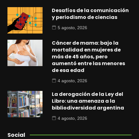
Desafíos de la comunicación
y periodismo de ciencias
5 agosto, 2026
Cáncer de mama: bajo la
mortalidad en mujeres de
más de 45 años, pero
aumentó entre las menores
de esa edad
4 agosto, 2026
La derogación de la Ley del
Libro: una amenaza a la
bibliodiversidad argentina
4 agosto, 2026
Social