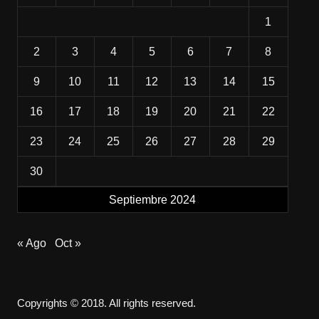
1
2
3
4
5
6
7
8
9
10
11
12
13
14
15
16
17
18
19
20
21
22
23
24
25
26
27
28
29
30
Septiembre 2024
« Ago
Oct »
Copyrights © 2018. All rights reserved.