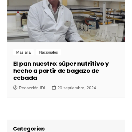
Más allá
Nacionales
El pan nuestro: súper nutritivo y
hecho a partir de bagazo de
cebada
Redacción IDL
20 septiembre, 2024
Categorias