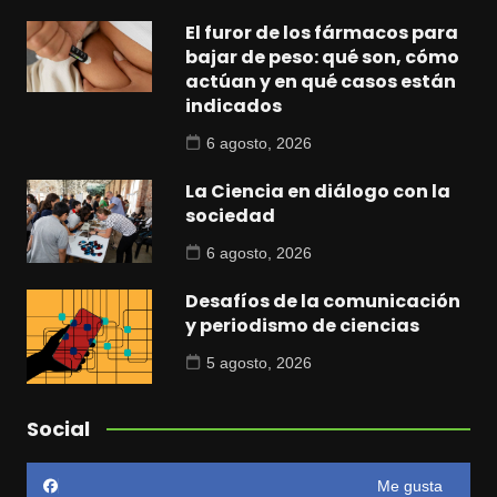
El furor de los fármacos para
bajar de peso: qué son, cómo
actúan y en qué casos están
indicados
6 agosto, 2026
La Ciencia en diálogo con la
sociedad
6 agosto, 2026
Desafíos de la comunicación
y periodismo de ciencias
5 agosto, 2026
Social
Me gusta