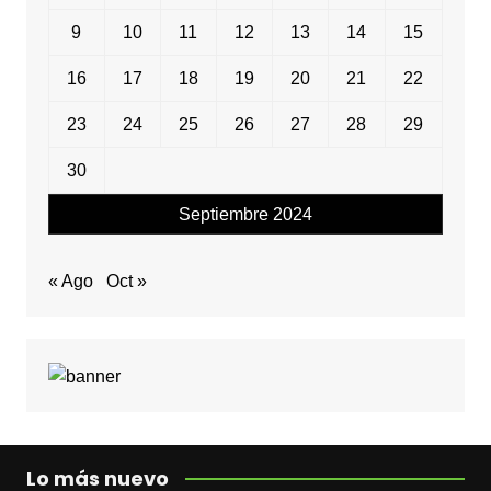
9
10
11
12
13
14
15
16
17
18
19
20
21
22
23
24
25
26
27
28
29
30
Septiembre 2024
« Ago
Oct »
Lo más nuevo