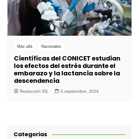
Más allá
Nacionales
Científicas del CONICET estudian
los efectos del estrés durante el
embarazo y la lactancia sobre la
descendencia
Redacción IDL
5 septiembre, 2024
Categorias