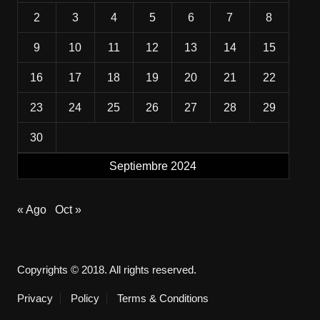
2
3
4
5
6
7
8
9
10
11
12
13
14
15
16
17
18
19
20
21
22
23
24
25
26
27
28
29
30
Septiembre 2024
« Ago
Oct »
Copyrights © 2018. All rights reserved.
Privacy
Policy
Terms & Conditions