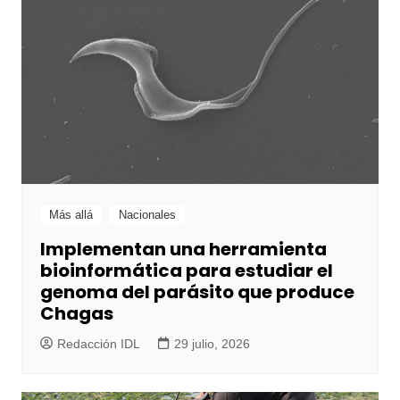
Más allá
Nacionales
Implementan una herramienta
bioinformática para estudiar el
genoma del parásito que produce
Chagas
Redacción IDL
29 julio, 2026