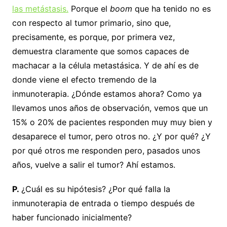
las metástasis.
Porque el
boom
que ha tenido no es
con respecto al tumor primario, sino que,
precisamente, es porque, por primera vez,
demuestra claramente que somos capaces de
machacar a la célula metastásica. Y de ahí es de
donde viene el efecto tremendo de la
inmunoterapia. ¿Dónde estamos ahora? Como ya
llevamos unos años de observación, vemos que un
15% o 20% de pacientes responden muy muy bien y
desaparece el tumor, pero otros no. ¿Y por qué? ¿Y
por qué otros me responden pero, pasados unos
años, vuelve a salir el tumor? Ahí estamos.
P.
¿Cuál es su hipótesis? ¿Por qué falla la
inmunoterapia de entrada o tiempo después de
haber funcionado inicialmente?