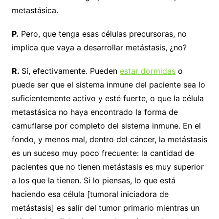
metastásica.
P.
Pero, que tenga esas células precursoras, no
implica que vaya a desarrollar metástasis, ¿no?
R.
Sí, efectivamente. Pueden
estar dormidas
o
puede ser que el sistema inmune del paciente sea lo
suficientemente activo y esté fuerte, o que la célula
metastásica no haya encontrado la forma de
camuflarse por completo del sistema inmune. En el
fondo, y menos mal, dentro del cáncer, la metástasis
es un suceso muy poco frecuente: la cantidad de
pacientes que no tienen metástasis es muy superior
a los que la tienen. Si lo piensas, lo que está
haciendo esa célula [tumoral iniciadora de
metástasis] es salir del tumor primario mientras un