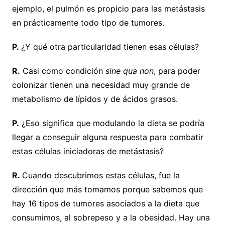
ejemplo, el pulmón es propicio para las metástasis
en prácticamente todo tipo de tumores.
P.
¿Y qué otra particularidad tienen esas células?
R.
Casi como condición
sine qua non
, para poder
colonizar tienen una necesidad muy grande de
metabolismo de lípidos y de ácidos grasos.
P.
¿Eso significa que modulando la dieta se podría
llegar a conseguir alguna respuesta para combatir
estas células iniciadoras de metástasis?
R.
Cuando descubrimos estas células, fue la
dirección que más tomamos porque sabemos que
hay 16 tipos de tumores asociados a la dieta que
consumimos, al sobrepeso y a la obesidad. Hay una