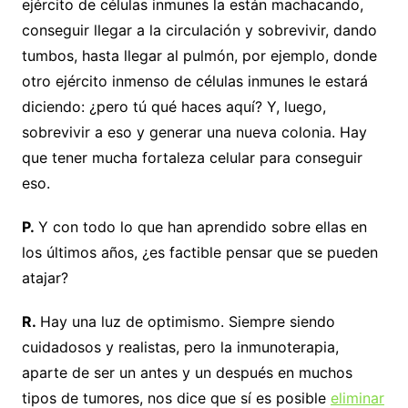
ejército de células inmunes la están machacando,
conseguir llegar a la circulación y sobrevivir, dando
tumbos, hasta llegar al pulmón, por ejemplo, donde
otro ejército inmenso de células inmunes le estará
diciendo: ¿pero tú qué haces aquí? Y, luego,
sobrevivir a eso y generar una nueva colonia. Hay
que tener mucha fortaleza celular para conseguir
eso.
P.
Y con todo lo que han aprendido sobre ellas en
los últimos años, ¿es factible pensar que se pueden
atajar?
R.
Hay una luz de optimismo. Siempre siendo
cuidadosos y realistas, pero la inmunoterapia,
aparte de ser un antes y un después en muchos
tipos de tumores, nos dice que sí es posible
eliminar