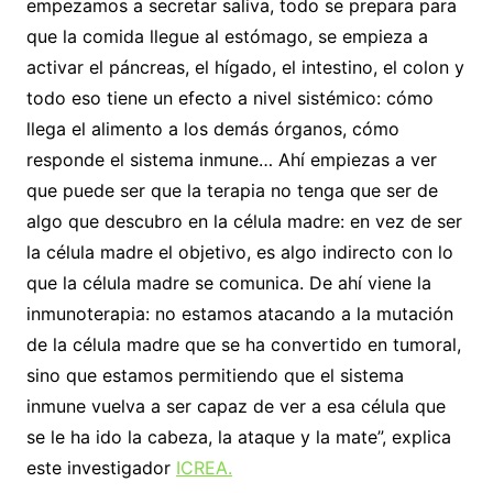
empezamos a secretar saliva, todo se prepara para
que la comida llegue al estómago, se empieza a
activar el páncreas, el hígado, el intestino, el colon y
todo eso tiene un efecto a nivel sistémico: cómo
llega el alimento a los demás órganos, cómo
responde el sistema inmune… Ahí empiezas a ver
que puede ser que la terapia no tenga que ser de
algo que descubro en la célula madre: en vez de ser
la célula madre el objetivo, es algo indirecto con lo
que la célula madre se comunica. De ahí viene la
inmunoterapia: no estamos atacando a la mutación
de la célula madre que se ha convertido en tumoral,
sino que estamos permitiendo que el sistema
inmune vuelva a ser capaz de ver a esa célula que
se le ha ido la cabeza, la ataque y la mate”, explica
este investigador
ICREA.