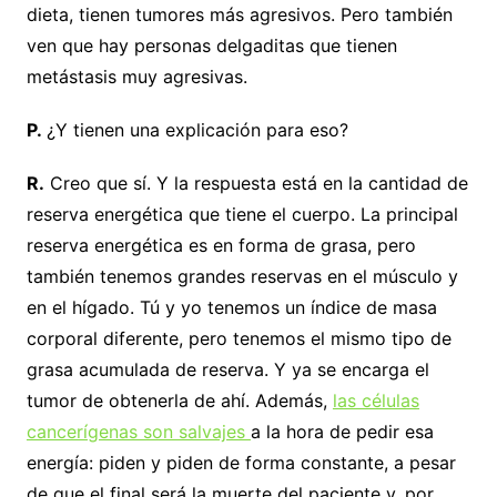
dieta, tienen tumores más agresivos. Pero también
ven que hay personas delgaditas que tienen
metástasis muy agresivas.
P.
¿Y tienen una explicación para eso?
R.
Creo que sí. Y la respuesta está en la cantidad de
reserva energética que tiene el cuerpo. La principal
reserva energética es en forma de grasa, pero
también tenemos grandes reservas en el músculo y
en el hígado. Tú y yo tenemos un índice de masa
corporal diferente, pero tenemos el mismo tipo de
grasa acumulada de reserva. Y ya se encarga el
tumor de obtenerla de ahí. Además,
las células
cancerígenas son salvajes
a la hora de pedir esa
energía: piden y piden de forma constante, a pesar
de que el final será la muerte del paciente y, por