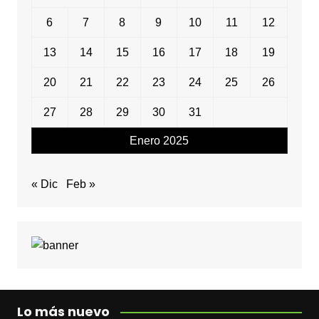
6
7
8
9
10
11
12
13
14
15
16
17
18
19
20
21
22
23
24
25
26
27
28
29
30
31
Enero 2025
« Dic
Feb »
Lo más nuevo