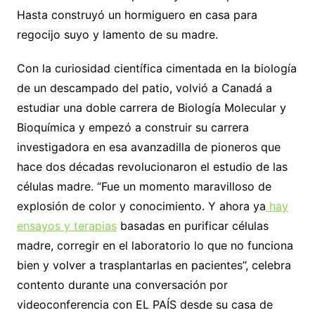
Hasta construyó un hormiguero en casa para
regocijo suyo y lamento de su madre.
Con la curiosidad científica cimentada en la biología
de un descampado del patio, volvió a Canadá a
estudiar una doble carrera de Biología Molecular y
Bioquímica y empezó a construir su carrera
investigadora en esa avanzadilla de pioneros que
hace dos décadas revolucionaron el estudio de las
células madre. “Fue un momento maravilloso de
explosión de color y conocimiento. Y ahora ya
hay
ensayos y terapias
basadas en purificar células
madre, corregir en el laboratorio lo que no funciona
bien y volver a trasplantarlas en pacientes”, celebra
contento durante una conversación por
videoconferencia con EL PAÍS desde su casa de