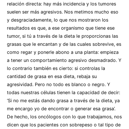
relación directa: hay más incidencia y los tumores
suelen ser más agresivos. Nos metimos mucho eso
y desgraciadamente, lo que nos mostraron los
resultados es que, a ese organismo que tiene ese
tumor, si tú a través de la dieta le proporcionas las
grasas que le encantan y de las cuales sobrevive, es
como regar y ponerle abono a una planta: empieza
a tener un comportamiento agresivo desmadrado. Y
lo contrario también es cierto: si controlas la
cantidad de grasa en esa dieta, rebaja su
agresividad. Pero no todo es blanco o negro. Y
todas nuestras células tienen la capacidad de decir:
‘Si no me estás dando grasa a través de la dieta, ya
me encargo yo de encontrar o generar esa grasa’.
De hecho, los oncólogos con lo que trabajamos, nos
dicen que los pacientes con sobrepeso o tal tipo de