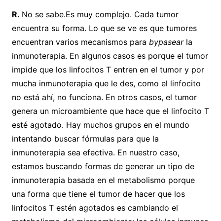
R.
No se sabe.Es muy complejo. Cada tumor
encuentra su forma. Lo que se ve es que tumores
encuentran varios mecanismos para
bypasear
la
inmunoterapia. En algunos casos es porque el tumor
impide que los linfocitos T entren en el tumor y por
mucha inmunoterapia que le des, como el linfocito
no está ahí, no funciona. En otros casos, el tumor
genera un microambiente que hace que el linfocito T
esté agotado. Hay muchos grupos en el mundo
intentando buscar fórmulas para que la
inmunoterapia sea efectiva. En nuestro caso,
estamos buscando formas de generar un tipo de
inmunoterapia basada en el metabolismo porque
una forma que tiene el tumor de hacer que los
linfocitos T estén agotados es cambiando el