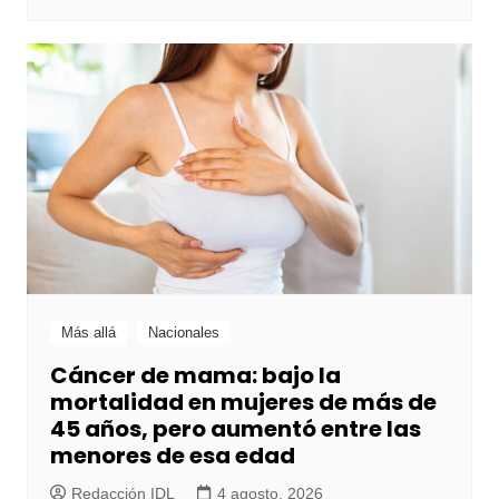
Más allá
Nacionales
Cáncer de mama: bajo la
mortalidad en mujeres de más de
45 años, pero aumentó entre las
menores de esa edad
Redacción IDL
4 agosto, 2026