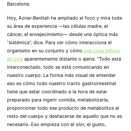
Barcelona.
Hoy, Aznar-Benitah ha ampliado el foco y mira toda
su área de experiencia —las células madre, el
cáncer, el envejecimiento— desde una óptica más
“sistémica”, dice. Para ver cómo interacciona el
organismo en su conjunto y cómo
una cosa influye
en otra
aparentemente distante o ajena. “Todo está
interconectado, todo se está comunicando en
nuestro cuerpo. La forma más visual de entender
eso es cómo todo nuestro tracto gastrointestinal
tiene que estar coordinado a la hora de estar
preparado para ingerir comida, metabolizarla,
proporcionar todo ese producto de metabolitos al
resto del cuerpo y deshacerse de aquello que no es
necesario. Eso empieza con el olor, el gusto,