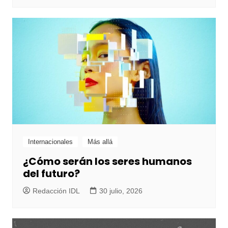
Internacionales
Más allá
¿Cómo serán los seres humanos
del futuro?
Redacción IDL
30 julio, 2026