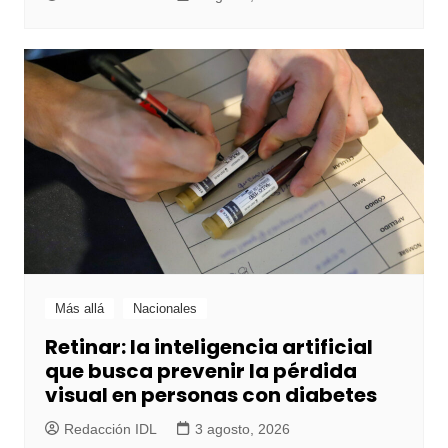
Más allá
Nacionales
Retinar: la inteligencia artificial
que busca prevenir la pérdida
visual en personas con diabetes
Redacción IDL
3 agosto, 2026