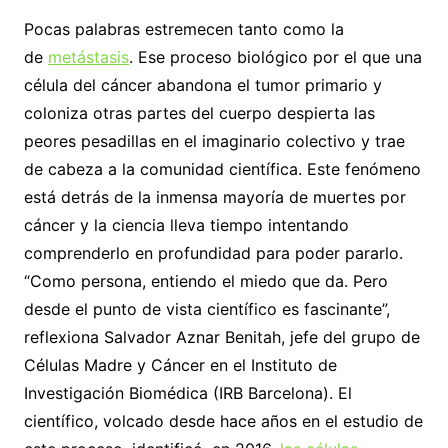
Pocas palabras estremecen tanto como la
de
metástasis
. Ese proceso biológico por el que una
célula del cáncer abandona el tumor primario y
coloniza otras partes del cuerpo despierta las
peores pesadillas en el imaginario colectivo y trae
de cabeza a la comunidad científica. Este fenómeno
está detrás de la inmensa mayoría de muertes por
cáncer y la ciencia lleva tiempo intentando
comprenderlo en profundidad para poder pararlo.
“Como persona, entiendo el miedo que da. Pero
desde el punto de vista científico es fascinante”,
reflexiona Salvador Aznar Benitah, jefe del grupo de
Células Madre y Cáncer en el Instituto de
Investigación Biomédica (IRB Barcelona). El
científico, volcado desde hace años en el estudio de