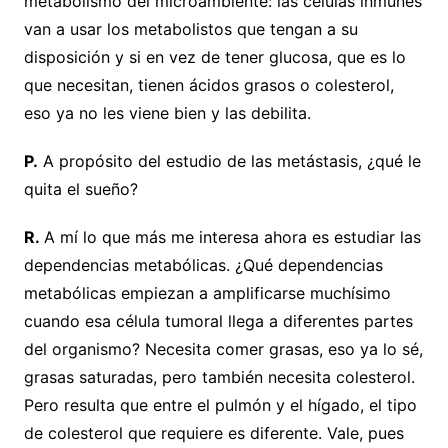
metabolismo del microambiente: las células inmunes
van a usar los metabolistos que tengan a su
disposición y si en vez de tener glucosa, que es lo
que necesitan, tienen ácidos grasos o colesterol,
eso ya no les viene bien y las debilita.
P.
A propósito del estudio de las metástasis, ¿qué le
quita el sueño?
R.
A mí lo que más me interesa ahora es estudiar las
dependencias metabólicas. ¿Qué dependencias
metabólicas empiezan a amplificarse muchísimo
cuando esa célula tumoral llega a diferentes partes
del organismo? Necesita comer grasas, eso ya lo sé,
grasas saturadas, pero también necesita colesterol.
Pero resulta que entre el pulmón y el hígado, el tipo
de colesterol que requiere es diferente. Vale, pues