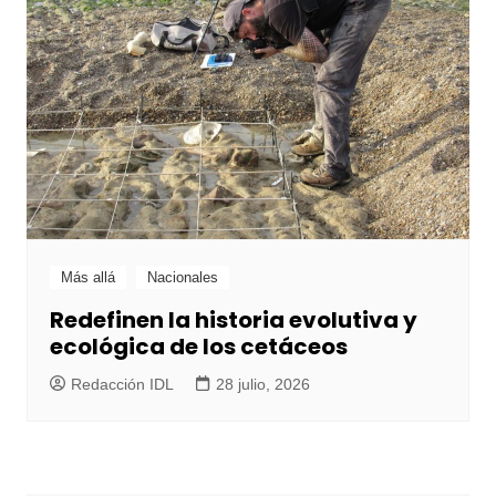
Más allá
Nacionales
Redefinen la historia evolutiva y
ecológica de los cetáceos
Redacción IDL
28 julio, 2026