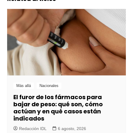
Más allá
Nacionales
El furor de los fármacos para
bajar de peso: qué son, cómo
actúan y en qué casos están
indicados
Redacción IDL
6 agosto, 2026