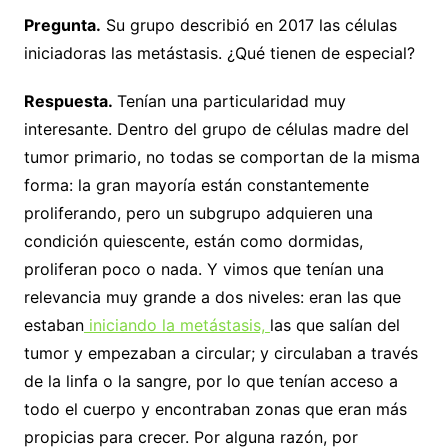
Pregunta.
Su grupo describió en 2017 las células
iniciadoras las metástasis. ¿Qué tienen de especial?
Respuesta.
Tenían una particularidad muy
interesante. Dentro del grupo de células madre del
tumor primario, no todas se comportan de la misma
forma: la gran mayoría están constantemente
proliferando, pero un subgrupo adquieren una
condición quiescente, están como dormidas,
proliferan poco o nada. Y vimos que tenían una
relevancia muy grande a dos niveles: eran las que
estaban
iniciando la metástasis,
las que salían del
tumor y empezaban a circular; y circulaban a través
de la linfa o la sangre, por lo que tenían acceso a
todo el cuerpo y encontraban zonas que eran más
propicias para crecer. Por alguna razón, por