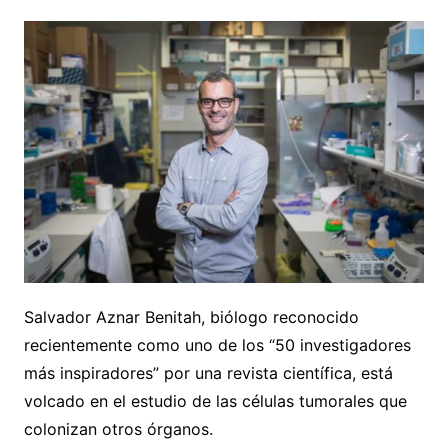
Salvador Aznar Benitah, biólogo reconocido
recientemente como uno de los “50 investigadores
más inspiradores” por una revista científica, está
volcado en el estudio de las células tumorales que
colonizan otros órganos.