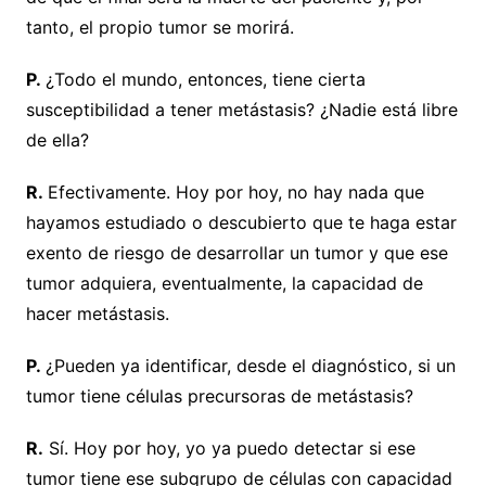
tanto, el propio tumor se morirá.
P.
¿Todo el mundo, entonces, tiene cierta
susceptibilidad a tener metástasis? ¿Nadie está libre
de ella?
R.
Efectivamente. Hoy por hoy, no hay nada que
hayamos estudiado o descubierto que te haga estar
exento de riesgo de desarrollar un tumor y que ese
tumor adquiera, eventualmente, la capacidad de
hacer metástasis.
P.
¿Pueden ya identificar, desde el diagnóstico, si un
tumor tiene células precursoras de metástasis?
R.
Sí. Hoy por hoy, yo ya puedo detectar si ese
tumor tiene ese subgrupo de células con capacidad