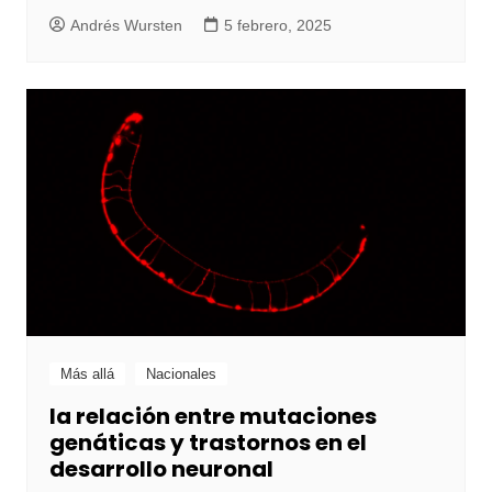
Andrés Wursten
5 febrero, 2025
Más allá
Nacionales
la relación entre mutaciones
genáticas y trastornos en el
desarrollo neuronal