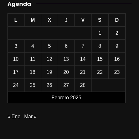
Agenda
L
M
X
J
V
S
D
1
2
3
4
5
6
7
8
9
10
11
12
13
14
15
16
17
18
19
20
21
22
23
24
25
26
27
28
Febrero 2025
« Ene
Mar »