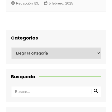
Redacción IDL
5 febrero, 2025
Categorias
Categorias
Busqueda