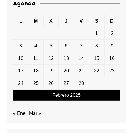
Agenda
L
M
X
J
V
S
D
1
2
3
4
5
6
7
8
9
10
11
12
13
14
15
16
17
18
19
20
21
22
23
24
25
26
27
28
Febrero 2025
« Ene
Mar »