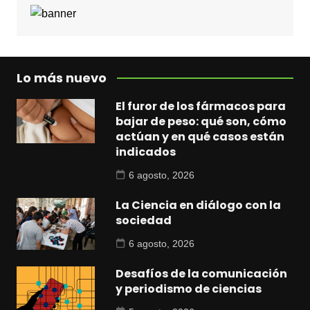
Lo más nuevo
El furor de los fármacos para
bajar de peso: qué son, cómo
actúan y en qué casos están
indicados
6 agosto, 2026
La Ciencia en diálogo con la
sociedad
6 agosto, 2026
Desafíos de la comunicación
y periodismo de ciencias