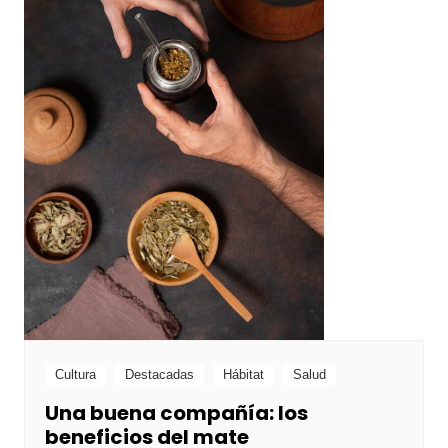
Cultura
Destacadas
Hábitat
Salud
Una buena compañía: los
beneficios del mate