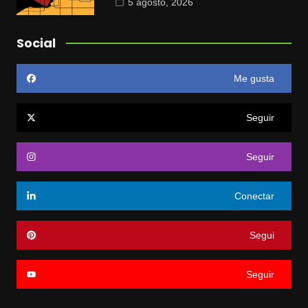
5 agosto, 2026
Social
Me gusta
Seguir
Seguir
Conectar
Segui
Seguir