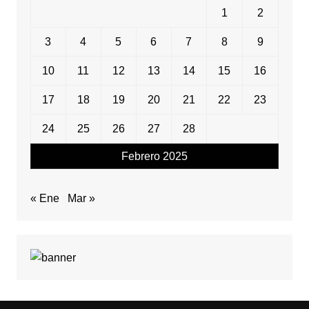
1
2
3
4
5
6
7
8
9
10
11
12
13
14
15
16
17
18
19
20
21
22
23
24
25
26
27
28
Febrero 2025
« Ene
Mar »