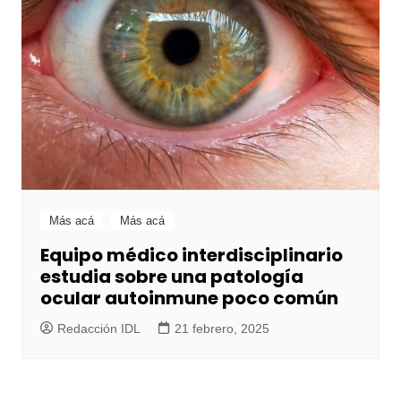
Más acá
Más acá
Equipo médico interdisciplinario
estudia sobre una patología
ocular autoinmune poco común
Redacción IDL
21 febrero, 2025