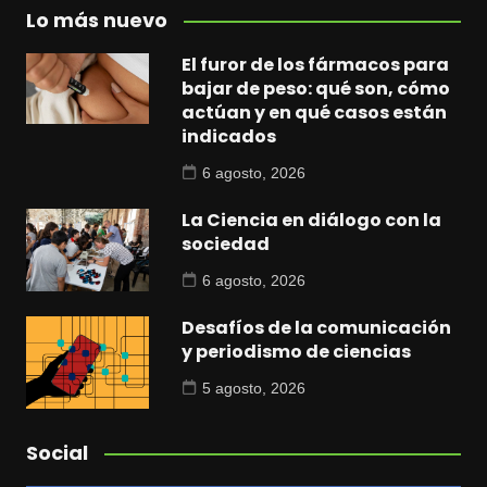
Lo más nuevo
El furor de los fármacos para
bajar de peso: qué son, cómo
actúan y en qué casos están
indicados
6 agosto, 2026
La Ciencia en diálogo con la
sociedad
6 agosto, 2026
Desafíos de la comunicación
y periodismo de ciencias
5 agosto, 2026
Social