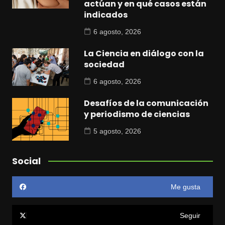
actúan y en qué casos están
indicados
6 agosto, 2026
La Ciencia en diálogo con la
sociedad
6 agosto, 2026
Desafíos de la comunicación
y periodismo de ciencias
5 agosto, 2026
Social
Me gusta
Seguir