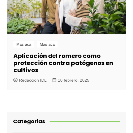
Más acá
Más acá
Aplicación del romero como
protección contra patógenos en
cultivos
Redacción IDL
10 febrero, 2025
Categorias