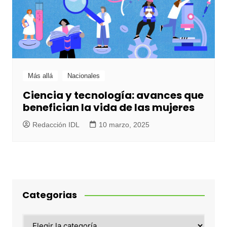
Más allá
Nacionales
Ciencia y tecnología: avances que
benefician la vida de las mujeres
Redacción IDL
10 marzo, 2025
Categorias
Categorias