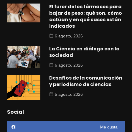
El furor de los fármacos para
bajar de peso: qué son, cómo
actúan y en qué casos están
indicados
6 agosto, 2026
La Ciencia en diálogo con la
sociedad
6 agosto, 2026
Desafíos de la comunicación
y periodismo de ciencias
5 agosto, 2026
Social
Me gusta