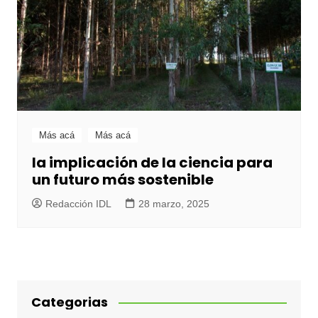
Más acá
Más acá
la implicación de la ciencia para
un futuro más sostenible
Redacción IDL
28 marzo, 2025
Categorias