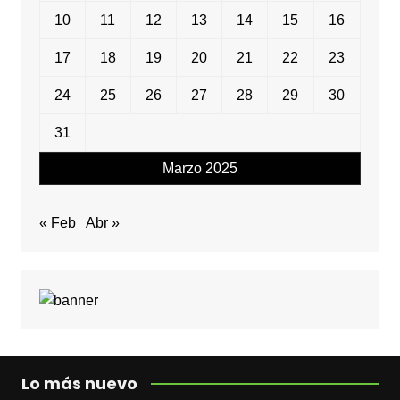
10
11
12
13
14
15
16
17
18
19
20
21
22
23
24
25
26
27
28
29
30
31
Marzo 2025
« Feb
Abr »
Lo más nuevo