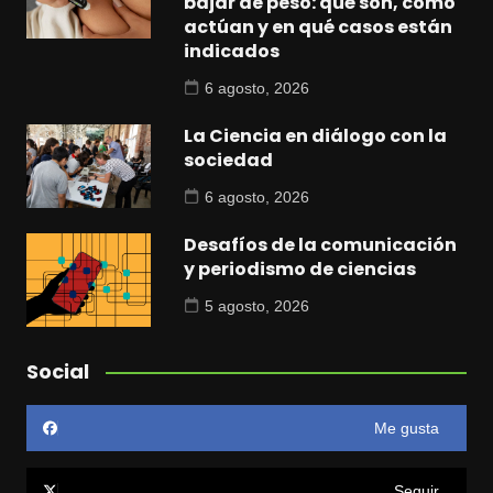
bajar de peso: qué son, cómo
actúan y en qué casos están
indicados
6 agosto, 2026
La Ciencia en diálogo con la
sociedad
6 agosto, 2026
Desafíos de la comunicación
y periodismo de ciencias
5 agosto, 2026
Social
Me gusta
Seguir