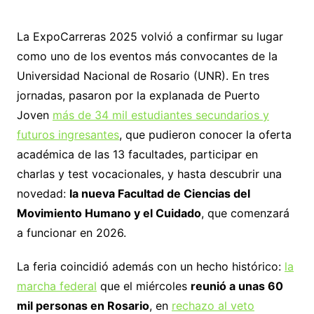
La ExpoCarreras 2025 volvió a confirmar su lugar
como uno de los eventos más convocantes de la
Universidad Nacional de Rosario (UNR). En tres
jornadas, pasaron por la explanada de Puerto
Joven
más de 34 mil estudiantes secundarios y
futuros ingresantes
, que pudieron conocer la oferta
académica de las 13 facultades, participar en
charlas y test vocacionales, y hasta descubrir una
novedad:
la nueva Facultad de Ciencias del
Movimiento Humano y el Cuidado
, que comenzará
a funcionar en 2026.
La feria coincidió además con un hecho histórico:
la
marcha federal
que el miércoles
reunió a unas 60
mil personas en Rosario
, en
rechazo al veto