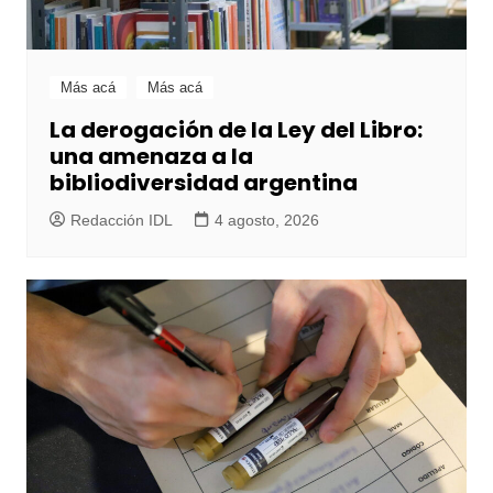
Más acá
Más acá
La derogación de la Ley del Libro:
una amenaza a la
bibliodiversidad argentina
Redacción IDL
4 agosto, 2026