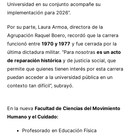
Universidad en su conjunto acompañe su
implementación para 2026”.
Por su parte, Laura Armoa, directora de la
Agrupación Raquel Boero, recordó que la carrera
funcionó entre
1970 y 1977
y fue cerrada por la
última dictadura militar. “Para nosotras
es un acto
de reparación histórica
y de justicia social, que
permite que quienes tienen interés por esta carrera
puedan acceder a la universidad pública en un
contexto tan difícil”, subrayó.
En la nueva
Facultad de Ciencias del Movimiento
Humano y el Cuidado:
Profesorado en Educación Física