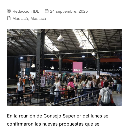
Redacción IDL
24 septiembre, 2025
Más acá
,
Más acá
En la reunión de Consejo Superior del lunes se
confirmaron las nuevas propuestas que se