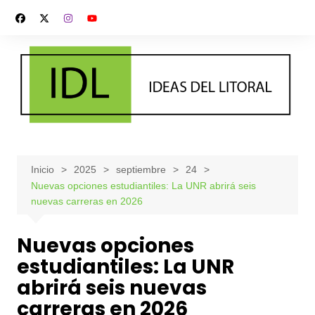
Saltar
al
contenido
Inicio
2025
septiembre
24
Nuevas opciones estudiantiles: La UNR abrirá seis
nuevas carreras en 2026
Nuevas opciones
estudiantiles: La UNR
abrirá seis nuevas
carreras en 2026