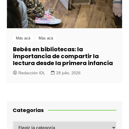
Más acá
Más acá
Bebés en bibliotecas: la
importancia de compartir la
lectura desde la primera infancia
Redacción IDL
28 julio, 2026
Categorias
Categorias