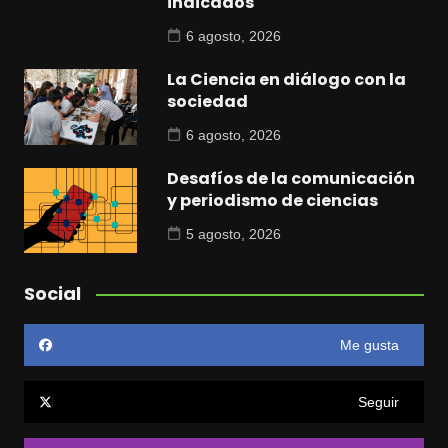
indicados
6 agosto, 2026
La Ciencia en diálogo con la
sociedad
6 agosto, 2026
Desafíos de la comunicación
y periodismo de ciencias
5 agosto, 2026
Social
Me gusta
Seguir