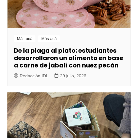
Más acá
Más acá
De la plaga al plato: estudiantes
desarrollaron un alimento en base
a carne de jabalí con nuez pecán
Redacción IDL
29 julio, 2026