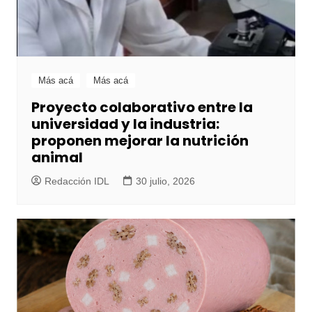
Más acá
Más acá
Proyecto colaborativo entre la
universidad y la industria:
proponen mejorar la nutrición
animal
Redacción IDL
30 julio, 2026