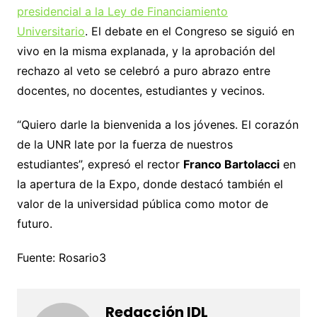
presidencial a la Ley de Financiamiento
Universitario
. El debate en el Congreso se siguió en
vivo en la misma explanada, y la aprobación del
rechazo al veto se celebró a puro abrazo entre
docentes, no docentes, estudiantes y vecinos.
“Quiero darle la bienvenida a los jóvenes. El corazón
de la UNR late por la fuerza de nuestros
estudiantes”, expresó el rector
Franco Bartolacci
en
la apertura de la Expo, donde destacó también el
valor de la universidad pública como motor de
futuro.
Fuente: Rosario3
Redacción IDL