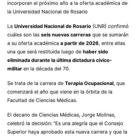
incorporan el próximo año a la oferta académica de
la Universidad Nacional de Rosario
La
Universidad Nacional de Rosario
(UNR) confirmó
cuáles son las
seis nuevas carreras
que se sumarán
a su oferta académica
a partir de 2026
, entre ellas
una que será restituida luego de
haber sido
eliminada durante la última dictadura cívico-
militar
en la década del 70.
Se trata de la carrera de
Terapia Ocupacional
, que
comenzará el año que viene en la órbita de la
Facultad de Ciencias Médicas.
El decano de Ciencias Médicas, Jorge Molinas,
celebró la decisión: “Es una alegría que el Consejo
Superior haya aprobado esta nueva carrera y que la