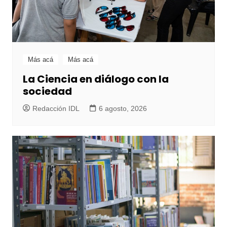
Más acá
Más acá
La Ciencia en diálogo con la
sociedad
Redacción IDL
6 agosto, 2026