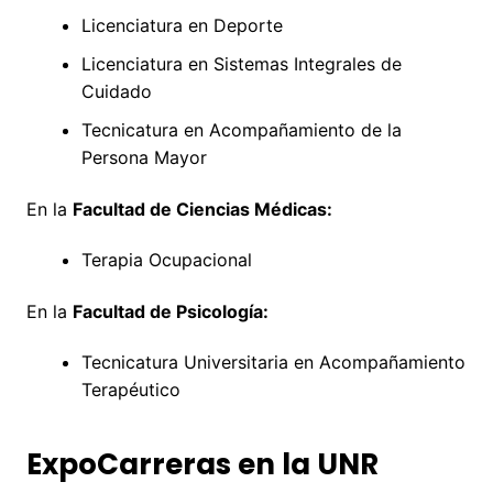
Licenciatura en Deporte
Licenciatura en Sistemas Integrales de
Cuidado
Tecnicatura en Acompañamiento de la
Persona Mayor
En la
Facultad de Ciencias Médicas:
Terapia Ocupacional
En la
Facultad de Psicología:
Tecnicatura Universitaria en Acompañamiento
Terapéutico
ExpoCarreras en la UNR