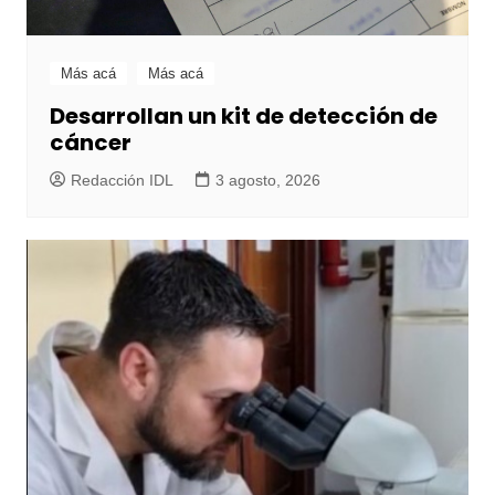
Más acá
Más acá
Desarrollan un kit de detección de
cáncer
Redacción IDL
3 agosto, 2026