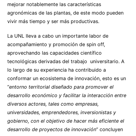
mejorar notablemente las características
agronómicas de las plantas, de este modo pueden
vivir más tiempo y ser más productivas.
La UNL lleva a cabo un importante labor de
acompañamiento y promoción de spin off,
aprovechando las capacidades científico
tecnológicas derivadas del trabajo universitario. A
lo largo de su experiencia ha contribuido a
conformar un ecosistema de innovación, esto es un
“
entorno territorial diseñado para promover el
desarrollo económico y facilitar la interacción entre
diversos actores, tales como empresas,
universidades, emprendedores, inversionistas y
gobierno, con el objetivo de hacer más eficiente el
desarrollo de proyectos de innovación
” concluyen