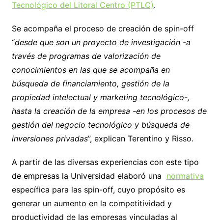
Tecnológico del Litoral Centro (PTLC)
.
Se acompaña el proceso de creación de spin-off
“
desde que son un proyecto de investigación -a
través de programas de valorización de
conocimientos en las que se acompaña en
búsqueda de financiamiento, gestión de la
propiedad intelectual y marketing tecnológico-,
hasta la creación de la empresa -en los procesos de
gestión del negocio tecnológico y búsqueda de
inversiones privadas
”, explican Terentino y Risso.
A partir de las diversas experiencias con este tipo
de empresas la Universidad elaboró una
normativa
específica para las spin-off, cuyo propósito es
generar un aumento en la competitividad y
productividad de las empresas vinculadas al