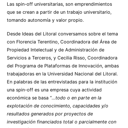
Las spin-off universitarias, son emprendimientos
que se crean a partir de un trabajo universitario,
tomando autonomía y valor propio.
Desde Ideas del Litoral conversamos sobre el tema
con Florencia Terentino, Coordinadora del Área de
Propiedad Intelectual y de Administración de
Servicios a Terceros, y Cecilia Risso, Coordinadora
del Programa de Plataformas de Innovación, ambas
trabajadoras en la Universidad Nacional del Litoral.
En palabras de las entrevistadas para la institución
una spin-off es una empresa cuya actividad
económica se basa “
…todo o en parte en la
explotación de conocimiento, capacidades y/o
resultados generados por proyectos de
investigación financiados total o parcialmente con