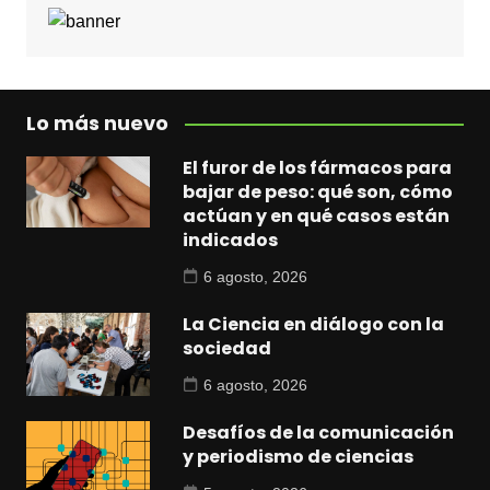
Lo más nuevo
El furor de los fármacos para
bajar de peso: qué son, cómo
actúan y en qué casos están
indicados
6 agosto, 2026
La Ciencia en diálogo con la
sociedad
6 agosto, 2026
Desafíos de la comunicación
y periodismo de ciencias