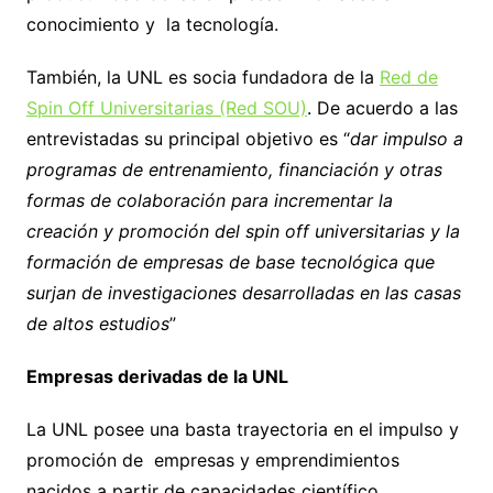
conocimiento y la tecnología.
También, la UNL es socia fundadora de la
Red de
Spin Off Universitarias (Red SOU)
. De acuerdo a las
entrevistadas su principal objetivo es “
dar impulso a
programas de entrenamiento, financiación y otras
formas de colaboración para incrementar la
creación y promoción del spin off universitarias y la
formación de empresas de base tecnológica que
surjan de investigaciones desarrolladas en las casas
de altos estudios
”
Empresas derivadas de la UNL
La UNL posee una basta trayectoria en el impulso y
promoción de empresas y emprendimientos
nacidos a partir de capacidades científico