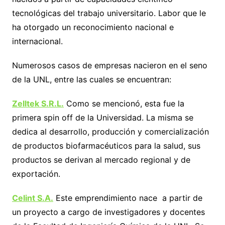
tecnológicas del trabajo universitario. Labor que le
ha otorgado un reconocimiento nacional e
internacional.
Numerosos casos de empresas nacieron en el seno
de la UNL, entre las cuales se encuentran:
Zelltek S.R.L.
Como se mencionó, esta fue la
primera spin off de la Universidad. La misma se
dedica al desarrollo, producción y comercialización
de productos biofarmacéuticos para la salud, sus
productos se derivan al mercado regional y de
exportación.
Celint S.A.
Este emprendimiento nace a partir de
un proyecto a cargo de investigadores y docentes