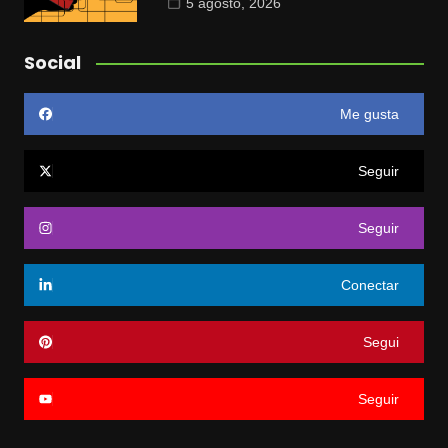
5 agosto, 2026
Social
Me gusta
Seguir
Seguir
Conectar
Segui
Seguir