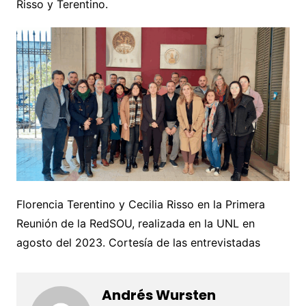
Risso y Terentino.
Florencia Terentino y Cecilia Risso en la Primera
Reunión de la RedSOU, realizada en la UNL en
agosto del 2023. Cortesía de las entrevistadas
Andrés Wursten