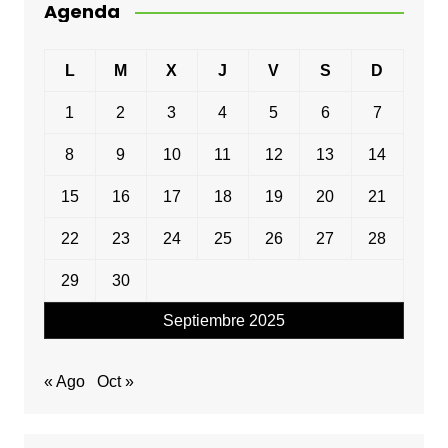
Agenda
L
M
X
J
V
S
D
1
2
3
4
5
6
7
8
9
10
11
12
13
14
15
16
17
18
19
20
21
22
23
24
25
26
27
28
29
30
Septiembre 2025
« Ago
Oct »