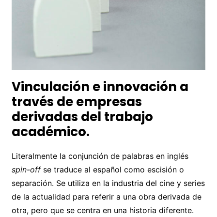
Vinculación e innovación a
través de empresas
derivadas del trabajo
académico.
Literalmente la conjunción de palabras en inglés
spin-off
se traduce al español como escisión o
separación. Se utiliza en la industria del cine y series
de la actualidad para referir a una obra derivada de
otra, pero que se centra en una historia diferente.