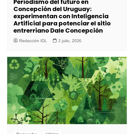
Periodismo del futuro en
Concepción del Uruguay:
experimentan con Inteligencia
Artificial para potenciar el sitio
entrerriano Dale Concepción
Redacción IDL
2 julio, 2026