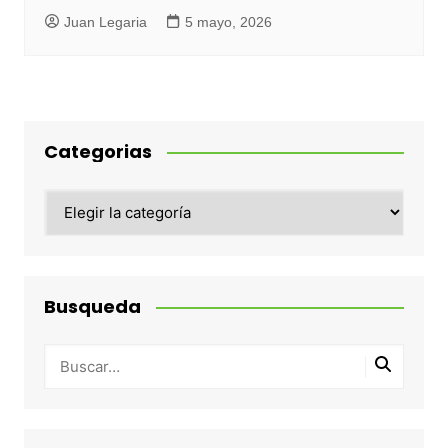
Juan Legaria
5 mayo, 2026
Categorias
Categorias
Busqueda