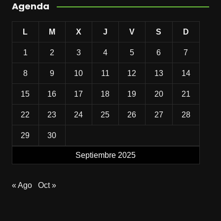
Agenda
L
M
X
J
V
S
D
1
2
3
4
5
6
7
8
9
10
11
12
13
14
15
16
17
18
19
20
21
22
23
24
25
26
27
28
29
30
Septiembre 2025
« Ago
Oct »