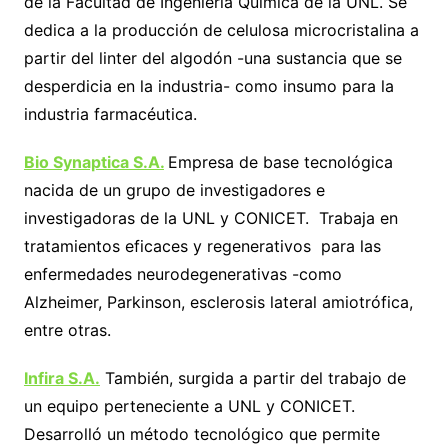
de la Facultad de Ingeniería Química de la UNL. Se
dedica a la producción de celulosa microcristalina a
partir del linter del algodón -una sustancia que se
desperdicia en la industria- como insumo para la
industria farmacéutica.
Bio Synaptica S.A.
Empresa de base tecnológica
nacida de un grupo de investigadores e
investigadoras de la UNL y CONICET. Trabaja en
tratamientos eficaces y regenerativos para las
enfermedades neurodegenerativas -como
Alzheimer, Parkinson, esclerosis lateral amiotrófica,
entre otras.
Infira S.A.
También, surgida a partir del trabajo de
un equipo perteneciente a UNL y CONICET.
Desarrolló un método tecnológico que permite