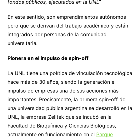
fondos públicos, ejecutados en la UNL
”
En este sentido, son emprendimientos autónomos
pero que se derivan del trabajo académico y están
integrados por personas de la comunidad
universitaria.
Pionera en el impulso de spin-off
La UNL tiene una política de vinculación tecnológica
hace más de 30 años, siendo la generación e
impulso de empresas una de sus acciones más
importantes. Precisamente, la primera
spin-off de
una universidad pública argentina se desarrolló en la
UNL, la empresa Zelltek que se incubó en la
Facultad de Bioquímica y Ciencias Biológicas,
actualmente en funcionamiento en el
Parque