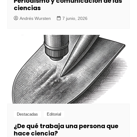
Periodismo y comunicación de las
ciencias
Andrés Wursten
7 junio, 2026
Destacadas
Editorial
¿De qué trabaja una persona que
hace ciencia?