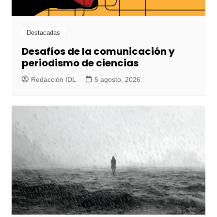
Destacadas
Desafíos de la comunicación y
periodismo de ciencias
Redacción IDL
5 agosto, 2026