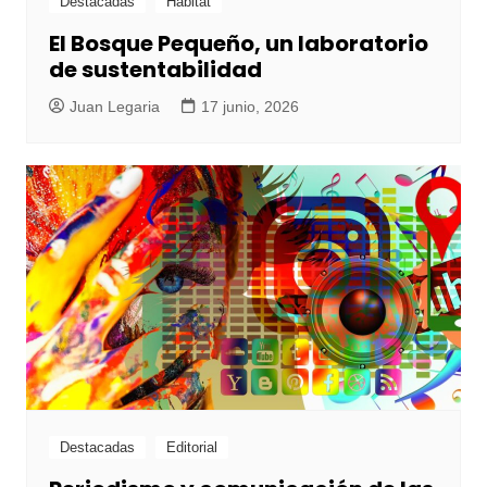
Destacadas
Hábitat
El Bosque Pequeño, un laboratorio
de sustentabilidad
Juan Legaria
17 junio, 2026
Destacadas
Editorial