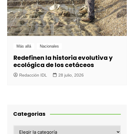
Más allá
Nacionales
Redefinen la historia evolutiva y
ecológica de los cetáceos
Redacción IDL
28 julio, 2026
Categorias
Categorias