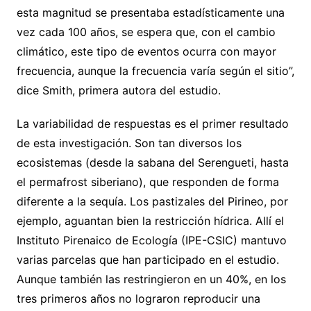
esta magnitud se presentaba estadísticamente una
vez cada 100 años, se espera que, con el cambio
climático, este tipo de eventos ocurra con mayor
frecuencia, aunque la frecuencia varía según el sitio”,
dice Smith, primera autora del estudio.
La variabilidad de respuestas es el primer resultado
de esta investigación. Son tan diversos los
ecosistemas (desde la sabana del Serengueti, hasta
el permafrost siberiano), que responden de forma
diferente a la sequía. Los pastizales del Pirineo, por
ejemplo, aguantan bien la restricción hídrica. Allí el
Instituto Pirenaico de Ecología (IPE-CSIC) mantuvo
varias parcelas que han participado en el estudio.
Aunque también las restringieron en un 40%, en los
tres primeros años no lograron reproducir una