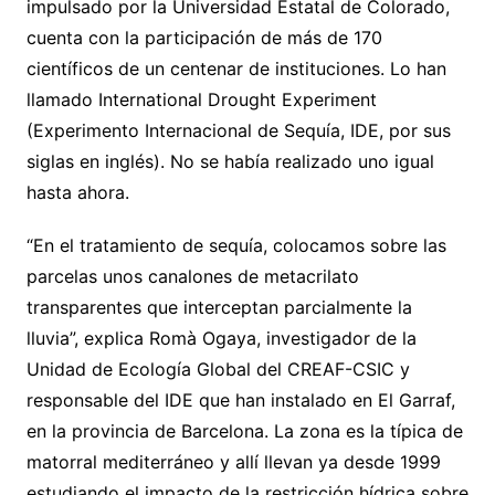
impulsado por la Universidad Estatal de Colorado,
cuenta con la participación de más de 170
científicos de un centenar de instituciones. Lo han
llamado International Drought Experiment
(Experimento Internacional de Sequía, IDE, por sus
siglas en inglés). No se había realizado uno igual
hasta ahora.
“En el tratamiento de sequía, colocamos sobre las
parcelas unos canalones de metacrilato
transparentes que interceptan parcialmente la
lluvia”, explica Romà Ogaya, investigador de la
Unidad de Ecología Global del CREAF-CSIC y
responsable del IDE que han instalado en El Garraf,
en la provincia de Barcelona. La zona es la típica de
matorral mediterráneo y allí llevan ya desde 1999
estudiando el impacto de la restricción hídrica sobre