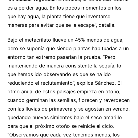
es a perder agua. En los pocos momentos en los
que hay agua, la planta tiene que inventarse
maneras para evitar que se le escape”, detalla.
Bajo el metacrilato llueve un 45% menos de agua,
pero se suponía que siendo plantas habituadas a un
entorno tan extremo pasarían la prueba. “Pero
manteniendo de manera consistente la sequía, lo
que hemos ido observando es que se ha ido
reduciendo el reclutamiento”, explica Sánchez. El
ritmo anual de estos paisajes empieza en otoño,
cuando germinan las semillas, florecen y reverdecen
con las lluvias de primavera y se agostan en verano,
quedando nuevas simientes bajo el seco amarillo
para que el próximo otoño se reinicie el ciclo.
“Observamos que cada vez tenemos menos, los