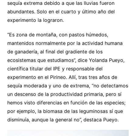
sequía extrema debido a que las lluvias fueron
abundantes. Solo en el cuarto y último año del
experimento la lograron.
“Es zona de montaña, con pastos húmedos,
mantenidos normalmente por la actividad humana
de ganadería, al final del gradiente de los
ecosistemas que estudiamos”, dice Yolanda Pueyo,
científica titular del IPE y responsable del
experimento en el Pirineo. Allí, tras tres años de
sequía moderada y uno de extrema, “no detectamos
un descenso de la productividad primaria, pero sí
hemos visto diferencias en función de las especies;
por ejemplo, la biomasa de las leguminosas sí que
disminuía, aunque la general no”, destaca Pueyo.