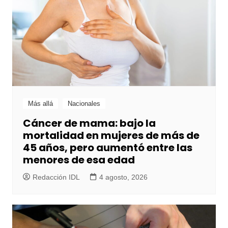
Más allá
Nacionales
Cáncer de mama: bajo la
mortalidad en mujeres de más de
45 años, pero aumentó entre las
menores de esa edad
Redacción IDL
4 agosto, 2026