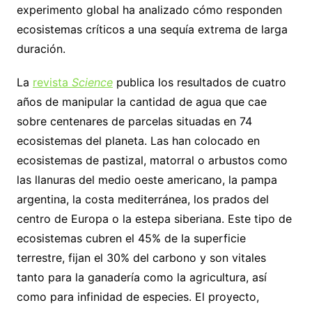
experimento global ha analizado cómo responden
ecosistemas críticos a una sequía extrema de larga
duración.
La
revista
Science
publica los resultados de cuatro
años de manipular la cantidad de agua que cae
sobre centenares de parcelas situadas en 74
ecosistemas del planeta. Las han colocado en
ecosistemas de pastizal, matorral o arbustos como
las llanuras del medio oeste americano, la pampa
argentina, la costa mediterránea, los prados del
centro de Europa o la estepa siberiana. Este tipo de
ecosistemas cubren el 45% de la superficie
terrestre, fijan el 30% del carbono y son vitales
tanto para la ganadería como la agricultura, así
como para infinidad de especies. El proyecto,