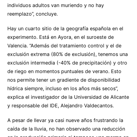
individuos adultos van muriendo y no hay
reemplazo”, concluye.
Hay un cuarto sitio de la geografía española en el
experimento. Está en Ayora, en el suroeste de
Valencia. “Además del tratamiento control y el de
exclusión extrema (80% de exclusión), tenemos una
exclusión intermedia (-40% de precipitación) y otro
de riego en momentos puntuales de verano. Esto
nos permite tener un gradiente de disponibilidad
hídrica siempre, incluso en los años más secos”,
explica el investigador de la Universidad de Alicante
y responsable del IDE, Alejandro Valdecantos.
A pesar de llevar ya casi nueve años frustrando la
caída de la lluvia, no han observado una reducción