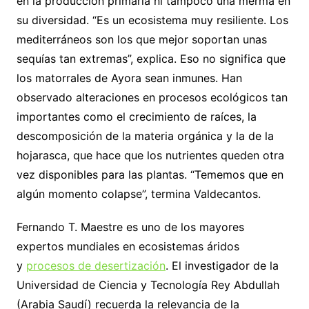
en la producción primaria ni tampoco una merma en
su diversidad. “Es un ecosistema muy resiliente. Los
mediterráneos son los que mejor soportan unas
sequías tan extremas”, explica. Eso no significa que
los matorrales de Ayora sean inmunes. Han
observado alteraciones en procesos ecológicos tan
importantes como el crecimiento de raíces, la
descomposición de la materia orgánica y la de la
hojarasca, que hace que los nutrientes queden otra
vez disponibles para las plantas. “Tememos que en
algún momento colapse”, termina Valdecantos.
Fernando T. Maestre es uno de los mayores
expertos mundiales en ecosistemas áridos
y
procesos de desertización
. El investigador de la
Universidad de Ciencia y Tecnología Rey Abdullah
(Arabia Saudí) recuerda la relevancia de la