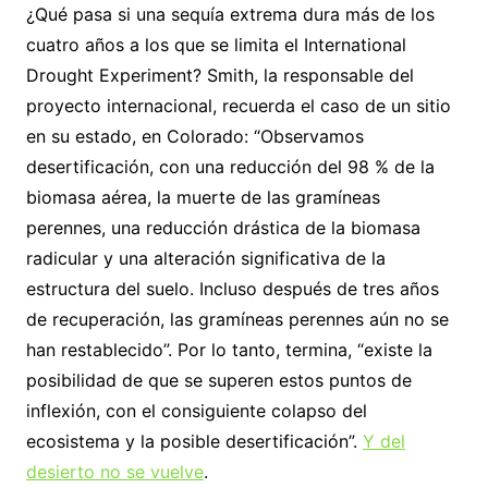
¿Qué pasa si una sequía extrema dura más de los
cuatro años a los que se limita el International
Drought Experiment? Smith, la responsable del
proyecto internacional, recuerda el caso de un sitio
en su estado, en Colorado: “Observamos
desertificación, con una reducción del 98 % de la
biomasa aérea, la muerte de las gramíneas
perennes, una reducción drástica de la biomasa
radicular y una alteración significativa de la
estructura del suelo. Incluso después de tres años
de recuperación, las gramíneas perennes aún no se
han restablecido”. Por lo tanto, termina, “existe la
posibilidad de que se superen estos puntos de
inflexión, con el consiguiente colapso del
ecosistema y la posible desertificación”.
Y del
desierto no se vuelve
.