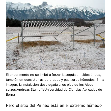
El experimento no se limitó a forzar la sequía en sitios áridos,
también en ecosistemas de prados y pastizales húmedos. En la
imagen, la instalación desplegada a los pies de los Alpes
suizos.Andreas Stampfli/Universidad de Ciencias Aplicadas de
Berna
Pero el sitio del Pirineo está en el extremo húmedo