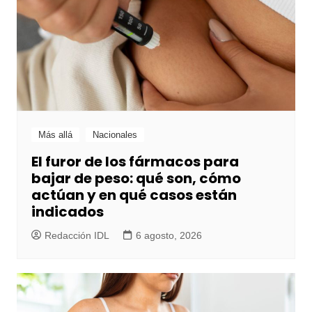
Más allá
Nacionales
El furor de los fármacos para
bajar de peso: qué son, cómo
actúan y en qué casos están
indicados
Redacción IDL
6 agosto, 2026