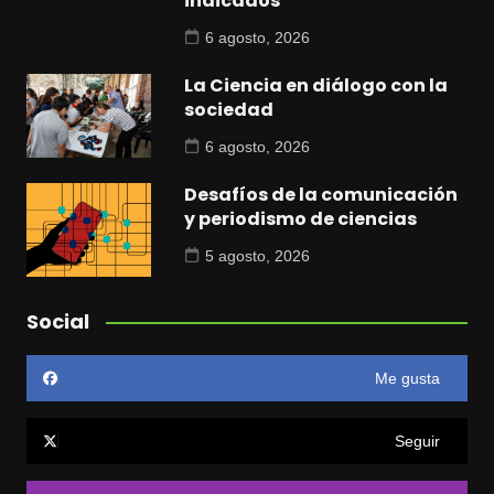
indicados
6 agosto, 2026
La Ciencia en diálogo con la
sociedad
6 agosto, 2026
Desafíos de la comunicación
y periodismo de ciencias
5 agosto, 2026
Social
Me gusta
Seguir