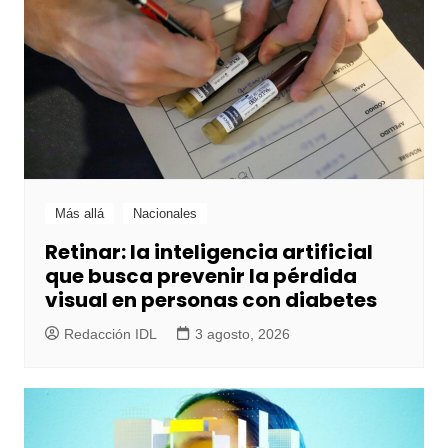
Más allá
Nacionales
Retinar: la inteligencia artificial
que busca prevenir la pérdida
visual en personas con diabetes
Redacción IDL
3 agosto, 2026