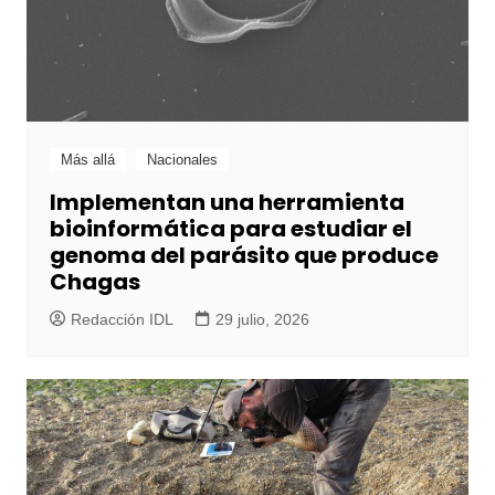
Más allá
Nacionales
Implementan una herramienta
bioinformática para estudiar el
genoma del parásito que produce
Chagas
Redacción IDL
29 julio, 2026