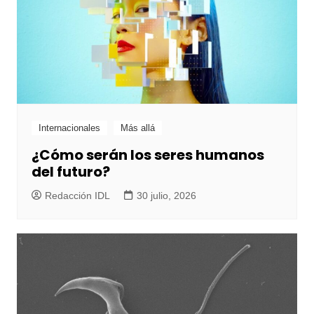
Internacionales
Más allá
¿Cómo serán los seres humanos
del futuro?
Redacción IDL
30 julio, 2026