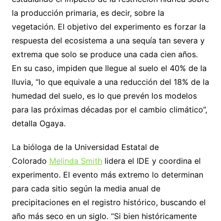
la producción primaria, es decir, sobre la
vegetación. El objetivo del experimento es forzar la
respuesta del ecosistema a una sequía tan severa y
extrema que solo se produce una cada cien años.
En su caso, impiden que llegue al suelo el 40% de la
lluvia, “lo que equivale a una reducción del 18% de la
humedad del suelo, es lo que prevén los modelos
para las próximas décadas por el cambio climático”,
detalla Ogaya.
La bióloga de la Universidad Estatal de
Colorado
Melinda Smith
lidera el IDE y coordina el
experimento. El evento más extremo lo determinan
para cada sitio según la media anual de
precipitaciones en el registro histórico, buscando el
año más seco en un siglo. “Si bien históricamente