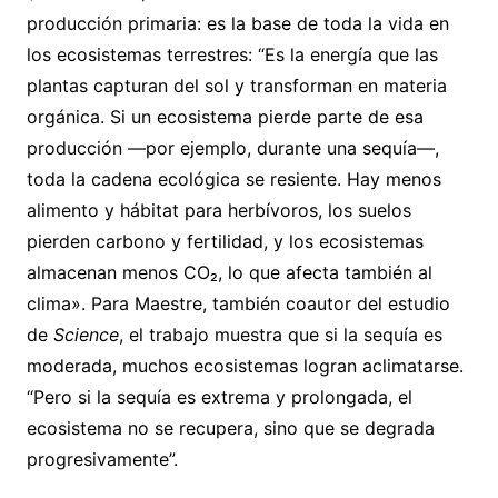
producción primaria: es la base de toda la vida en
los ecosistemas terrestres: “Es la energía que las
plantas capturan del sol y transforman en materia
orgánica. Si un ecosistema pierde parte de esa
producción —por ejemplo, durante una sequía—,
toda la cadena ecológica se resiente. Hay menos
alimento y hábitat para herbívoros, los suelos
pierden carbono y fertilidad, y los ecosistemas
almacenan menos CO₂, lo que afecta también al
clima». Para Maestre, también coautor del estudio
de
Science
, el trabajo muestra que si la sequía es
moderada, muchos ecosistemas logran aclimatarse.
“Pero si la sequía es extrema y prolongada, el
ecosistema no se recupera, sino que se degrada
progresivamente”.