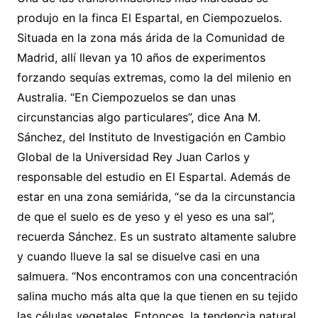
produjo en la finca El Espartal, en Ciempozuelos.
Situada en la zona más árida de la Comunidad de
Madrid, allí llevan ya 10 años de experimentos
forzando sequías extremas, como la del milenio en
Australia. “En Ciempozuelos se dan unas
circunstancias algo particulares”, dice Ana M.
Sánchez, del Instituto de Investigación en Cambio
Global de la Universidad Rey Juan Carlos y
responsable del estudio en El Espartal. Además de
estar en una zona semiárida, “se da la circunstancia
de que el suelo es de yeso y el yeso es una sal”,
recuerda Sánchez. Es un sustrato altamente salubre
y cuando llueve la sal se disuelve casi en una
salmuera. “Nos encontramos con una concentración
salina mucho más alta que la que tienen en su tejido
las células vegetales. Entonces, la tendencia natural