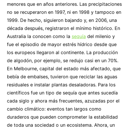
menores que en años anteriores. Las precipitaciones
no se recuperaron en 1997, ni en 1998 y tampoco en
1999. De hecho, siguieron bajando y, en 2006, una
década después, registraron el mínimo histórico. En
Australia la conocen como la
sequía
del milenio y
fue el episodio de mayor estrés hídrico desde que
los europeos llegaron al continente. La producción
de algodón, por ejemplo, se redujo casi en un 70%.
En Melbourne, capital del estado más afectado, que
bebía de embalses, tuvieron que reciclar las aguas
residuales e instalar plantas desaladoras. Para los
científicos fue un tipo de sequía que antes sucedía
cada siglo y ahora más frecuentes, azuzadas por el
cambio climático: eventos tan largos como
duraderos que pueden comprometer la estabilidad
de toda una sociedad o un ecosistema. Ahora, un