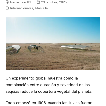
Redacción IDL
23 octubre, 2025
Internacionales
,
Más allá
Un experimento global muestra cómo la
combinación entre duración y severidad de las
sequías reduce la cobertura vegetal del planeta.
Todo empezó en 1996, cuando las lluvias fueron