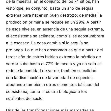
de la muestra. En el conjunto de los 74 sitios, han
visto que, en conjunto, basta un año de sequía
extrema para hacer un buen destrozo: de media, la
producción primaria se reduce en un 29%. A partir
de esos niveles, en ausencia de una sequía extrema,
el ecosistema se aclimata, como si se acostumbrara
a la escasez. La cosa cambia si la sequía se
prolonga. Lo que han observado es que a partir del
tercer año de estrés hídrico extremo la pérdida de
verdor sube hasta el 77% de media y ya no solo se
reduce la cantidad de verde, también su calidad,
con la disminución de la variedad de especies,
afectando también a otros elementos básicos del
ecosistema, como la costra biológica o los
nutrientes del suelo.
Una de las transformaciones más marcadas se