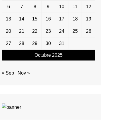
6
7
8
9
10
11
12
13
14
15
16
17
18
19
20
21
22
23
24
25
26
27
28
29
30
31
Octubre 2025
« Sep
Nov »