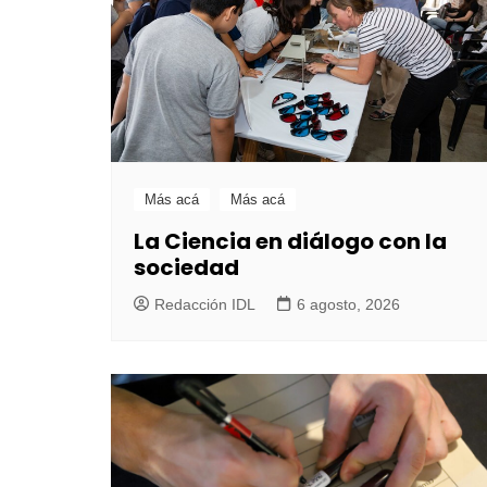
Más acá
Más acá
La Ciencia en diálogo con la
sociedad
Redacción IDL
6 agosto, 2026