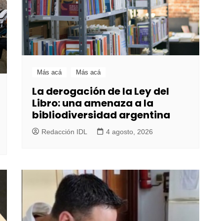
Más acá
Más acá
La derogación de la Ley del
Libro: una amenaza a la
bibliodiversidad argentina
Redacción IDL
4 agosto, 2026