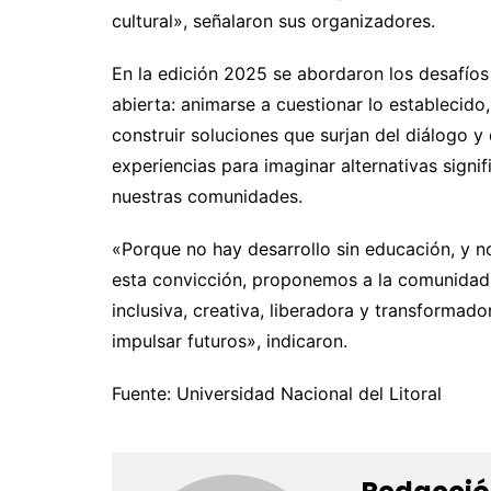
cultural», señalaron sus organizadores.
En la edición 2025 se abordaron los desafíos
abierta: animarse a cuestionar lo establecido
construir soluciones que surjan del diálogo y 
experiencias para imaginar alternativas signi
nuestras comunidades.
«Porque no hay desarrollo sin educación, y n
esta convicción, proponemos a la comunidad
inclusiva, creativa, liberadora y transforma
impulsar futuros», indicaron.
Fuente: Universidad Nacional del Litoral