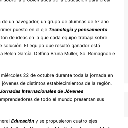
n de un navegador, un grupo de alumnas de 5º año
primer puesto en el eje
Tecnología y pensamiento
atón de ideas en la que cada equipo trabaja sobre
 solución. El equipo que resultó ganador está
a Belen García, Delfina Bruna Müller, Sol Romagnoli e
 miércoles 22 de octubre durante toda la jornada en
jóvenes de distintos establecimientos de la región.
Jornadas Internacionales de Jóvenes
e emprendedores de todo el mundo presentan sus
eneral
Educación
y se propusieron cuatro ejes