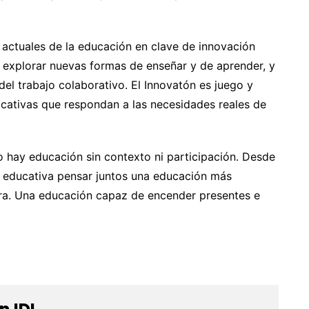
 actuales de la educación en clave de innovación
, explorar nuevas formas de enseñar y de aprender, y
del trabajo colaborativo. El Innovatón es juego y
ficativas que respondan a las necesidades reales de
o hay educación sin contexto ni participación. Desde
 educativa pensar juntos una educación más
dora. Una educación capaz de encender presentes e