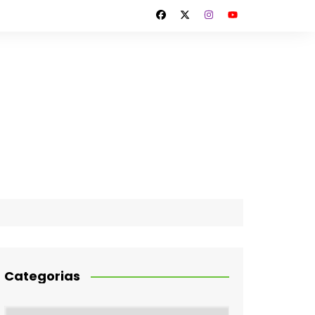
Categorias
Categorias