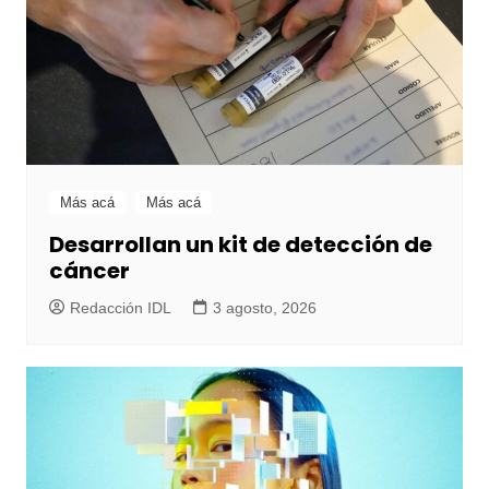
Más acá
Más acá
Desarrollan un kit de detección de
cáncer
Redacción IDL
3 agosto, 2026