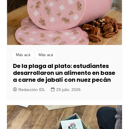
Más acá
Más acá
De la plaga al plato: estudiantes
desarrollaron un alimento en base
a carne de jabalí con nuez pecán
Redacción IDL
29 julio, 2026