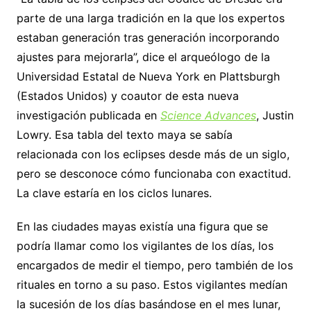
parte de una larga tradición en la que los expertos
estaban generación tras generación incorporando
ajustes para mejorarla”, dice el arqueólogo de la
Universidad Estatal de Nueva York en Plattsburgh
(Estados Unidos) y coautor de esta nueva
investigación publicada en
Science Advances
, Justin
Lowry. Esa tabla del texto maya se sabía
relacionada con los eclipses desde más de un siglo,
pero se desconoce cómo funcionaba con exactitud.
La clave estaría en los ciclos lunares.
En las ciudades mayas existía una figura que se
podría llamar como los vigilantes de los días, los
encargados de medir el tiempo, pero también de los
rituales en torno a su paso. Estos vigilantes medían
la sucesión de los días basándose en el mes lunar,