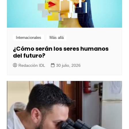
Internacionales
Más allá
¿Cómo serán los seres humanos
del futuro?
Redacción IDL
30 julio, 2026