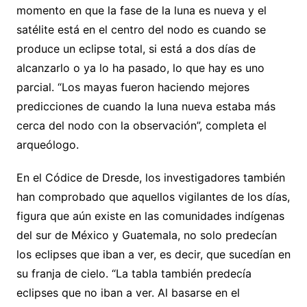
momento en que la fase de la luna es nueva y el
satélite está en el centro del nodo es cuando se
produce un eclipse total, si está a dos días de
alcanzarlo o ya lo ha pasado, lo que hay es uno
parcial. “Los mayas fueron haciendo mejores
predicciones de cuando la luna nueva estaba más
cerca del nodo con la observación”, completa el
arqueólogo.
En el Códice de Dresde, los investigadores también
han comprobado que aquellos vigilantes de los días,
figura que aún existe en las comunidades indígenas
del sur de México y Guatemala, no solo predecían
los eclipses que iban a ver, es decir, que sucedían en
su franja de cielo. “La tabla también predecía
eclipses que no iban a ver. Al basarse en el