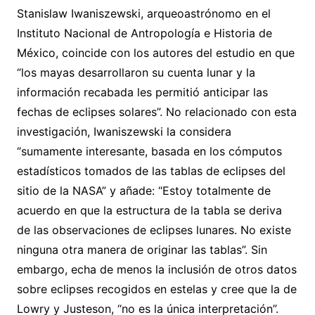
Stanislaw Iwaniszewski, arqueoastrónomo en el
Instituto Nacional de Antropología e Historia de
México, coincide con los autores del estudio en que
“los mayas desarrollaron su cuenta lunar y la
información recabada les permitió anticipar las
fechas de eclipses solares”. No relacionado con esta
investigación, Iwaniszewski la considera
“sumamente interesante, basada en los cómputos
estadísticos tomados de las tablas de eclipses del
sitio de la NASA” y añade: “Estoy totalmente de
acuerdo en que la estructura de la tabla se deriva
de las observaciones de eclipses lunares. No existe
ninguna otra manera de originar las tablas”. Sin
embargo, echa de menos la inclusión de otros datos
sobre eclipses recogidos en estelas y cree que la de
Lowry y Justeson, “no es la única interpretación”.