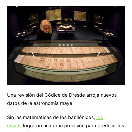
Una revisión del Códice de Dresde arroja nuevos
datos de la astronomía maya
Sin las matemáticas de los babilónicos,
los
mayas
lograron una gran precisión para predecir los