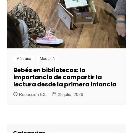
Más acá
Más acá
Bebés en bibliotecas: la
importancia de compartir la
lectura desde la primera infancia
Redacción IDL
28 julio, 2026
Categorias