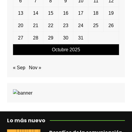
6
7
8
9
10
11
12
13
14
15
16
17
18
19
20
21
22
23
24
25
26
27
28
29
30
31
Octubre 2025
« Sep
Nov »
Lo más nuevo