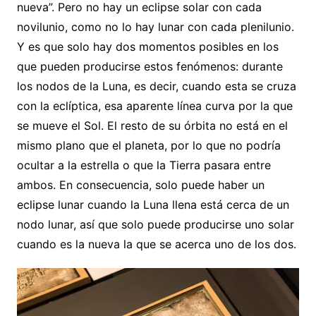
nueva”. Pero no hay un eclipse solar con cada
novilunio, como no lo hay lunar con cada plenilunio.
Y es que solo hay dos momentos posibles en los
que pueden producirse estos fenómenos: durante
los nodos de la Luna, es decir, cuando esta se cruza
con la eclíptica, esa aparente línea curva por la que
se mueve el Sol. El resto de su órbita no está en el
mismo plano que el planeta, por lo que no podría
ocultar a la estrella o que la Tierra pasara entre
ambos. En consecuencia, solo puede haber un
eclipse lunar cuando la Luna llena está cerca de un
nodo lunar, así que solo puede producirse uno solar
cuando es la nueva la que se acerca uno de los dos.