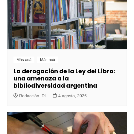
Más acá
Más acá
La derogación de la Ley del Libro:
una amenaza a la
bibliodiversidad argentina
Redacción IDL
4 agosto, 2026