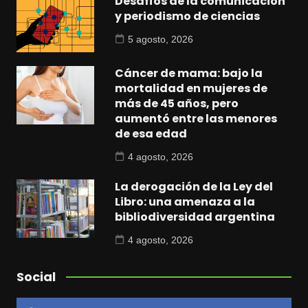
Desafíos de la comunicación
y periodismo de ciencias
5 agosto, 2026
Cáncer de mama: bajo la
mortalidad en mujeres de
más de 45 años, pero
aumentó entre las menores
de esa edad
4 agosto, 2026
La derogación de la Ley del
Libro: una amenaza a la
bibliodiversidad argentina
4 agosto, 2026
Social