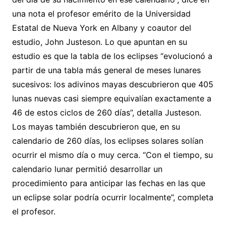
una nota el profesor emérito de la Universidad
Estatal de Nueva York en Albany y coautor del
estudio, John Justeson. Lo que apuntan en su
estudio es que la tabla de los eclipses “evolucionó a
partir de una tabla más general de meses lunares
sucesivos: los adivinos mayas descubrieron que 405
lunas nuevas casi siempre equivalían exactamente a
46 de estos ciclos de 260 días”, detalla Justeson.
Los mayas también descubrieron que, en su
calendario de 260 días, los eclipses solares solían
ocurrir el mismo día o muy cerca. “Con el tiempo, su
calendario lunar permitió desarrollar un
procedimiento para anticipar las fechas en las que
un eclipse solar podría ocurrir localmente”, completa
el profesor.