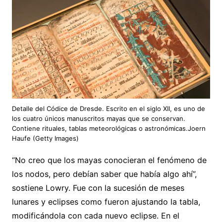
Detalle del Códice de Dresde. Escrito en el siglo XII, es uno de
los cuatro únicos manuscritos mayas que se conservan.
Contiene rituales, tablas meteorológicas o astronómicas.Joern
Haufe (Getty Images)
“No creo que los mayas conocieran el fenómeno de
los nodos, pero debían saber que había algo ahí”,
sostiene Lowry. Fue con la sucesión de meses
lunares y eclipses como fueron ajustando la tabla,
modificándola con cada nuevo eclipse. En el