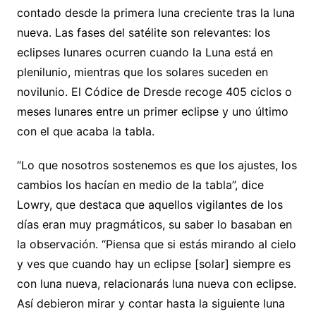
contado desde la primera luna creciente tras la luna
nueva. Las fases del satélite son relevantes: los
eclipses lunares ocurren cuando la Luna está en
plenilunio, mientras que los solares suceden en
novilunio. El Códice de Dresde recoge 405 ciclos o
meses lunares entre un primer eclipse y uno último
con el que acaba la tabla.
“Lo que nosotros sostenemos es que los ajustes, los
cambios los hacían en medio de la tabla”, dice
Lowry, que destaca que aquellos vigilantes de los
días eran muy pragmáticos, su saber lo basaban en
la observación. “Piensa que si estás mirando al cielo
y ves que cuando hay un eclipse [solar] siempre es
con luna nueva, relacionarás luna nueva con eclipse.
Así debieron mirar y contar hasta la siguiente luna