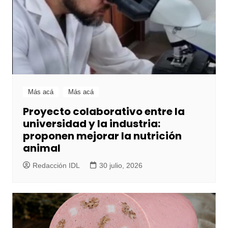
Más acá
Más acá
Proyecto colaborativo entre la
universidad y la industria:
proponen mejorar la nutrición
animal
Redacción IDL
30 julio, 2026