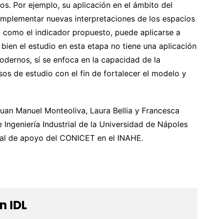
os. Por ejemplo, su aplicación en el ámbito del
complementar nuevas interpretaciones de los espacios
 como el indicador propuesto, puede aplicarse a
 bien el estudio en esta etapa no tiene una aplicación
modernos, sí se enfoca en la capacidad de la
os de estudio con el fin de fortalecer el modelo y
Juan Manuel Monteoliva, Laura Bellia y Francesca
 Ingeniería Industrial de la Universidad de Nápoles
onal de apoyo del CONICET en el INAHE.
n IDL