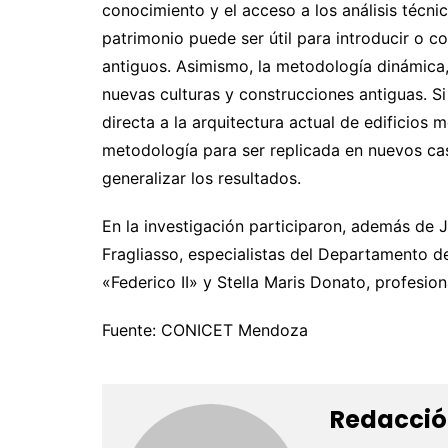
conocimiento y el acceso a los análisis técnic
patrimonio puede ser útil para introducir o 
antiguos. Asimismo, la metodología dinámica,
nuevas culturas y construcciones antiguas. Si
directa a la arquitectura actual de edificios 
metodología para ser replicada en nuevos cas
generalizar los resultados.
En la investigación participaron, además de 
Fragliasso, especialistas del Departamento de
«Federico II» y Stella Maris Donato, profesi
Fuente: CONICET Mendoza
Redacció