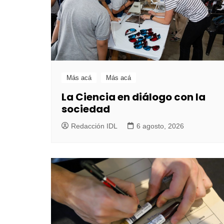
Más acá
Más acá
La Ciencia en diálogo con la
sociedad
Redacción IDL
6 agosto, 2026