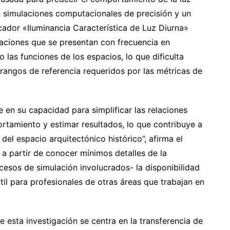
ron simulaciones computacionales de precisión y un
ador «Iluminancia Característica de Luz Diurna»
itaciones que se presentan con frecuencia en
o las funciones de los espacios, lo que dificulta
 rangos de referencia requeridos por las métricas de
 en su capacidad para simplificar las relaciones
ortamiento y estimar resultados, lo que contribuye a
el espacio arquitectónico histórico”, afirma el
 a partir de conocer mínimos detalles de la
cesos de simulación involucrados- la disponibilidad
il para profesionales de otras áreas que trabajan en
e esta investigación se centra en la transferencia de