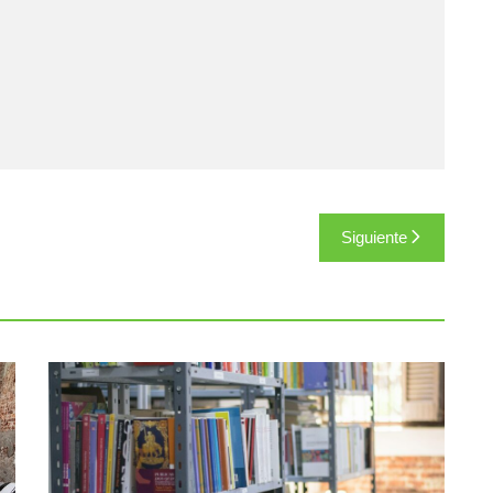
Siguiente