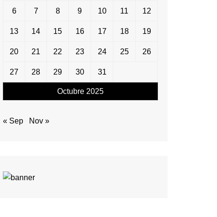
6
7
8
9
10
11
12
13
14
15
16
17
18
19
20
21
22
23
24
25
26
27
28
29
30
31
Octubre 2025
« Sep
Nov »