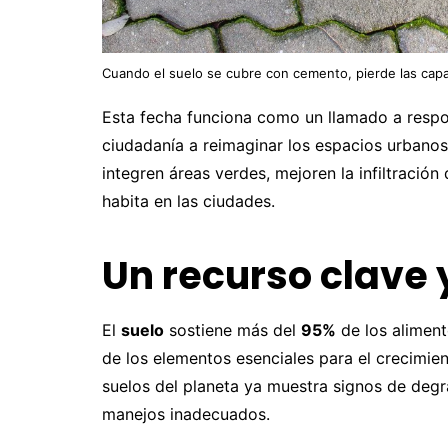
Cuando el suelo se cubre con cemento, pierde las capa
Esta fecha funciona como un llamado a respon
ciudadanía a reimaginar los espacios urbanos
integren áreas verdes, mejoren la infiltración
habita en las ciudades.
Un recurso clave 
El
suelo
sostiene más del
95%
de los alimen
de los elementos esenciales para el crecimien
suelos del planeta ya muestra signos de degr
manejos inadecuados.