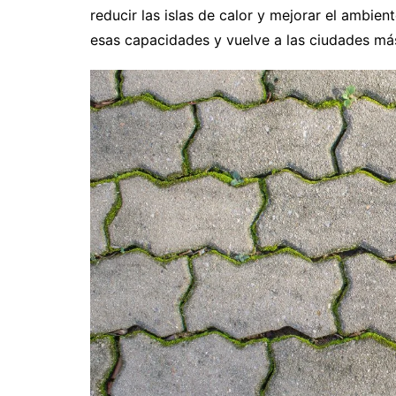
reducir las islas de calor y mejorar el ambi
esas capacidades y vuelve a las ciudades más