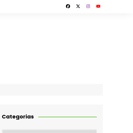
Categorias
Categorias