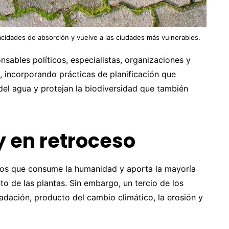
cidades de absorción y vuelve a las ciudades más vulnerables.
sables políticos, especialistas, organizaciones y
, incorporando prácticas de planificación que
 del agua y protejan la biodiversidad que también
y en retroceso
tos que consume la humanidad y aporta la mayoría
to de las plantas. Sin embargo, un tercio de los
adación, producto del cambio climático, la erosión y