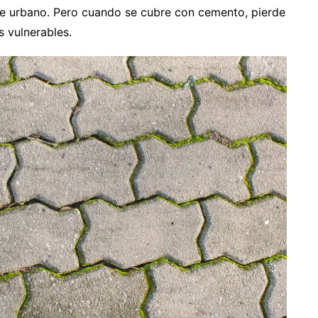
ente urbano. Pero cuando se cubre con cemento, pierde
 vulnerables.