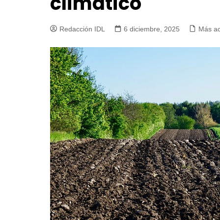
climático
Redacción IDL
6 diciembre, 2025
Más a