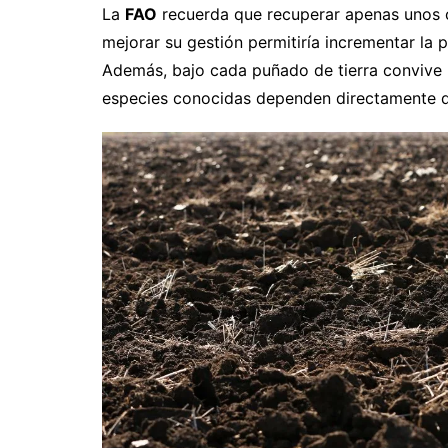
La
FAO
recuerda que recuperar apenas unos ce
mejorar su gestión permitiría incrementar la
Además, bajo cada puñado de tierra convive 
especies conocidas dependen directamente d