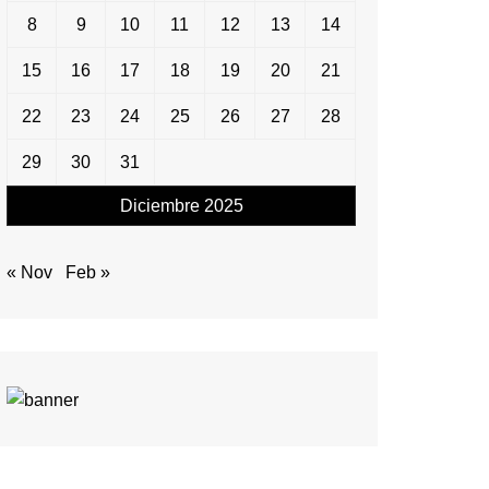
8
9
10
11
12
13
14
15
16
17
18
19
20
21
22
23
24
25
26
27
28
29
30
31
Diciembre 2025
« Nov
Feb »