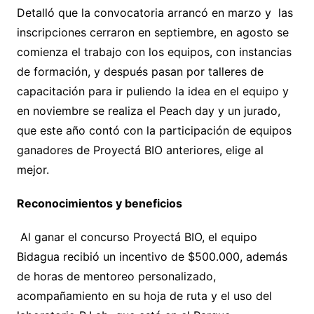
Detalló que la convocatoria arrancó en marzo y las
inscripciones cerraron en septiembre, en agosto se
comienza el trabajo con los equipos, con instancias
de formación, y después pasan por talleres de
capacitación para ir puliendo la idea en el equipo y
en noviembre se realiza el Peach day y un jurado,
que este año contó con la participación de equipos
ganadores de Proyectá BIO anteriores, elige al
mejor.
Reconocimientos y beneficios
Al ganar el concurso Proyectá BIO, el equipo
Bidagua recibió un incentivo de $500.000, además
de horas de mentoreo personalizado,
acompañamiento en su hoja de ruta y el uso del