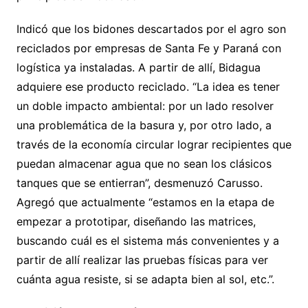
Indicó que los bidones descartados por el agro son
reciclados por empresas de Santa Fe y Paraná con
logística ya instaladas. A partir de allí, Bidagua
adquiere ese producto reciclado. “La idea es tener
un doble impacto ambiental: por un lado resolver
una problemática de la basura y, por otro lado, a
través de la economía circular lograr recipientes que
puedan almacenar agua que no sean los clásicos
tanques que se entierran”, desmenuzó Carusso.
Agregó que actualmente “estamos en la etapa de
empezar a prototipar, diseñando las matrices,
buscando cuál es el sistema más convenientes y a
partir de allí realizar las pruebas físicas para ver
cuánta agua resiste, si se adapta bien al sol, etc.”.