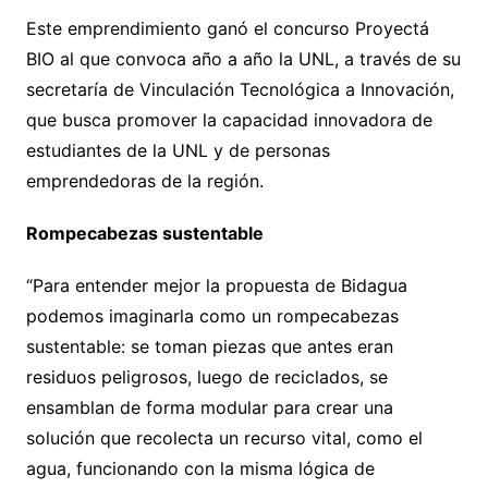
Este emprendimiento ganó el concurso Proyectá
BIO al que convoca año a año la UNL, a través de su
secretaría de Vinculación Tecnológica a Innovación,
que busca promover la capacidad innovadora de
estudiantes de la UNL y de personas
emprendedoras de la región.
Rompecabezas sustentable
“Para entender mejor la propuesta de Bidagua
podemos imaginarla como un rompecabezas
sustentable: se toman piezas que antes eran
residuos peligrosos, luego de reciclados, se
ensamblan de forma modular para crear una
solución que recolecta un recurso vital, como el
agua, funcionando con la misma lógica de