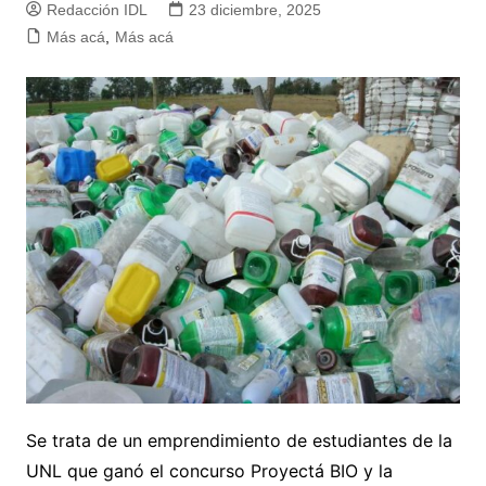
Redacción IDL
23 diciembre, 2025
Más acá
,
Más acá
Se trata de un emprendimiento de estudiantes de la
UNL que ganó el concurso Proyectá BIO y la