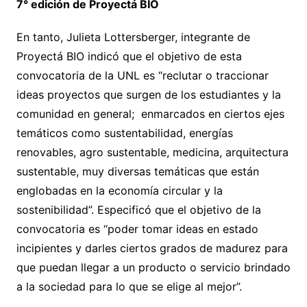
7° edición de Proyectá BIO
En tanto, Julieta Lottersberger, integrante de
Proyectá BIO indicó que el objetivo de esta
convocatoria de la UNL es “reclutar o traccionar
ideas proyectos que surgen de los estudiantes y la
comunidad en general; enmarcados en ciertos ejes
temáticos como sustentabilidad, energías
renovables, agro sustentable, medicina, arquitectura
sustentable, muy diversas temáticas que están
englobadas en la economía circular y la
sostenibilidad”. Especificó que el objetivo de la
convocatoria es “poder tomar ideas en estado
incipientes y darles ciertos grados de madurez para
que puedan llegar a un producto o servicio brindado
a la sociedad para lo que se elige al mejor”.