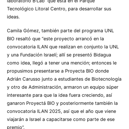
laboratorio B·Lab que está en el Parque
Tecnológico Litoral Centro, para desarrollar sus
ideas.
Camila Gómez, también parte del programa UNL
BIO resaltó que “este proyecto arrancó en la
convocatoria ILAN que realizan en conjunto la UNL
y una Fundación Israelí; allí se presentó Bidagua
como idea, llegó a tener una mención; entonces le
propusimos presentarse a Proyecta BIO donde
Adrián Carusso junto a estudiantes de Biotecnología
y otro de Administración, armaron un equipo súper
interesante para que la idea fuera creciendo, así
ganaron Proyectá BIO y posteriormente también la
convocatoria ILAN 2025, así que el año que viene
viajarán a Israel a capacitarse como parte de ese
premio”.