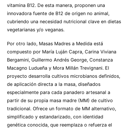
vitamina B12. De esta manera, proponen una
innovadora fuente de B12 de origen no animal,
cubriendo una necesidad nutricional clave en dietas
vegetarianas y/o veganas.
Por otro lado, Masas Madres a Medida está
compuesto por María Luján Capra, Carina Viviana
Bergamini, Guillermo Andrés George, Constanza
Macagno Ludueña y Mora Millán Trevignani. El
proyecto desarrolla cultivos microbianos definidos,
de aplicación directa a la masa, diseñados
especialmente para cada panadero artesanal a
partir de su propia masa madre (MM) de cultivo
tradicional. Ofrece un formato de MM alternativo,
simplificado y estandarizado, con identidad
genética conocida, que reemplaza o refuerza el