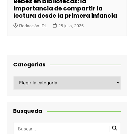
Bebés en bibliotecas: la
importancia de compartir la
lectura desde la primera infancia
Redacción IDL
28 julio, 2026
Categorias
Categorias
Busqueda