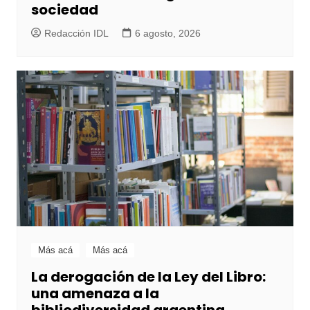
sociedad
Redacción IDL
6 agosto, 2026
Más acá
Más acá
La derogación de la Ley del Libro:
una amenaza a la