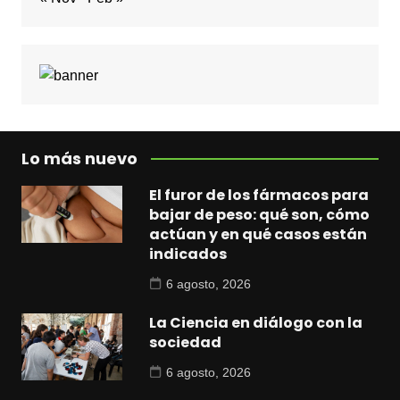
Lo más nuevo
El furor de los fármacos para
bajar de peso: qué son, cómo
actúan y en qué casos están
indicados
6 agosto, 2026
La Ciencia en diálogo con la
sociedad
6 agosto, 2026