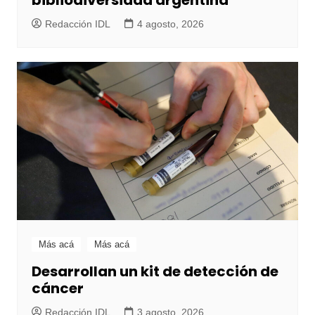
bibliodiversidad argentina
Redacción IDL
4 agosto, 2026
Más acá
Más acá
Desarrollan un kit de detección de
cáncer
Redacción IDL
3 agosto, 2026