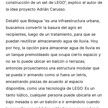
construcción de un set de LEGO”, explico el autor de
la idea proyecto Adrián Carusso.
Detalló que Bidagua “es una infraestructura urbana,
buscamos convertir la basura del agro en
recipientes, luego de un tratamiento, para que se
puedan reutilizar almacenando agua de lluvia. Hoy
por hoy, la opción para almacenar agua de lluvia es
un tanque premoldeado que ocupa cierto espacio y
no se lo puede ubicar en balcón o terrazas;
entonces proyectamos una estructura modular que
se pueda ir armando como si fuera un tetris,
encastrando piezas de acuerdo al espacio
disponible, como una tecnología de LEGO. Es un
tanto lúdico, cualquier persona puede ubicarla en un
bajo mesada o en un balcón e ir armándolo cuando