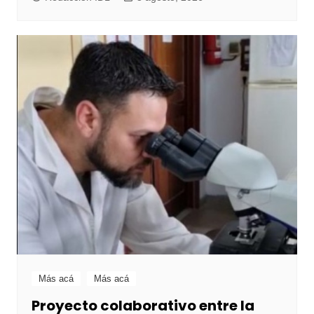
Más acá
Más acá
Proyecto colaborativo entre la