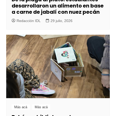
desarrollaron un alimento en base
a carne de jabalí con nuez pecán
Redacción IDL
29 julio, 2026
Más acá
Más acá