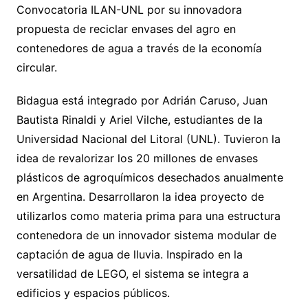
Convocatoria ILAN-UNL por su innovadora
propuesta de reciclar envases del agro en
contenedores de agua a través de la economía
circular.
Bidagua está integrado por Adrián Caruso, Juan
Bautista Rinaldi y Ariel Vilche, estudiantes de la
Universidad Nacional del Litoral (UNL). Tuvieron la
idea de revalorizar los 20 millones de envases
plásticos de agroquímicos desechados anualmente
en Argentina. Desarrollaron la idea proyecto de
utilizarlos como materia prima para una estructura
contenedora de un innovador sistema modular de
captación de agua de lluvia. Inspirado en la
versatilidad de LEGO, el sistema se integra a
edificios y espacios públicos.