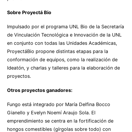
Sobre Proyectá Bio
Impulsado por el programa UNL Bio de la Secretaría
de Vinculación Tecnológica e Innovación de la UNL
en conjunto con todas las Unidades Académicas,
ProyectáBio propone distintas etapas para la
conformación de equipos, como la realización de
Ideatón, y charlas y talleres para la elaboración de
proyectos.
Otros proyectos ganadores:
Fungo está integrado por María Delfina Bocco
Gianello y Evelyn Noemí Araujo Sola. El
emprendimiento se centra en la fortificación de
hongos comestibles (gírgolas sobre todo) con