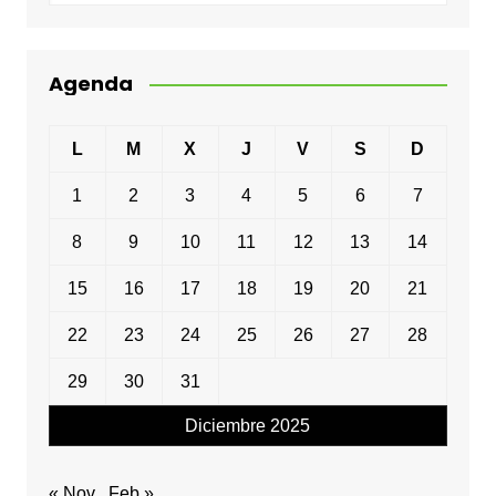
Agenda
L
M
X
J
V
S
D
1
2
3
4
5
6
7
8
9
10
11
12
13
14
15
16
17
18
19
20
21
22
23
24
25
26
27
28
29
30
31
Diciembre 2025
« Nov
Feb »