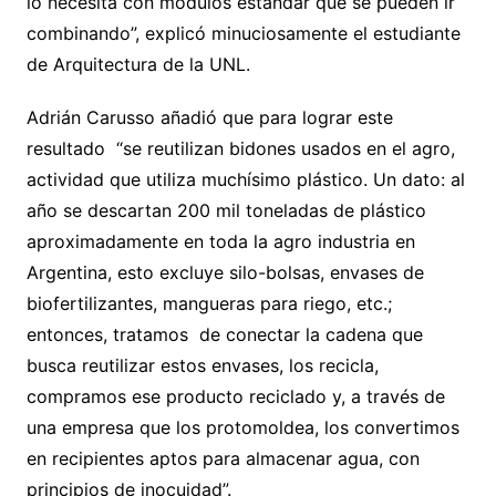
lo necesita con módulos estándar que se pueden ir
combinando”, explicó minuciosamente el estudiante
de Arquitectura de la UNL.
Adrián Carusso añadió que para lograr este
resultado “se reutilizan bidones usados en el agro,
actividad que utiliza muchísimo plástico. Un dato: al
año se descartan 200 mil toneladas de plástico
aproximadamente en toda la agro industria en
Argentina, esto excluye silo-bolsas, envases de
biofertilizantes, mangueras para riego, etc.;
entonces, tratamos de conectar la cadena que
busca reutilizar estos envases, los recicla,
compramos ese producto reciclado y, a través de
una empresa que los protomoldea, los convertimos
en recipientes aptos para almacenar agua, con
principios de inocuidad”.