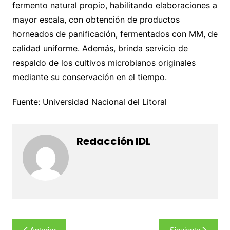
fermento natural propio, habilitando elaboraciones a
mayor escala, con obtención de productos
horneados de panificación, fermentados con MM, de
calidad uniforme. Además, brinda servicio de
respaldo de los cultivos microbianos originales
mediante su conservación en el tiempo.
Fuente: Universidad Nacional del Litoral
Redacción IDL
Navegación