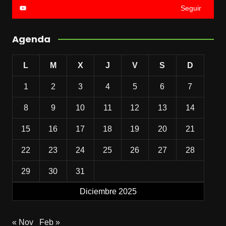
Seguir
Agenda
L
M
X
J
V
S
D
1
2
3
4
5
6
7
8
9
10
11
12
13
14
15
16
17
18
19
20
21
22
23
24
25
26
27
28
29
30
31
Diciembre 2025
« Nov
Feb »