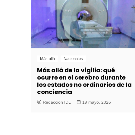
Más allá
Nacionales
Más allá de la vigilia: qué
ocurre en el cerebro durante
los estados no ordinarios de la
conciencia
Redacción IDL
19 mayo, 2026