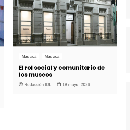
Más acá
Más acá
El rol social y comunitario de
los museos
Redacción IDL
19 mayo, 2026