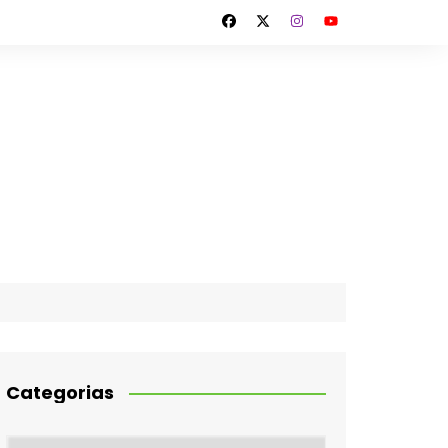
Categorias
Categorias