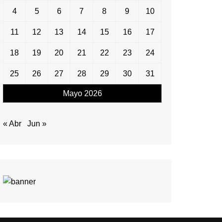
4
5
6
7
8
9
10
11
12
13
14
15
16
17
18
19
20
21
22
23
24
25
26
27
28
29
30
31
Mayo 2026
« Abr
Jun »