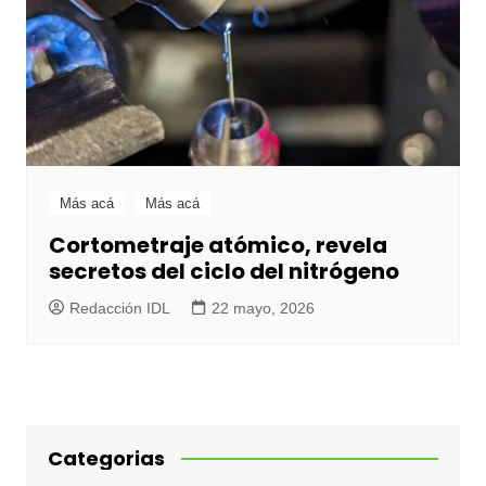
Más acá
Más acá
Cortometraje atómico, revela
secretos del ciclo del nitrógeno
Redacción IDL
22 mayo, 2026
Categorias