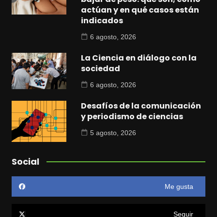
actúan y en qué casos están
indicados
6 agosto, 2026
La Ciencia en diálogo con la
sociedad
6 agosto, 2026
Desafíos de la comunicación
y periodismo de ciencias
5 agosto, 2026
Social
Me gusta
Seguir