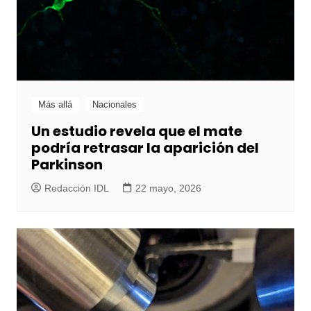
Más allá
Nacionales
Un estudio revela que el mate
podría retrasar la aparición del
Parkinson
Redacción IDL
22 mayo, 2026