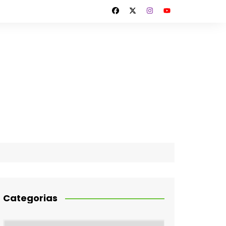
Categorias
Categorias