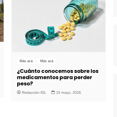
Más acá
Más acá
¿Cuánto conocemos sobre los
medicamentos para perder
peso?
Redacción IDL
15 mayo, 2026