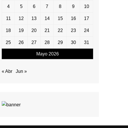
4
5
6
7
8
9
10
11
12
13
14
15
16
17
18
19
20
21
22
23
24
25
26
27
28
29
30
31
Mayo 2026
« Abr
Jun »