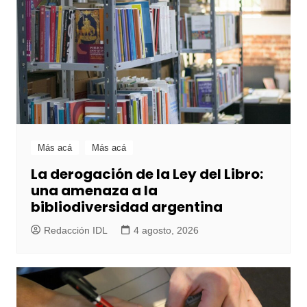
Más acá
Más acá
La derogación de la Ley del Libro:
una amenaza a la
bibliodiversidad argentina
Redacción IDL
4 agosto, 2026