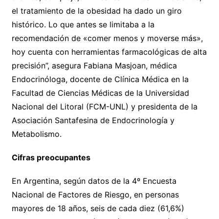
el tratamiento de la obesidad ha dado un giro
histórico. Lo que antes se limitaba a la
recomendación de «comer menos y moverse más»,
hoy cuenta con herramientas farmacológicas de alta
precisión”, asegura Fabiana Masjoan, médica
Endocrinóloga, docente de Clínica Médica en la
Facultad de Ciencias Médicas de la Universidad
Nacional del Litoral (FCM-UNL) y presidenta de la
Asociación Santafesina de Endocrinología y
Metabolismo.
Cifras preocupantes
En Argentina, según datos de la 4º Encuesta
Nacional de Factores de Riesgo, en personas
mayores de 18 años, seis de cada diez (61,6%)