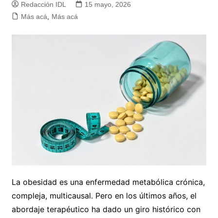
Redacción IDL
15 mayo, 2026
Más acá
,
Más acá
La obesidad es una enfermedad metabólica crónica,
compleja, multicausal. Pero en los últimos años, el
abordaje terapéutico ha dado un giro histórico con