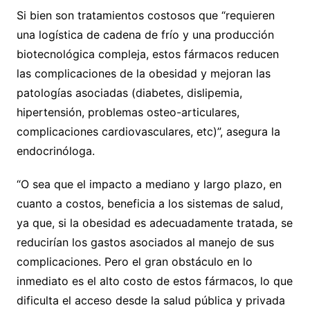
Si bien son tratamientos costosos que “requieren
una logística de cadena de frío y una producción
biotecnológica compleja, estos fármacos reducen
las complicaciones de la obesidad y mejoran las
patologías asociadas (diabetes, dislipemia,
hipertensión, problemas osteo-articulares,
complicaciones cardiovasculares, etc)”, asegura la
endocrinóloga.
“O sea que el impacto a mediano y largo plazo, en
cuanto a costos, beneficia a los sistemas de salud,
ya que, si la obesidad es adecuadamente tratada, se
reducirían los gastos asociados al manejo de sus
complicaciones. Pero el gran obstáculo en lo
inmediato es el alto costo de estos fármacos, lo que
dificulta el acceso desde la salud pública y privada