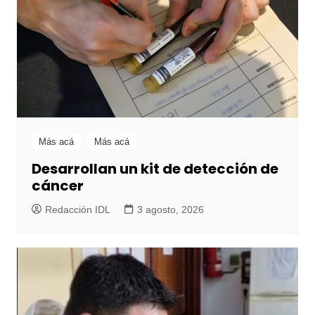
Más acá
Más acá
Desarrollan un kit de detección de
cáncer
Redacción IDL
3 agosto, 2026