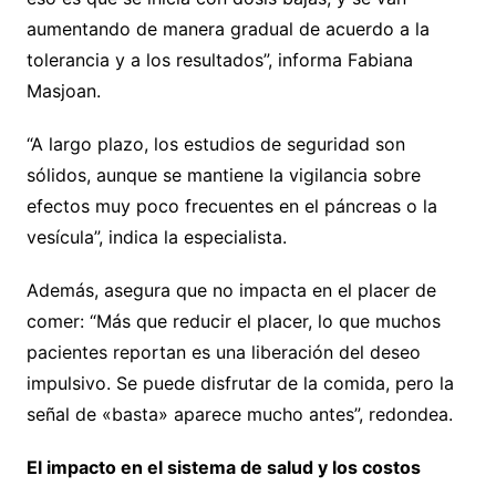
aumentando de manera gradual de acuerdo a la
tolerancia y a los resultados”, informa Fabiana
Masjoan.
“A largo plazo, los estudios de seguridad son
sólidos, aunque se mantiene la vigilancia sobre
efectos muy poco frecuentes en el páncreas o la
vesícula”, indica la especialista.
Además, asegura que no impacta en el placer de
comer: “Más que reducir el placer, lo que muchos
pacientes reportan es una liberación del deseo
impulsivo. Se puede disfrutar de la comida, pero la
señal de «basta» aparece mucho antes”, redondea.
El impacto en el sistema de salud y los costos