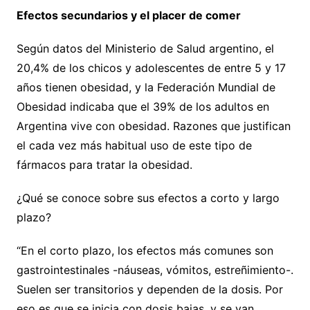
Efectos secundarios y el placer de comer
Según datos del Ministerio de Salud argentino, el
20,4% de los chicos y adolescentes de entre 5 y 17
años tienen obesidad, y la Federación Mundial de
Obesidad indicaba que el 39% de los adultos en
Argentina vive con obesidad. Razones que justifican
el cada vez más habitual uso de este tipo de
fármacos para tratar la obesidad.
¿Qué se conoce sobre sus efectos a corto y largo
plazo?
“En el corto plazo, los efectos más comunes son
gastrointestinales -náuseas, vómitos, estreñimiento-.
Suelen ser transitorios y dependen de la dosis. Por
eso es que se inicia con dosis bajas, y se van