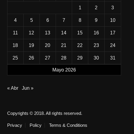
1
2
3
4
5
6
7
8
9
10
11
12
13
14
15
16
17
18
19
20
21
22
23
24
25
26
27
28
29
30
31
Mayo 2026
« Abr
Jun »
Copyrights © 2018. All rights reserved.
Privacy
Policy
Terms & Conditions