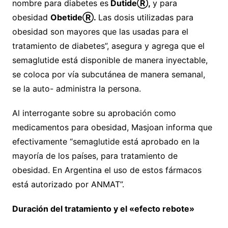
nombre para diabetes es
Dutide
Ⓡ
,
y para
obesidad
Obetide
Ⓡ
.
Las dosis utilizadas para
obesidad son mayores que las usadas para el
tratamiento de diabetes”, asegura y agrega que el
semaglutide está disponible de manera inyectable,
se coloca por vía subcutánea de manera semanal,
se la auto- administra la persona.
Al interrogante sobre su aprobación como
medicamentos para obesidad, Masjoan informa que
efectivamente “semaglutide está aprobado en la
mayoría de los países, para tratamiento de
obesidad. En Argentina el uso de estos fármacos
está autorizado por ANMAT”.
Duración del tratamiento y el «efecto rebote»