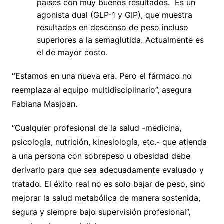
países con muy buenos resultados. Es un
agonista dual (GLP-1 y GIP), que muestra
resultados en descenso de peso incluso
superiores a la semaglutida. Actualmente es
el de mayor costo.
“
Estamos en una nueva era. Pero el fármaco no
reemplaza al equipo multidisciplinario”, asegura
Fabiana Masjoan.
“Cualquier profesional de la salud -medicina,
psicología, nutrición, kinesiología, etc.- que atienda
a una persona con sobrepeso u obesidad debe
derivarlo para que sea adecuadamente evaluado y
tratado. El éxito real no es solo bajar de peso, sino
mejorar la salud metabólica de manera sostenida,
segura y siempre bajo supervisión profesional”,