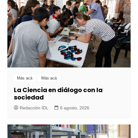
Más acá
Más acá
La Ciencia en diálogo con la
sociedad
Redacción IDL
6 agosto, 2026