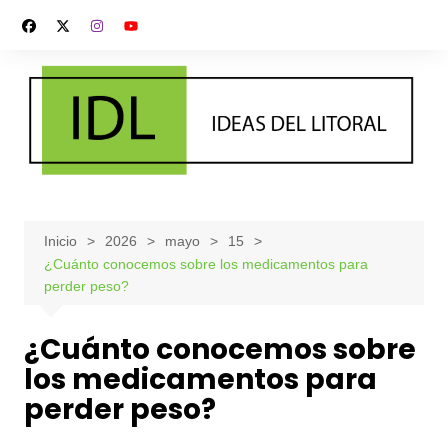
Saltar
al
contenido
Inicio
2026
mayo
15
¿Cuánto conocemos sobre los medicamentos para
perder peso?
¿Cuánto conocemos sobre
los medicamentos para
perder peso?