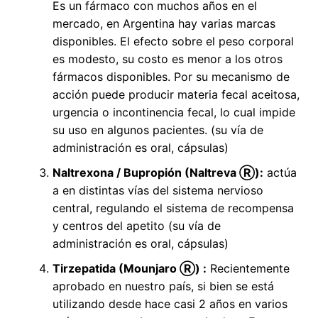
Es un fármaco con muchos años en el
mercado, en Argentina hay varias marcas
disponibles. El efecto sobre el peso corporal
es modesto, su costo es menor a los otros
fármacos disponibles. Por su mecanismo de
acción puede producir materia fecal aceitosa,
urgencia o incontinencia fecal, lo cual impide
su uso en algunos pacientes. (su vía de
administración es oral, cápsulas)
Naltrexona / Bupropión (Naltreva
Ⓡ
):
actúa
a en distintas vías del sistema nervioso
central, regulando el sistema de recompensa
y centros del apetito (su vía de
administración es oral, cápsulas)
Tirzepatida (Mounjaro
Ⓡ
) :
Recientemente
aprobado en nuestro país, si bien se está
utilizando desde hace casi 2 años en varios