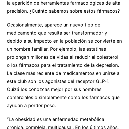
la aparición de herramientas farmacológicas de alta
precisión. ¿Cuánto sabemos sobre estos fármacos?
Ocasionalmente, aparece un nuevo tipo de
medicamento que resulta ser transformador y
debido a su impacto en la población se convierte en
un nombre familiar. Por ejemplo, las estatinas
prolongan millones de vidas al reducir el colesterol
o los fármacos para el tratamiento de la depresión.
La clase más reciente de medicamentos en unirse a
este club son los agonistas del receptor GLP-1.
Quizá los conozcas mejor por sus nombres
comerciales o simplemente como los fármacos que
ayudan a perder peso.
“La obesidad es una enfermedad metabólica
crónica, compleja, multicausal. En los últimos años,