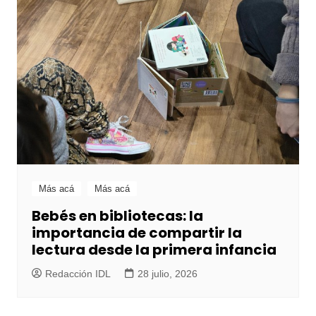
Más acá
Más acá
Bebés en bibliotecas: la
importancia de compartir la
lectura desde la primera infancia
Redacción IDL
28 julio, 2026