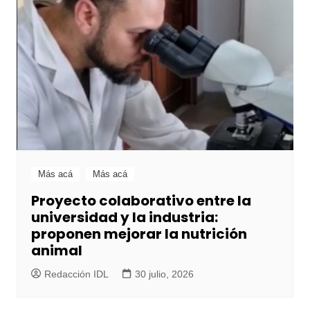
Más acá
Más acá
Proyecto colaborativo entre la
universidad y la industria:
proponen mejorar la nutrición
animal
Redacción IDL
30 julio, 2026