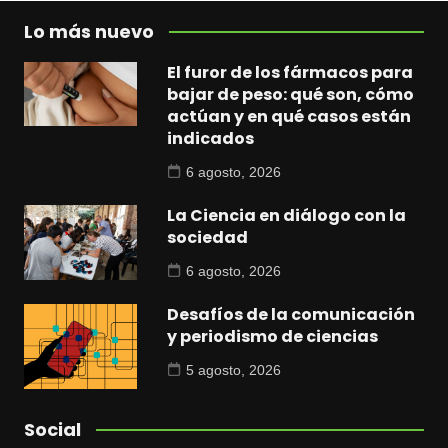
Lo más nuevo
El furor de los fármacos para
bajar de peso: qué son, cómo
actúan y en qué casos están
indicados
6 agosto, 2026
La Ciencia en diálogo con la
sociedad
6 agosto, 2026
Desafíos de la comunicación
y periodismo de ciencias
5 agosto, 2026
Social