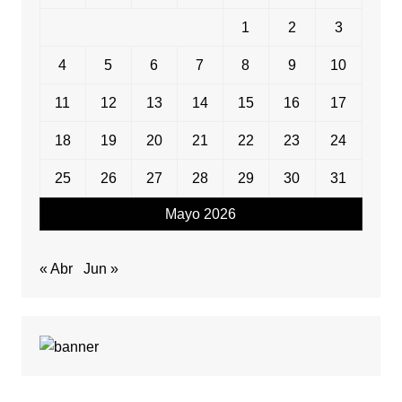
1
2
3
4
5
6
7
8
9
10
11
12
13
14
15
16
17
18
19
20
21
22
23
24
25
26
27
28
29
30
31
Mayo 2026
« Abr
Jun »