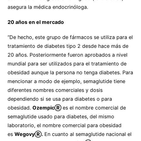
asegura la médica endocrinóloga.
20 años en el mercado
“De hecho, este grupo de fármacos se utiliza para el
tratamiento de diabetes tipo 2 desde hace más de
20 años. Posteriormente fueron aprobados a nivel
mundial para ser utilizados para el tratamiento de
obesidad aunque la persona no tenga diabetes. Para
mencionar a modo de ejemplo, semaglutide tiene
diferentes nombres comerciales y dosis
dependiendo si se usa para diabetes o para
obesidad.
Ozempic
Ⓡ
es el nombre comercial de
semaglutide usado para diabetes, del mismo
laboratorio, el nombre comercial para obesidad
es
Wegovy
Ⓡ
.
En cuanto al semaglutide nacional el