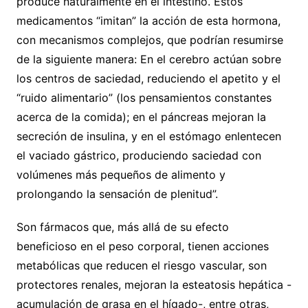
produce naturalmente en el intestino. Estos
medicamentos “imitan” la acción de esta hormona,
con mecanismos complejos, que podrían resumirse
de la siguiente manera: En el cerebro actúan sobre
los centros de saciedad, reduciendo el apetito y el
“ruido alimentario” (los pensamientos constantes
acerca de la comida); en el páncreas mejoran la
secreción de insulina, y en el estómago enlentecen
el vaciado gástrico, produciendo saciedad con
volúmenes más pequeños de alimento y
prolongando la sensación de plenitud”.
Son fármacos que, más allá de su efecto
beneficioso en el peso corporal, tienen acciones
metabólicas que reducen el riesgo vascular, son
protectores renales, mejoran la esteatosis hepática -
acumulación de grasa en el hígado-, entre otras,