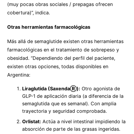
(muy pocas obras sociales / prepagas ofrecen
cobertura)”, indica.
Otras herramientas farmacológicas
Más allá de semaglutide existen otras herramientas
farmacológicas en el tratamiento de sobrepeso y
obesidad. “Dependiendo del perfil del paciente,
existen otras opciones, todas disponibles en
Argentina:
Liraglutida (Saxenda
Ⓡ
):
Otro agonista de
GLP-1 de aplicación diaria (a diferencia de la
semaglutida que es semanal). Con amplia
trayectoria y seguridad comprobada.
Orlistat:
Actúa a nivel intestinal impidiendo la
absorción de parte de las grasas ingeridas.