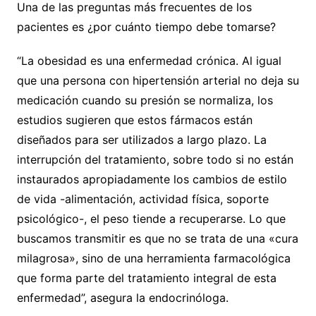
Una de las preguntas más frecuentes de los
pacientes es ¿por cuánto tiempo debe tomarse?
“La obesidad es una enfermedad crónica. Al igual
que una persona con hipertensión arterial no deja su
medicación cuando su presión se normaliza, los
estudios sugieren que estos fármacos están
diseñados para ser utilizados a largo plazo. La
interrupción del tratamiento, sobre todo si no están
instaurados apropiadamente los cambios de estilo
de vida -alimentación, actividad física, soporte
psicológico-, el peso tiende a recuperarse. Lo que
buscamos transmitir es que no se trata de una «cura
milagrosa», sino de una herramienta farmacológica
que forma parte del tratamiento integral de esta
enfermedad”, asegura la endocrinóloga.