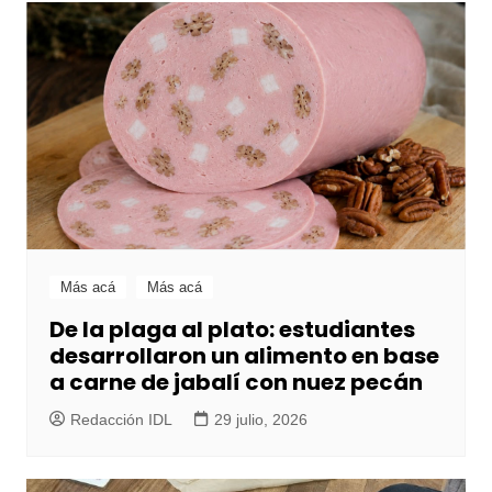
Más acá
Más acá
De la plaga al plato: estudiantes
desarrollaron un alimento en base
a carne de jabalí con nuez pecán
Redacción IDL
29 julio, 2026