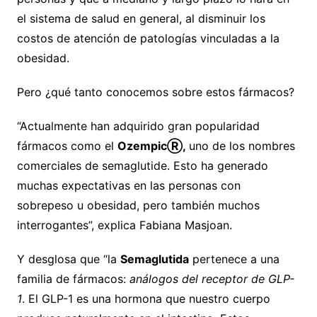
el sistema de salud en general, al disminuir los
costos de atención de patologías vinculadas a la
obesidad.
Pero ¿qué tanto conocemos sobre estos fármacos?
“Actualmente han adquirido gran popularidad
fármacos como el
Ozempic
Ⓡ
,
uno de los nombres
comerciales de semaglutide. Esto ha generado
muchas expectativas en las personas con
sobrepeso u obesidad, pero también muchos
interrogantes”, explica Fabiana Masjoan.
Y desglosa que “la
Semaglutida
pertenece a una
familia de fármacos:
análogos del receptor de GLP-
1
. El GLP-1 es una hormona que nuestro cuerpo