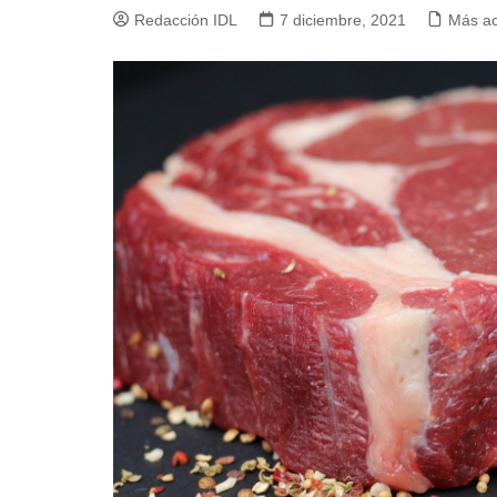
Redacción IDL
7 diciembre, 2021
Más a