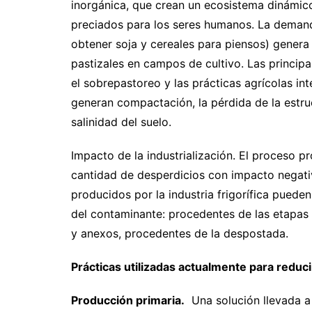
inorgánica, que crean un ecosistema dinámic
preciados para los seres humanos. La demand
obtener soja y cereales para piensos) genera 
pastizales en campos de cultivo. Las principa
el sobrepastoreo y las prácticas agrícolas in
generan compactación, la pérdida de la estruc
salinidad del suelo.
Impacto de la industrialización. El proceso pr
cantidad de desperdicios con impacto negati
producidos por la industria frigorífica pueden
del contaminante: procedentes de las etapas 
y anexos, procedentes de la despostada.
Prácticas utilizadas actualmente para reduci
Producción primaria.
Una solución llevada a 