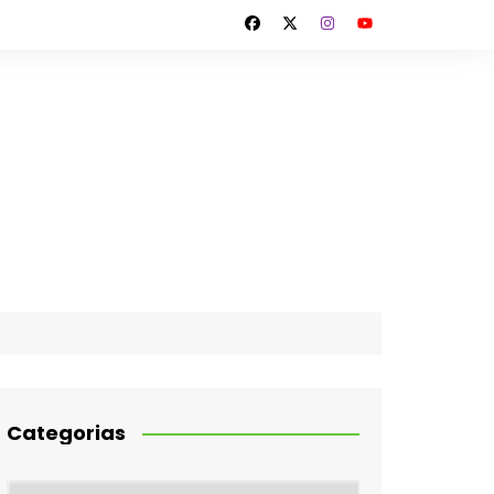
Categorias
Categorias