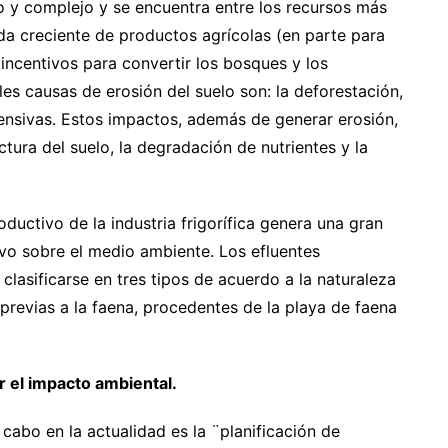
o y complejo y se encuentra entre los recursos más
a creciente de productos agrícolas (en parte para
incentivos para convertir los bosques y los
les causas de erosión del suelo son: la deforestación,
tensivas. Estos impactos, además de generar erosión,
tura del suelo, la degradación de nutrientes y la
oductivo de la industria frigorífica genera una gran
vo sobre el medio ambiente. Los efluentes
 clasificarse en tres tipos de acuerdo a la naturaleza
previas a la faena, procedentes de la playa de faena
r el impacto ambiental.
cabo en la actualidad es la ¨planificación de