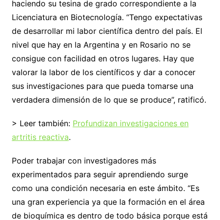
haciendo su tesina de grado correspondiente a la
Licenciatura en Biotecnología. “Tengo expectativas
de desarrollar mi labor científica dentro del país. El
nivel que hay en la Argentina y en Rosario no se
consigue con facilidad en otros lugares. Hay que
valorar la labor de los científicos y dar a conocer
sus investigaciones para que pueda tomarse una
verdadera dimensión de lo que se produce”, ratificó.
> Leer también:
Profundizan investigaciones en
artritis reactiva
.
Poder trabajar con investigadores más
experimentados para seguir aprendiendo surge
como una condición necesaria en este ámbito. “Es
una gran experiencia ya que la formación en el área
de bioquímica es dentro de todo básica porque está