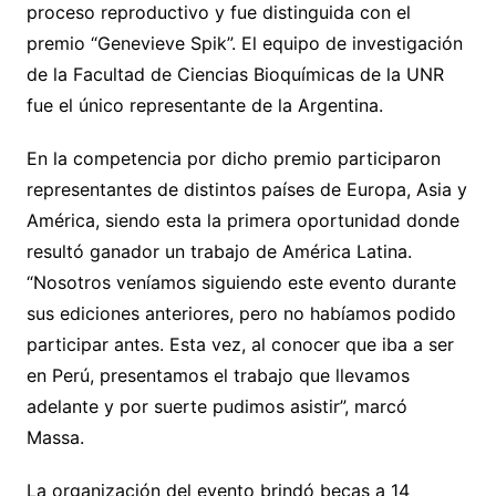
proceso reproductivo y fue distinguida con el
premio “Genevieve Spik”. El equipo de investigación
de la Facultad de Ciencias Bioquímicas de la UNR
fue el único representante de la Argentina.
En la competencia por dicho premio participaron
representantes de distintos países de Europa, Asia y
América, siendo esta la primera oportunidad donde
resultó ganador un trabajo de América Latina.
“Nosotros veníamos siguiendo este evento durante
sus ediciones anteriores, pero no habíamos podido
participar antes. Esta vez, al conocer que iba a ser
en Perú, presentamos el trabajo que llevamos
adelante y por suerte pudimos asistir”, marcó
Massa.
La organización del evento brindó becas a 14