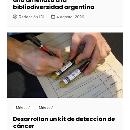
bibliodiversidad argentina
Redacción IDL
4 agosto, 2026
Más acá
Más acá
Desarrollan un kit de detección de
cáncer