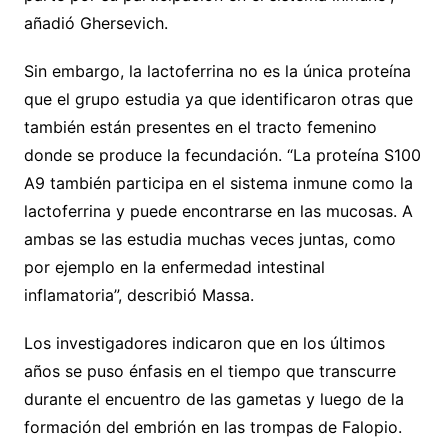
añadió Ghersevich.
Sin embargo, la lactoferrina no es la única proteína
que el grupo estudia ya que identificaron otras que
también están presentes en el tracto femenino
donde se produce la fecundación. “La proteína S100
A9 también participa en el sistema inmune como la
lactoferrina y puede encontrarse en las mucosas. A
ambas se las estudia muchas veces juntas, como
por ejemplo en la enfermedad intestinal
inflamatoria”, describió Massa.
Los investigadores indicaron que en los últimos
años se puso énfasis en el tiempo que transcurre
durante el encuentro de las gametas y luego de la
formación del embrión en las trompas de Falopio.