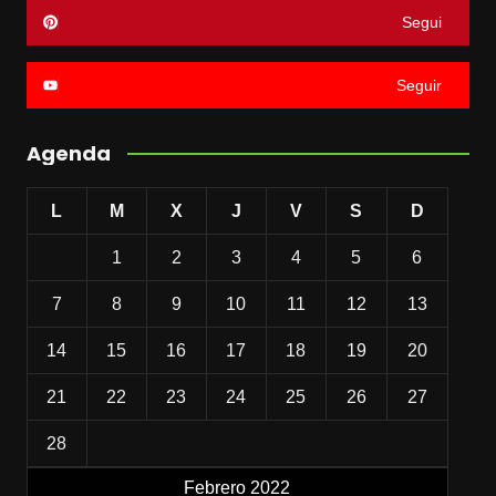
Segui
Seguir
Agenda
L
M
X
J
V
S
D
1
2
3
4
5
6
7
8
9
10
11
12
13
14
15
16
17
18
19
20
21
22
23
24
25
26
27
28
Febrero 2022