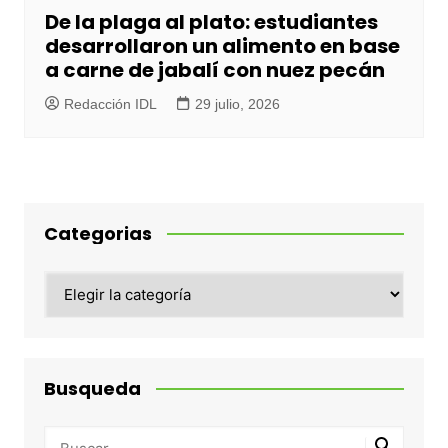
De la plaga al plato: estudiantes
desarrollaron un alimento en base
a carne de jabalí con nuez pecán
Redacción IDL
29 julio, 2026
Categorias
Categorias
Busqueda