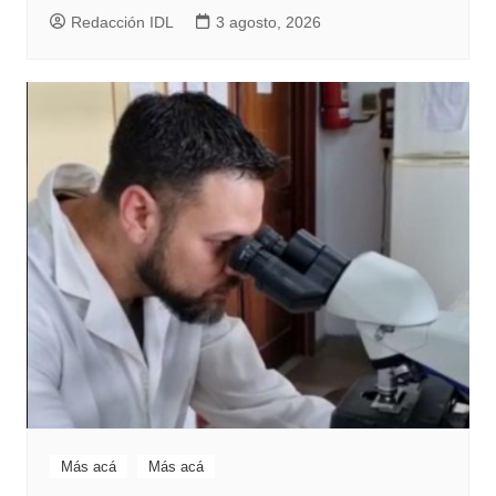
Redacción IDL
3 agosto, 2026
Más acá
Más acá