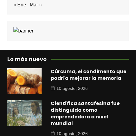
« Ene
Mar »
Lo más nuevo
Cúrcuma, el condimento que
podría mejorar la memoria
10 agosto, 2026
Científica santafesina fue
distinguida como
emprendedora a nivel
mundial
10 agosto, 2026