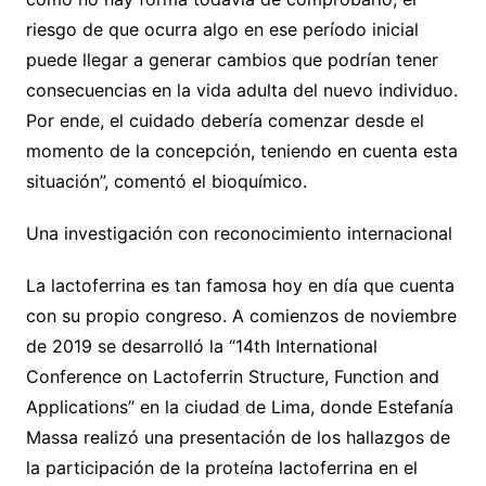
riesgo de que ocurra algo en ese período inicial
puede llegar a generar cambios que podrían tener
consecuencias en la vida adulta del nuevo individuo.
Por ende, el cuidado debería comenzar desde el
momento de la concepción, teniendo en cuenta esta
situación”, comentó el bioquímico.
Una investigación con reconocimiento internacional
La lactoferrina es tan famosa hoy en día que cuenta
con su propio congreso. A comienzos de noviembre
de 2019 se desarrolló la “14th International
Conference on Lactoferrin Structure, Function and
Applications” en la ciudad de Lima, donde Estefanía
Massa realizó una presentación de los hallazgos de
la participación de la proteína lactoferrina en el