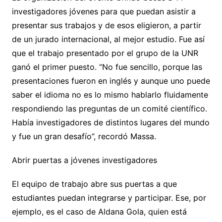
investigadores jóvenes para que puedan asistir a
presentar sus trabajos y de esos eligieron, a partir
de un jurado internacional, al mejor estudio. Fue así
que el trabajo presentado por el grupo de la UNR
ganó el primer puesto. “No fue sencillo, porque las
presentaciones fueron en inglés y aunque uno puede
saber el idioma no es lo mismo hablarlo fluidamente
respondiendo las preguntas de un comité científico.
Había investigadores de distintos lugares del mundo
y fue un gran desafío”, recordó Massa.
Abrir puertas a jóvenes investigadores
El equipo de trabajo abre sus puertas a que
estudiantes puedan integrarse y participar. Ese, por
ejemplo, es el caso de Aldana Gola, quien está