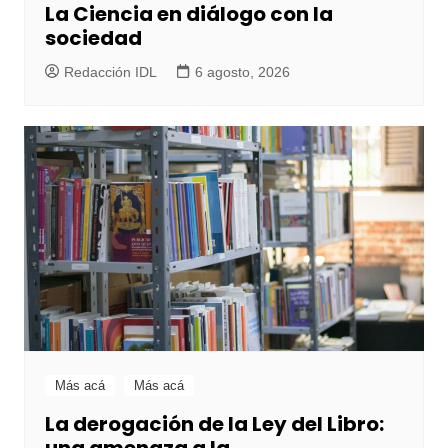
La Ciencia en diálogo con la
sociedad
Redacción IDL
6 agosto, 2026
Más acá
Más acá
La derogación de la Ley del Libro:
una amenaza a la