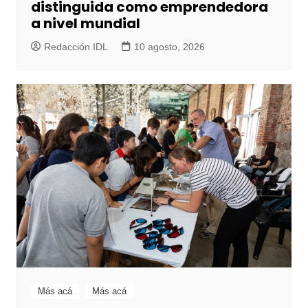
distinguida como emprendedora
a nivel mundial
Redacción IDL
10 agosto, 2026
Más acá
Más acá