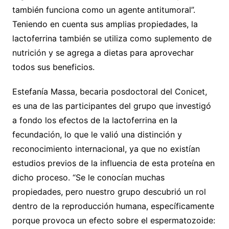
también funciona como un agente antitumoral”.
Teniendo en cuenta sus amplias propiedades, la
lactoferrina también se utiliza como suplemento de
nutrición y se agrega a dietas para aprovechar
todos sus beneficios.
Estefanía Massa, becaria posdoctoral del Conicet,
es una de las participantes del grupo que investigó
a fondo los efectos de la lactoferrina en la
fecundación, lo que le valió una distinción y
reconocimiento internacional, ya que no existían
estudios previos de la influencia de esta proteína en
dicho proceso. “Se le conocían muchas
propiedades, pero nuestro grupo descubrió un rol
dentro de la reproducción humana, específicamente
porque provoca un efecto sobre el espermatozoide: