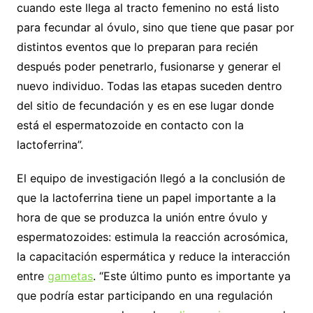
cuando este llega al tracto femenino no está listo
para fecundar al óvulo, sino que tiene que pasar por
distintos eventos que lo preparan para recién
después poder penetrarlo, fusionarse y generar el
nuevo individuo. Todas las etapas suceden dentro
del sitio de fecundación y es en ese lugar donde
está el espermatozoide en contacto con la
lactoferrina”.
El equipo de investigación llegó a la conclusión de
que la lactoferrina tiene un papel importante a la
hora de que se produzca la unión entre óvulo y
espermatozoides: estimula la reacción acrosómica,
la capacitación espermática y reduce la interacción
entre
gametas
. “Este último punto es importante ya
que podría estar participando en una regulación