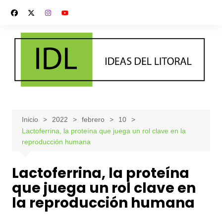
Saltar
al
contenido
Inicio
2022
febrero
10
Lactoferrina, la proteína que juega un rol clave en la
reproducción humana
Lactoferrina, la proteína
que juega un rol clave en
la reproducción humana