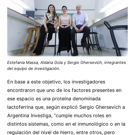
Estefanía Massa, Aldana Gola y Sergio Ghersevich, integrantes
del equipo de investigación.
En base a este objetivo, los investigadores
encontraron que uno de los factores presentes en
ese espacio es una proteína denominada
lactoferrina que, según explicó Sergio Ghersevich a
Argentina Investiga, “cumple muchos roles en
distintos sistemas, como en el inmunológico o en la
regulación del nivel de hierro, entre otros, pero