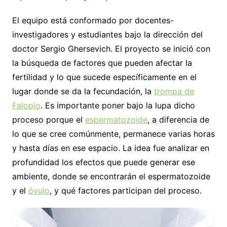
El equipo está conformado por docentes-
investigadores y estudiantes bajo la dirección del
doctor Sergio Ghersevich. El proyecto se inició con
la búsqueda de factores que pueden afectar la
fertilidad y lo que sucede específicamente en el
lugar donde se da la fecundación, la
trompa de
Falopio
. Es importante poner bajo la lupa dicho
proceso porque el
espermatozoide
, a diferencia de
lo que se cree comúnmente, permanece varias horas
y hasta días en ese espacio. La idea fue analizar en
profundidad los efectos que puede generar ese
ambiente, donde se encontrarán el espermatozoide
y el
óvulo
, y qué factores participan del proceso.