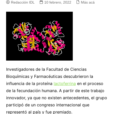
Redacción IDL
10 febrero, 2022
Más acá
Investigadores de la Facultad de Ciencias
Bioquímicas y Farmacéuticas descubrieron la
influencia de la proteína
lactoferrina
en el proceso
de la fecundación humana. A partir de este trabajo
innovador, ya que no existen antecedentes, el grupo
participó de un congreso internacional que
representó al país y fue premiado.