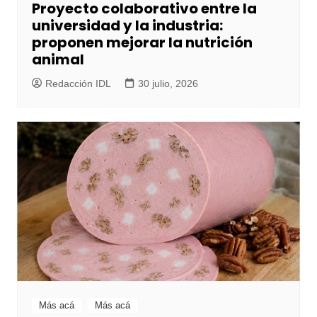
Proyecto colaborativo entre la
universidad y la industria:
proponen mejorar la nutrición
animal
Redacción IDL
30 julio, 2026
Más acá
Más acá