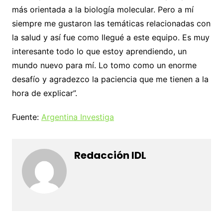
más orientada a la biología molecular. Pero a mí
siempre me gustaron las temáticas relacionadas con
la salud y así fue como llegué a este equipo. Es muy
interesante todo lo que estoy aprendiendo, un
mundo nuevo para mí. Lo tomo como un enorme
desafío y agradezco la paciencia que me tienen a la
hora de explicar”.
Fuente:
Argentina Investiga
Redacción IDL