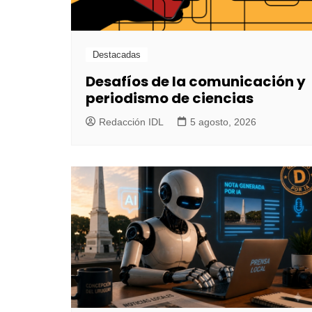
Destacadas
Desafíos de la comunicación y
periodismo de ciencias
Redacción IDL
5 agosto, 2026