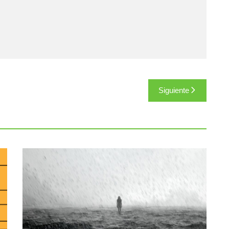
Siguiente