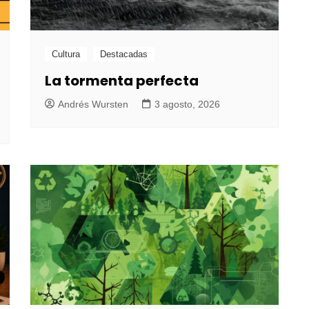
Cultura
Destacadas
La tormenta perfecta
Andrés Wursten
3 agosto, 2026