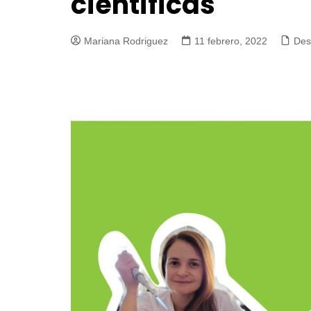
científicas
Mariana Rodriguez
11 febrero, 2022
Des