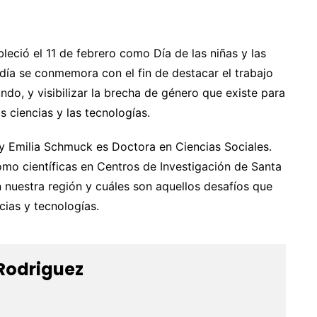
eció el 11 de febrero como Día de las niñas y las
e día se conmemora con el fin de destacar el trabajo
ndo, y visibilizar la brecha de género que existe para
s ciencias y las tecnologías.
 y Emilia Schmuck es Doctora en Ciencias Sociales.
omo científicas en Centros de Investigación de Santa
 en nuestra región y cuáles son aquellos desafíos que
cias y tecnologías.
Rodriguez