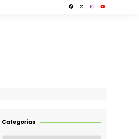
Categorias
Categorias