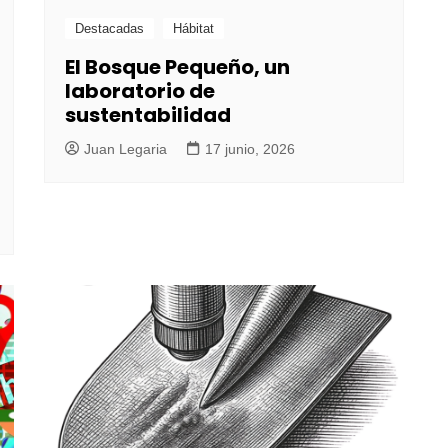
Destacadas
Hábitat
El Bosque Pequeño, un
laboratorio de
sustentabilidad
Juan Legaria
17 junio, 2026