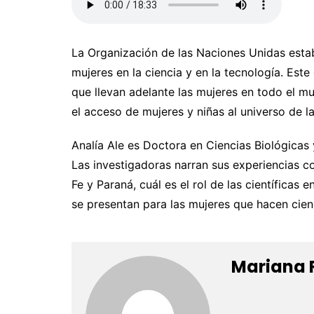
La Organización de las Naciones Unidas establ
mujeres en la ciencia y en la tecnología. Est
que llevan adelante las mujeres en todo el mu
el acceso de mujeres y niñas al universo de la
Analía Ale es Doctora en Ciencias Biológicas
Las investigadoras narran sus experiencias c
Fe y Paraná, cuál es el rol de las científicas
se presentan para las mujeres que hacen cien
Mariana 