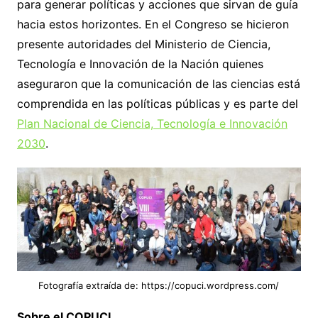
para generar políticas y acciones que sirvan de guía
hacia estos horizontes. En el Congreso se hicieron
presente autoridades del Ministerio de Ciencia,
Tecnología e Innovación de la Nación quienes
aseguraron que la comunicación de las ciencias está
comprendida en las políticas públicas y es parte del
Plan Nacional de Ciencia, Tecnología e Innovación
2030
.
Fotografía extraída de: https://copuci.wordpress.com/
Sobre el COPUCI