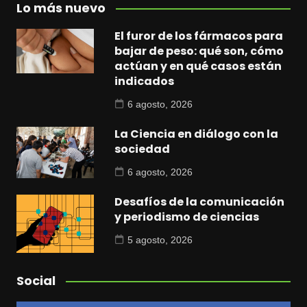
Lo más nuevo
El furor de los fármacos para
bajar de peso: qué son, cómo
actúan y en qué casos están
indicados
6 agosto, 2026
La Ciencia en diálogo con la
sociedad
6 agosto, 2026
Desafíos de la comunicación
y periodismo de ciencias
5 agosto, 2026
Social