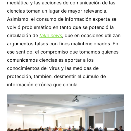
mediática y las acciones de comunicación de las
ciencias toman un lugar de mayor relevancia.
Asimismo, el consumo de información experta se
volvió problemático en tanto que se potenció la
circulación de
fake news
, que en ocasiones utilizan
argumentos falsos con fines malintencionados. En
ese sentido, el compromiso que tomamos quienes
comunicamos ciencias es aportar a los
conocimientos del virus y las medidas de
protección, también, desmentir el cúmulo de
información errónea que circula.