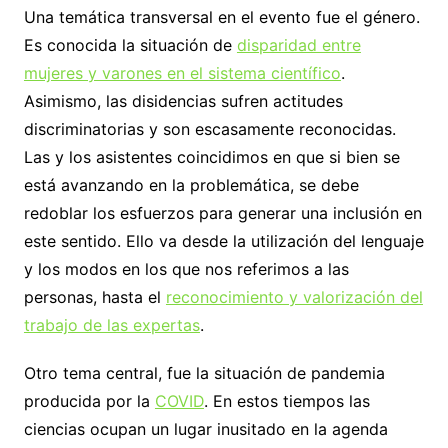
Una temática transversal en el evento fue el género.
Es conocida la situación de
disparidad entre
mujeres y varones en el sistema científico
.
Asimismo, las disidencias sufren actitudes
discriminatorias y son escasamente reconocidas.
Las y los asistentes coincidimos en que si bien se
está avanzando en la problemática, se debe
redoblar los esfuerzos para generar una inclusión en
este sentido. Ello va desde la utilización del lenguaje
y los modos en los que nos referimos a las
personas, hasta el
reconocimiento y valorización del
trabajo de las expertas
.
Otro tema central, fue la situación de pandemia
producida por la
COVID
. En estos tiempos las
ciencias ocupan un lugar inusitado en la agenda