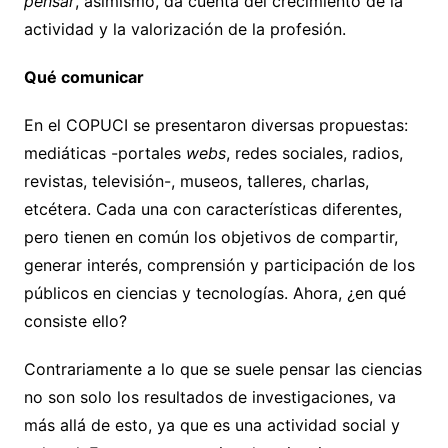
pensar
, asimismo, da cuenta del crecimiento de la
actividad y la valorización de la profesión.
Qué comunicar
En el COPUCI se presentaron diversas propuestas:
mediáticas -portales
webs
, redes sociales, radios,
revistas, televisión-, museos, talleres, charlas,
etcétera. Cada una con características diferentes,
pero tienen en común los objetivos de compartir,
generar interés, comprensión y participación de los
públicos en ciencias y tecnologías. Ahora, ¿en qué
consiste ello?
Contrariamente a lo que se suele pensar las ciencias
no son solo los resultados de investigaciones, va
más allá de esto, ya que es una actividad social y