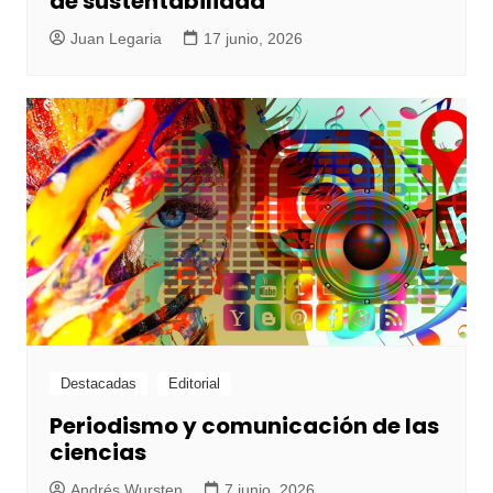
de sustentabilidad
Juan Legaria
17 junio, 2026
Destacadas
Editorial
Periodismo y comunicación de las
ciencias
Andrés Wursten
7 junio, 2026