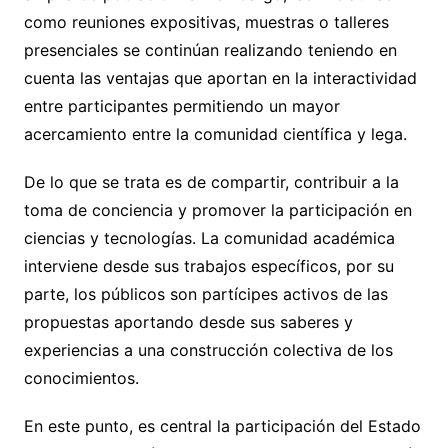
como reuniones expositivas, muestras o talleres
presenciales se continúan realizando teniendo en
cuenta las ventajas que aportan en la interactividad
entre participantes permitiendo un mayor
acercamiento entre la comunidad científica y lega.
De lo que se trata es de compartir, contribuir a la
toma de conciencia y promover la participación en
ciencias y tecnologías. La comunidad académica
interviene desde sus trabajos específicos, por su
parte, los públicos son partícipes activos de las
propuestas aportando desde sus saberes y
experiencias a una construcción colectiva de los
conocimientos.
En este punto, es central la participación del Estado