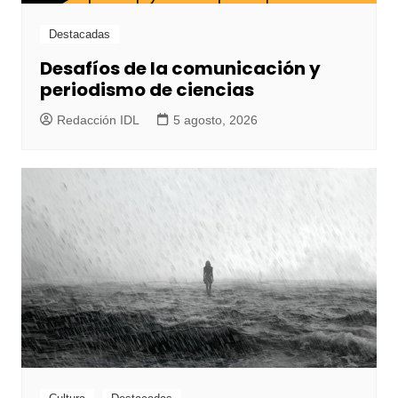
Destacadas
Desafíos de la comunicación y
periodismo de ciencias
Redacción IDL
5 agosto, 2026