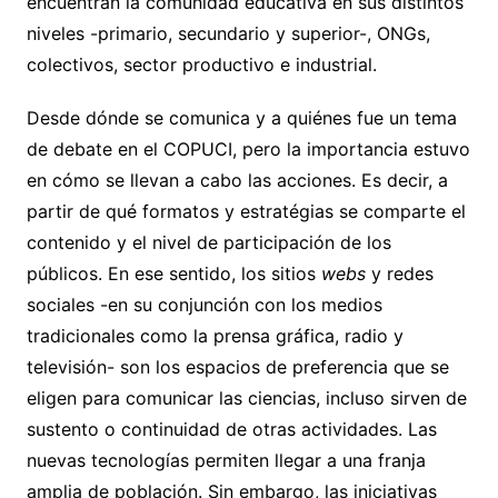
encuentran la comunidad educativa en sus distintos
niveles -primario, secundario y superior-, ONGs,
colectivos, sector productivo e industrial.
Desde dónde se comunica y a quiénes fue un tema
de debate en el COPUCI, pero la importancia estuvo
en cómo se llevan a cabo las acciones. Es decir, a
partir de qué formatos y estratégias se comparte el
contenido y el nivel de participación de los
públicos. En ese sentido, los sitios
webs
y redes
sociales -en su conjunción con los medios
tradicionales como la prensa gráfica, radio y
televisión- son los espacios de preferencia que se
eligen para comunicar las ciencias, incluso sirven de
sustento o continuidad de otras actividades. Las
nuevas tecnologías permiten llegar a una franja
amplia de población. Sin embargo, las iniciativas