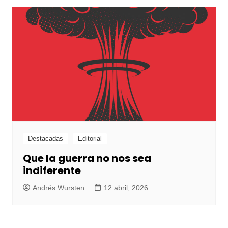
Destacadas
Editorial
Que la guerra no nos sea
indiferente
Andrés Wursten
12 abril, 2026