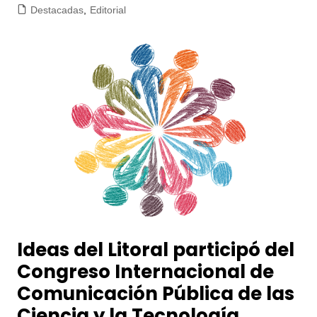
Destacadas
,
Editorial
Ideas del Litoral participó del
Congreso Internacional de
Comunicación Pública de las
Ciencia y la Tecnología