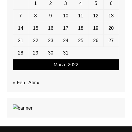
1
2
3
4
5
6
7
8
9
10
11
12
13
14
15
16
17
18
19
20
21
22
23
24
25
26
27
28
29
30
31
Marzo 2022
« Feb
Abr »