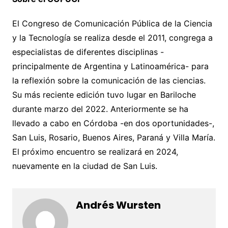
El Congreso de Comunicación Pública de la Ciencia
y la Tecnología se realiza desde el 2011, congrega a
especialistas de diferentes disciplinas -
principalmente de Argentina y Latinoamérica- para
la reflexión sobre la comunicación de las ciencias.
Su más reciente edición tuvo lugar en Bariloche
durante marzo del 2022. Anteriormente se ha
llevado a cabo en Córdoba -en dos oportunidades-,
San Luis, Rosario, Buenos Aires, Paraná y Villa María.
El próximo encuentro se realizará en 2024,
nuevamente en la ciudad de San Luis.
Andrés Wursten