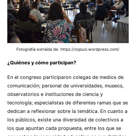
Fotografía extraída de: https://copuci.wordpress.com/
¿Quiénes y cómo participan?
En el congreso participaron colegas de medios de
comunicación; personal de universidades, museos,
observatorios e instituciones de ciencia y
tecnología; especialistas de diferentes ramas que se
dedican a reflexionar sobre la temática. En cuanto a
los públicos, existe una diversidad de colectivos a
los que apuntan cada propuesta, entre los que se