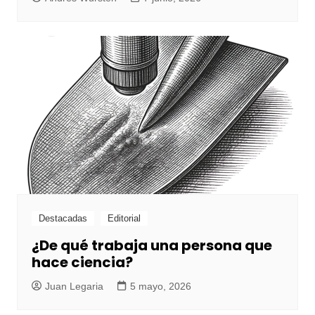
Destacadas
Editorial
¿De qué trabaja una persona que
hace ciencia?
Juan Legaria
5 mayo, 2026