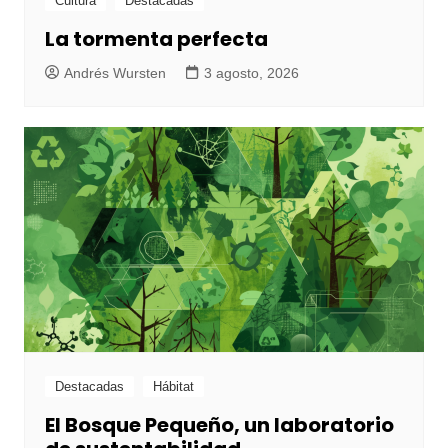
Cultura
Destacadas
La tormenta perfecta
Andrés Wursten
3 agosto, 2026
Destacadas
Hábitat
El Bosque Pequeño, un laboratorio