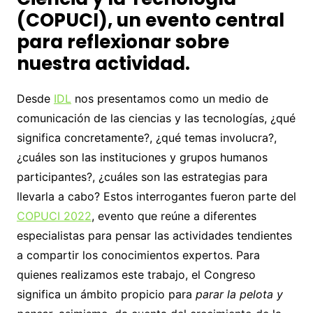
(COPUCI), un evento central
para reflexionar sobre
nuestra actividad.
Desde
IDL
nos presentamos como un medio de
comunicación de las ciencias y las tecnologías, ¿qué
significa concretamente?, ¿qué temas involucra?,
¿cuáles son las instituciones y grupos humanos
participantes?, ¿cuáles son las estrategias para
llevarla a cabo? Estos interrogantes fueron parte del
COPUCI 2022
, evento que reúne a diferentes
especialistas para pensar las actividades tendientes
a compartir los conocimientos expertos. Para
quienes realizamos este trabajo, el Congreso
significa un ámbito propicio para
parar la pelota y