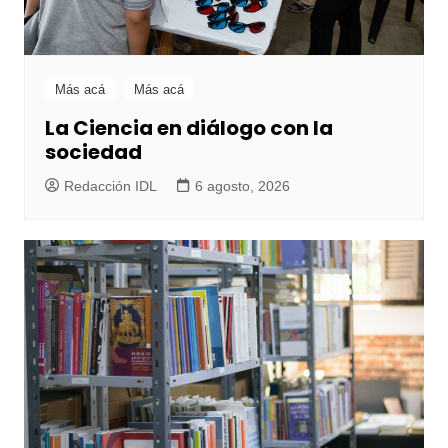
Más acá
Más acá
La Ciencia en diálogo con la
sociedad
Redacción IDL
6 agosto, 2026