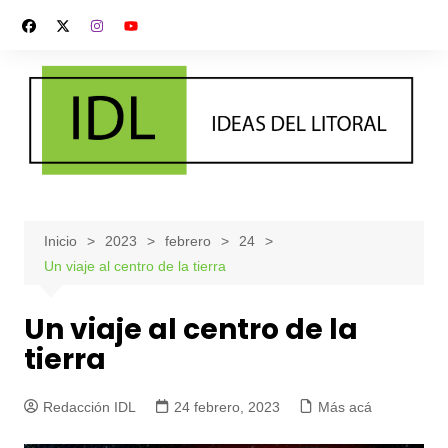
Saltar
al
contenido
Inicio
2023
febrero
24
Un viaje al centro de la tierra
Un viaje al centro de la
tierra
Redacción IDL
24 febrero, 2023
Más acá