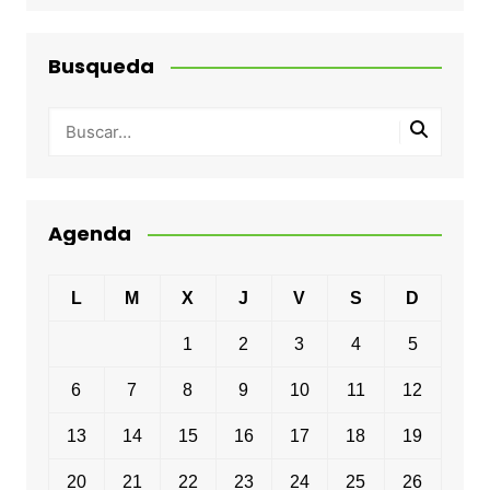
Busqueda
Agenda
L
M
X
J
V
S
D
1
2
3
4
5
6
7
8
9
10
11
12
13
14
15
16
17
18
19
20
21
22
23
24
25
26