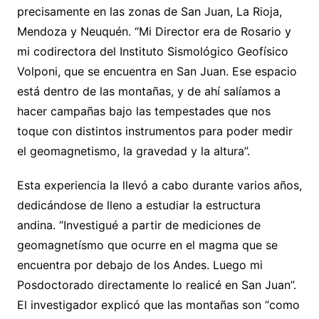
precisamente en las zonas de San Juan, La Rioja,
Mendoza y Neuquén. “Mi Director era de Rosario y
mi codirectora del Instituto Sismológico Geofísico
Volponi, que se encuentra en San Juan. Ese espacio
está dentro de las montañas, y de ahí salíamos a
hacer campañas bajo las tempestades que nos
toque con distintos instrumentos para poder medir
el geomagnetismo, la gravedad y la altura”.
Esta experiencia la llevó a cabo durante varios años,
dedicándose de lleno a estudiar la estructura
andina. “Investigué a partir de mediciones de
geomagnetísmo que ocurre en el magma que se
encuentra por debajo de los Andes. Luego mi
Posdoctorado directamente lo realicé en San Juan”.
El investigador explicó que las montañas son “como