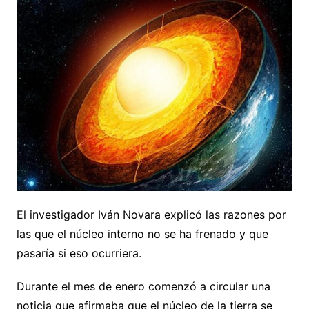
El investigador Iván Novara explicó las razones por
las que el núcleo interno no se ha frenado y que
pasaría si eso ocurriera.
Durante el mes de enero comenzó a circular una
noticia que afirmaba que el núcleo de la tierra se