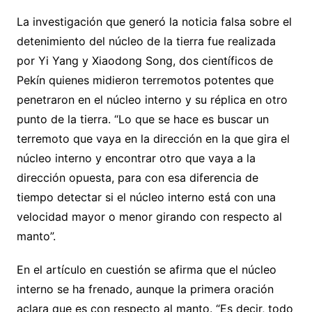
La investigación que generó la noticia falsa sobre el
detenimiento del núcleo de la tierra fue realizada
por Yi Yang y Xiaodong Song, dos científicos de
Pekín quienes midieron terremotos potentes que
penetraron en el núcleo interno y su réplica en otro
punto de la tierra. “Lo que se hace es buscar un
terremoto que vaya en la dirección en la que gira el
núcleo interno y encontrar otro que vaya a la
dirección opuesta, para con esa diferencia de
tiempo detectar si el núcleo interno está con una
velocidad mayor o menor girando con respecto al
manto”.
En el artículo en cuestión se afirma que el núcleo
interno se ha frenado, aunque la primera oración
aclara que es con respecto al manto. “Es decir, todo