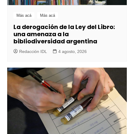
Más acá
Más acá
La derogación de la Ley del Libro:
una amenaza a la
bibliodiversidad argentina
Redacción IDL
4 agosto, 2026