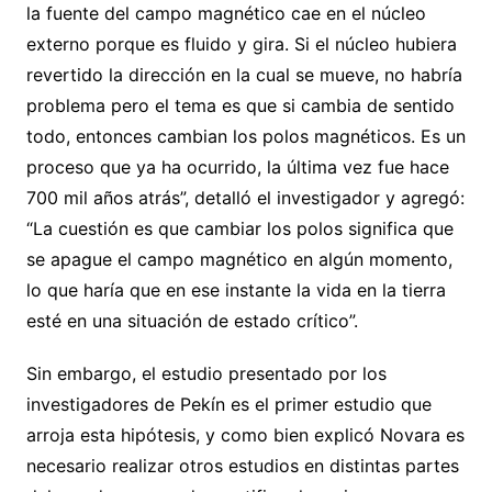
la fuente del campo magnético cae en el núcleo
externo porque es fluido y gira. Si el núcleo hubiera
revertido la dirección en la cual se mueve, no habría
problema pero el tema es que si cambia de sentido
todo, entonces cambian los polos magnéticos. Es un
proceso que ya ha ocurrido, la última vez fue hace
700 mil años atrás”, detalló el investigador y agregó:
“La cuestión es que cambiar los polos significa que
se apague el campo magnético en algún momento,
lo que haría que en ese instante la vida en la tierra
esté en una situación de estado crítico”.
Sin embargo, el estudio presentado por los
investigadores de Pekín es el primer estudio que
arroja esta hipótesis, y como bien explicó Novara es
necesario realizar otros estudios en distintas partes