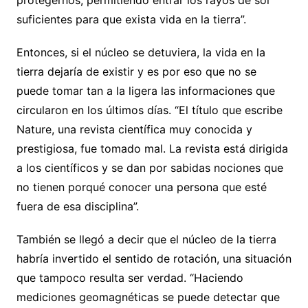
suficientes para que exista vida en la tierra”.
Entonces, si el núcleo se detuviera, la vida en la
tierra dejaría de existir y es por eso que no se
puede tomar tan a la ligera las informaciones que
circularon en los últimos días. “El título que escribe
Nature, una revista científica muy conocida y
prestigiosa, fue tomado mal. La revista está dirigida
a los científicos y se dan por sabidas nociones que
no tienen porqué conocer una persona que esté
fuera de esa disciplina”.
También se llegó a decir que el núcleo de la tierra
habría invertido el sentido de rotación, una situación
que tampoco resulta ser verdad. “Haciendo
mediciones geomagnéticas se puede detectar que