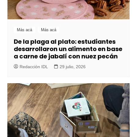
Más acá
Más acá
De la plaga al plato: estudiantes
desarrollaron un alimento en base
a carne de jabalí con nuez pecán
Redacción IDL
29 julio, 2026