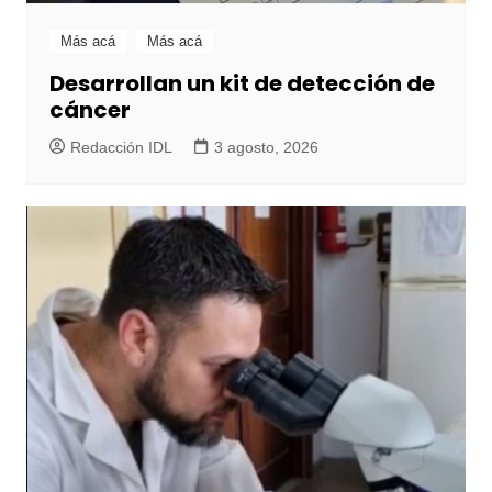
Más acá
Más acá
Desarrollan un kit de detección de
cáncer
Redacción IDL
3 agosto, 2026