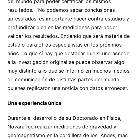
del mundo para poder certificar los mismos
resultados. “No podemos sacar conclusiones
apresuradas, es importante hacer contra estudios y
profundizar bien en las mediciones para poder
validar los resultados. Entiendo que será materia de
estudio para otros especialistas en los próximos
años. Lo que sí hay que destacar que si uno accede
a la investigación original se puede observar algo
muy distinto a lo que se informó en muchos medios
de comunicación de distintas partes del mundo,
quienes replicaron una noticia con datos erróneos”.
Una experiencia única
Durante el desarrollo de su Doctorado en Física,
Novara fue realizar mediciones de gravedad y
geomagnetismo en la cordillera de los Andes, más