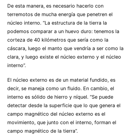
De esta manera, es necesario hacerlo con
terremotos de mucha energía que penetren el
núcleo interno. “La estructura de la tierra la
podemos comparar a un huevo duro: tenemos la
corteza de 40 kilómetros que sería como la
cáscara, luego el manto que vendría a ser como la
clara, y luego existe el núcleo externo y el núcleo
interno”.
El núcleo externo es de un material fundido, es
decir, se maneja como un fluido. En cambio, el
interno es sólido de hierro y níquel. “Se puede
detectar desde la superficie que lo que genera el
campo magnético del núcleo externo es el
movimiento, que junto con el interno, forman el
campo magnético de la tierra”.