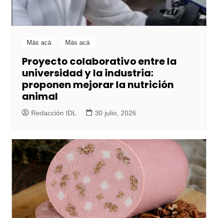
Más acá
Más acá
Proyecto colaborativo entre la
universidad y la industria:
proponen mejorar la nutrición
animal
Redacción IDL
30 julio, 2026