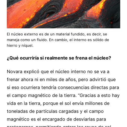
El núcleo externo es de un material fundido, es decir, se
maneja como un fluido. En cambio, el interno es sólido de
hierro y níquel.
¿Qué ocurriría si realmente se frena el núcleo?
Novara explicó que el núcleo interno no se va a
frenar ahora ni en miles de años, pero advirtió que
si eso ocurriera tendría consecuencias directas para
el campo magnético de la tierra. “Gracias a esto hay
vida en la tierra, porque el sol envía millones de
toneladas de partículas cargadas y el campo
magnético es el encargado de desviarlas para
protegernos, permitiendo entrar los rayos de sol