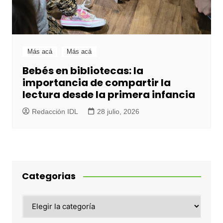
Más acá
Más acá
Bebés en bibliotecas: la
importancia de compartir la
lectura desde la primera infancia
Redacción IDL
28 julio, 2026
Categorias
Categorias