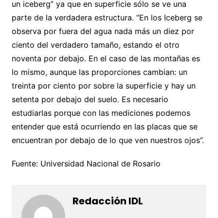
un iceberg” ya que en superficie sólo se ve una
parte de la verdadera estructura. “En los Iceberg se
observa por fuera del agua nada más un diez por
ciento del verdadero tamaño, estando el otro
noventa por debajo. En el caso de las montañas es
lo mismo, aunque las proporciones cambian: un
treinta por ciento por sobre la superficie y hay un
setenta por debajo del suelo. Es necesario
estudiarlas porque con las mediciones podemos
entender que está ocurriendo en las placas que se
encuentran por debajo de lo que ven nuestros ojos”.
Fuente: Universidad Nacional de Rosario
Redacción IDL