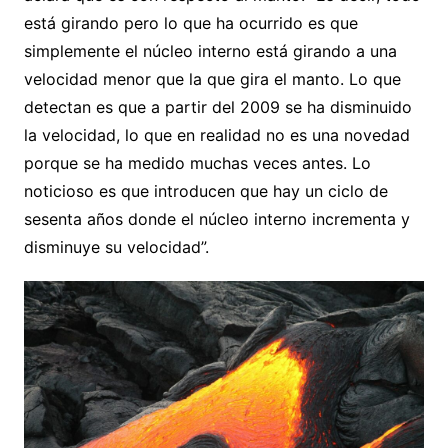
está girando pero lo que ha ocurrido es que
simplemente el núcleo interno está girando a una
velocidad menor que la que gira el manto. Lo que
detectan es que a partir del 2009 se ha disminuido
la velocidad, lo que en realidad no es una novedad
porque se ha medido muchas veces antes. Lo
noticioso es que introducen que hay un ciclo de
sesenta años donde el núcleo interno incrementa y
disminuye su velocidad”.