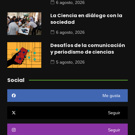
6 agosto, 2026
La Ciencia en diálogo con la
sociedad
6 agosto, 2026
Desafíos de la comunicación
y periodismo de ciencias
5 agosto, 2026
Social
Me gusta
Seguir
Seguir