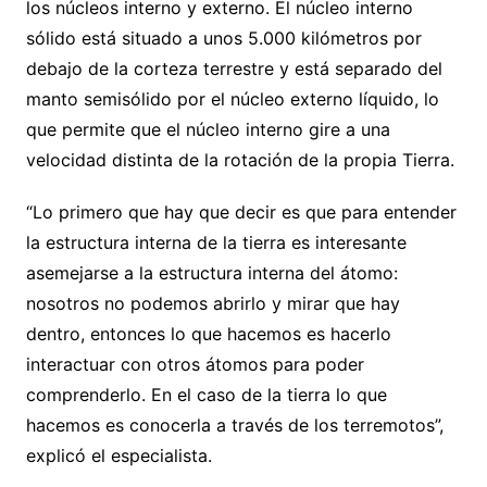
los núcleos interno y externo. El núcleo interno
sólido está situado a unos 5.000 kilómetros por
debajo de la corteza terrestre y está separado del
manto semisólido por el núcleo externo líquido, lo
que permite que el núcleo interno gire a una
velocidad distinta de la rotación de la propia Tierra.
“Lo primero que hay que decir es que para entender
la estructura interna de la tierra es interesante
asemejarse a la estructura interna del átomo:
nosotros no podemos abrirlo y mirar que hay
dentro, entonces lo que hacemos es hacerlo
interactuar con otros átomos para poder
comprenderlo. En el caso de la tierra lo que
hacemos es conocerla a través de los terremotos”,
explicó el especialista.