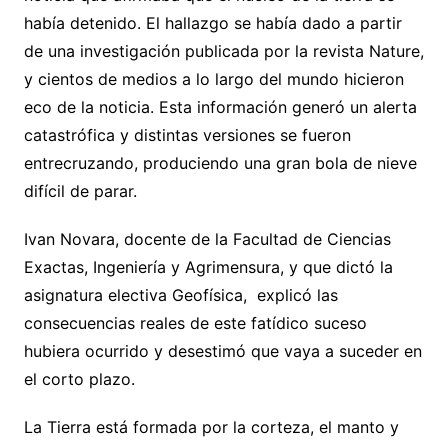
había detenido. El hallazgo se había dado a partir
de una investigación publicada por la revista Nature,
y cientos de medios a lo largo del mundo hicieron
eco de la noticia. Esta información generó un alerta
catastrófica y distintas versiones se fueron
entrecruzando, produciendo una gran bola de nieve
difícil de parar.
Ivan Novara, docente de la Facultad de Ciencias
Exactas, Ingeniería y Agrimensura, y que dictó la
asignatura electiva Geofísica, explicó las
consecuencias reales de este fatídico suceso
hubiera ocurrido y desestimó que vaya a suceder en
el corto plazo.
La Tierra está formada por la corteza, el manto y