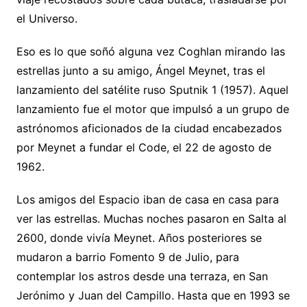
el Universo.
Eso es lo que soñó alguna vez Coghlan mirando las
estrellas junto a su amigo, Ángel Meynet, tras el
lanzamiento del satélite ruso Sputnik 1 (1957). Aquel
lanzamiento fue el motor que impulsó a un grupo de
astrónomos aficionados de la ciudad encabezados
por Meynet a fundar el Code, el 22 de agosto de
1962.
Los amigos del Espacio iban de casa en casa para
ver las estrellas. Muchas noches pasaron en Salta al
2600, donde vivía Meynet. Años posteriores se
mudaron a barrio Fomento 9 de Julio, para
contemplar los astros desde una terraza, en San
Jerónimo y Juan del Campillo. Hasta que en 1993 se