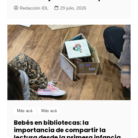
Redacción IDL
29 julio, 2026
Más acá
Más acá
Bebés en bibliotecas: la
importancia de compartir la
lectura desde la primera infancia