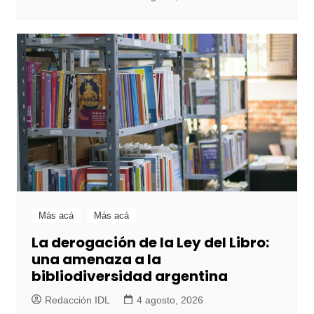
Más acá
Más acá
La derogación de la Ley del Libro:
una amenaza a la
bibliodiversidad argentina
Redacción IDL
4 agosto, 2026