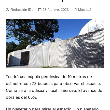
Redacción IDL
28 febrero, 2023
Más acá
Tendrá una cúpula geodésica de 10 metros de
diámetro con 73 butacas para observar el espacio.
Cómo será la odisea virtual inmersiva. El avance de
obra es del 65%.
Un planetario para mirar el espacio. Un planetario