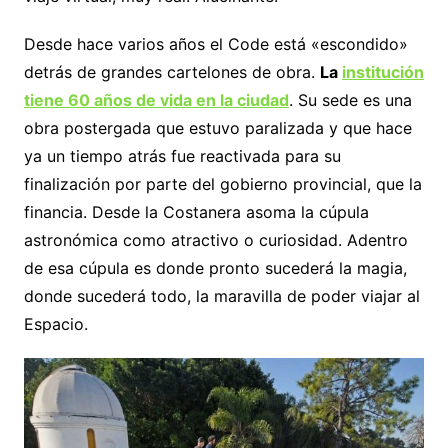
Desde hace varios años el Code está «escondido»
detrás de grandes cartelones de obra.
La
institución
tiene 60 años de vida en la ciudad
. Su sede es una
obra postergada que estuvo paralizada y que hace
ya un tiempo atrás fue reactivada para su
finalización por parte del gobierno provincial, que la
financia. Desde la Costanera asoma la cúpula
astronómica como atractivo o curiosidad. Adentro
de esa cúpula es donde pronto sucederá la magia,
donde sucederá todo, la maravilla de poder viajar al
Espacio.