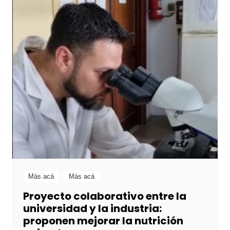
Más acá
Más acá
Proyecto colaborativo entre la
universidad y la industria:
proponen mejorar la nutrición