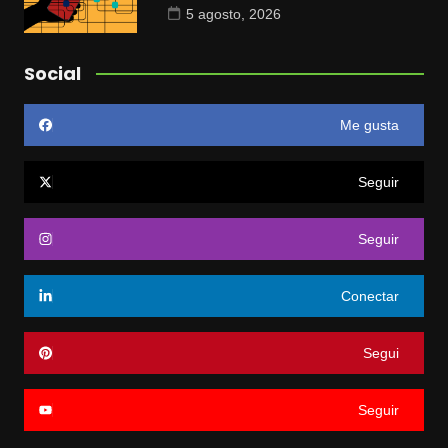
5 agosto, 2026
Social
Me gusta
Seguir
Seguir
Conectar
Segui
Seguir