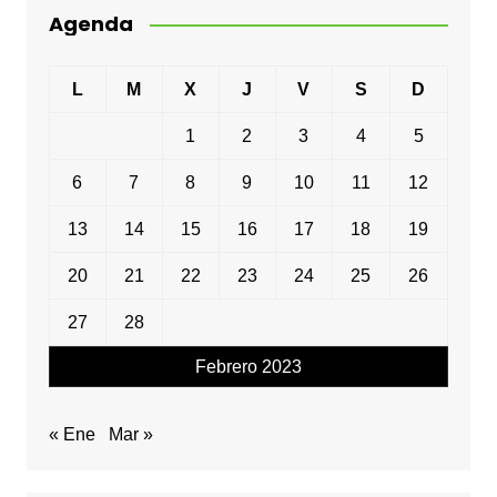
Agenda
L
M
X
J
V
S
D
1
2
3
4
5
6
7
8
9
10
11
12
13
14
15
16
17
18
19
20
21
22
23
24
25
26
27
28
Febrero 2023
« Ene
Mar »