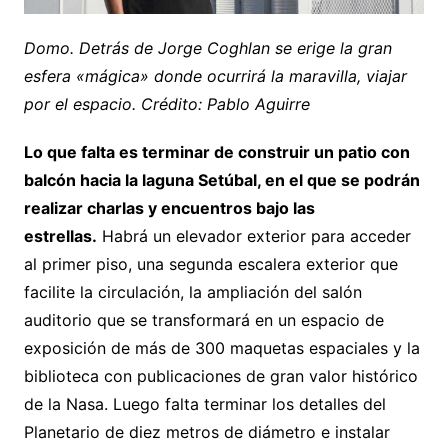
Domo. Detrás de Jorge Coghlan se erige la gran
esfera «mágica» donde ocurrirá la maravilla, viajar
por el espacio. Crédito: Pablo Aguirre
Lo que falta es terminar de construir un patio con
balcón hacia la laguna Setúbal, en el que se podrán
realizar charlas y encuentros bajo las
estrellas.
Habrá un elevador exterior para acceder
al primer piso, una segunda escalera exterior que
facilite la circulación, la ampliación del salón
auditorio que se transformará en un espacio de
exposición de más de 300 maquetas espaciales y la
biblioteca con publicaciones de gran valor histórico
de la Nasa. Luego falta terminar los detalles del
Planetario de diez metros de diámetro e instalar