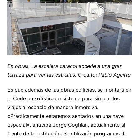
En obras. La escalera caracol accede a una gran
terraza para ver las estrellas. Crédito: Pablo Aguirre
Es que además de las obras edilicias, se montará en
el Code un sofisticado sistema para simular los
viajes al espacio de manera inmersiva.
«Prácticamente estaremos sentados en una nave
espacial», anticipa Jorge Coghlan, actualmente al
frente de la institución. Se utilizarán programas de