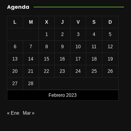
Agenda
L
M
X
J
V
S
D
1
2
3
4
5
6
7
8
9
10
11
12
13
14
15
16
17
18
19
20
21
22
23
24
25
26
27
28
Febrero 2023
« Ene
Mar »