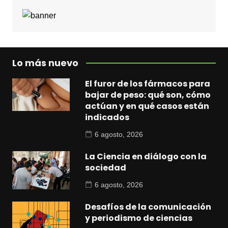
Lo más nuevo
El furor de los fármacos para
bajar de peso: qué son, cómo
actúan y en qué casos están
indicados
6 agosto, 2026
La Ciencia en diálogo con la
sociedad
6 agosto, 2026
Desafíos de la comunicación
y periodismo de ciencias