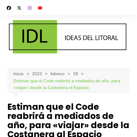
Saltar
al
contenido
Inicio
2023
febrero
28
Estiman que el Code reabrirá a mediados de año, para
«viajar» desde la Costanera al Espacio
Estiman que el Code
reabrirá a mediados de
año, para «viajar» desde la
Costanera al Espacio