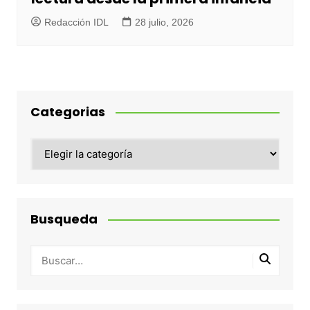
Redacción IDL
28 julio, 2026
Categorias
Categorias
Busqueda