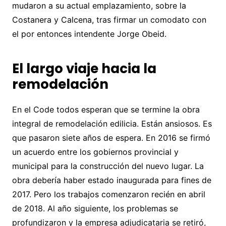
mudaron a su actual emplazamiento, sobre la
Costanera y Calcena, tras firmar un comodato con
el por entonces intendente Jorge Obeid.
El largo viaje hacia la
remodelación
En el Code todos esperan que se termine la obra
integral de remodelación edilicia. Están ansiosos. Es
que pasaron siete años de espera. En 2016 se firmó
un acuerdo entre los gobiernos provincial y
municipal para la construcción del nuevo lugar. La
obra debería haber estado inaugurada para fines de
2017. Pero los trabajos comenzaron recién en abril
de 2018. Al año siguiente, los problemas se
profundizaron y la empresa adjudicataria se retiró,