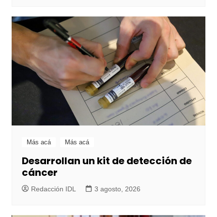
Más acá
Más acá
Desarrollan un kit de detección de
cáncer
Redacción IDL
3 agosto, 2026