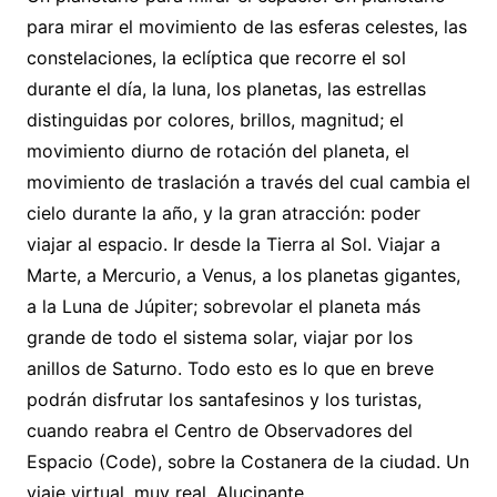
para mirar el movimiento de las esferas celestes, las
constelaciones, la eclíptica que recorre el sol
durante el día, la luna, los planetas, las estrellas
distinguidas por colores, brillos, magnitud; el
movimiento diurno de rotación del planeta, el
movimiento de traslación a través del cual cambia el
cielo durante la año, y la gran atracción: poder
viajar al espacio. Ir desde la Tierra al Sol. Viajar a
Marte, a Mercurio, a Venus, a los planetas gigantes,
a la Luna de Júpiter; sobrevolar el planeta más
grande de todo el sistema solar, viajar por los
anillos de Saturno. Todo esto es lo que en breve
podrán disfrutar los santafesinos y los turistas,
cuando reabra el Centro de Observadores del
Espacio (Code), sobre la Costanera de la ciudad. Un
viaje virtual, muy real. Alucinante.