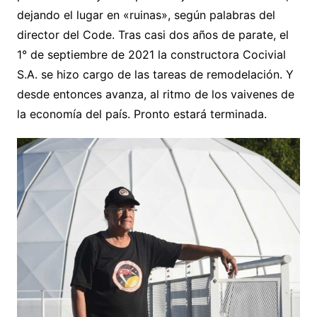
dejando el lugar en «ruinas», según palabras del
director del Code. Tras casi dos años de parate, el
1° de septiembre de 2021 la constructora Cocivial
S.A. se hizo cargo de las tareas de remodelación. Y
desde entonces avanza, al ritmo de los vaivenes de
la economía del país. Pronto estará terminada.