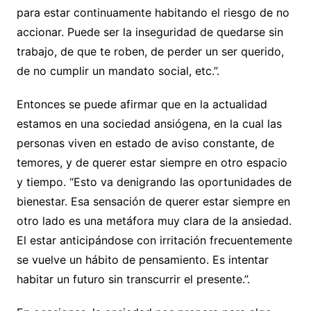
para estar continuamente habitando el riesgo de no
accionar. Puede ser la inseguridad de quedarse sin
trabajo, de que te roben, de perder un ser querido,
de no cumplir un mandato social, etc.”.
Entonces se puede afirmar que en la actualidad
estamos en una sociedad ansiógena, en la cual las
personas viven en estado de aviso constante, de
temores, y de querer estar siempre en otro espacio
y tiempo. “Esto va denigrando las oportunidades de
bienestar. Esa sensación de querer estar siempre en
otro lado es una metáfora muy clara de la ansiedad.
El estar anticipándose con irritación frecuentemente
se vuelve un hábito de pensamiento. Es intentar
habitar un futuro sin transcurrir el presente.”.