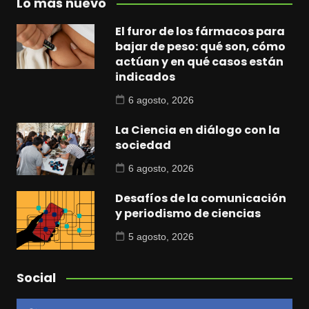
Lo más nuevo
El furor de los fármacos para
bajar de peso: qué son, cómo
actúan y en qué casos están
indicados
6 agosto, 2026
La Ciencia en diálogo con la
sociedad
6 agosto, 2026
Desafíos de la comunicación
y periodismo de ciencias
5 agosto, 2026
Social