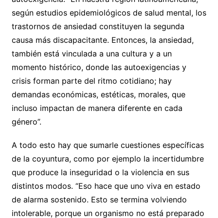
según estudios epidemiológicos de salud mental, los
trastornos de ansiedad constituyen la segunda
causa más discapacitante. Entonces, la ansiedad,
también está vinculada a una cultura y a un
momento histórico, donde las autoexigencias y
crisis forman parte del ritmo cotidiano; hay
demandas económicas, estéticas, morales, que
incluso impactan de manera diferente en cada
género”.
A todo esto hay que sumarle cuestiones específicas
de la coyuntura, como por ejemplo la incertidumbre
que produce la inseguridad o la violencia en sus
distintos modos. “Eso hace que uno viva en estado
de alarma sostenido. Esto se termina volviendo
intolerable, porque un organismo no está preparado