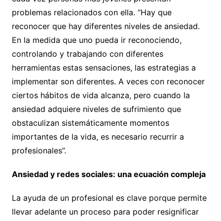
problemas relacionados con ella. “Hay que
reconocer que hay diferentes niveles de ansiedad.
En la medida que uno pueda ir reconociendo,
controlando y trabajando con diferentes
herramientas estas sensaciones, las estrategias a
implementar son diferentes. A veces con reconocer
ciertos hábitos de vida alcanza, pero cuando la
ansiedad adquiere niveles de sufrimiento que
obstaculizan sistemáticamente momentos
importantes de la vida, es necesario recurrir a
profesionales”.
Ansiedad y redes sociales: una ecuación compleja
La ayuda de un profesional es clave porque permite
llevar adelante un proceso para poder resignificar