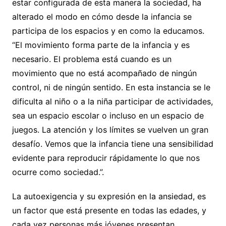
estar configurada de esta manera la sociedad, ha
alterado el modo en cómo desde la infancia se
participa de los espacios y en como la educamos.
“El movimiento forma parte de la infancia y es
necesario. El problema está cuando es un
movimiento que no está acompañado de ningún
control, ni de ningún sentido. En esta instancia se le
dificulta al niño o a la niña participar de actividades,
sea un espacio escolar o incluso en un espacio de
juegos. La atención y los límites se vuelven un gran
desafío. Vemos que la infancia tiene una sensibilidad
evidente para reproducir rápidamente lo que nos
ocurre como sociedad.”.
La autoexigencia y su expresión en la ansiedad, es
un factor que está presente en todas las edades, y
cada vez personas más jóvenes presentan