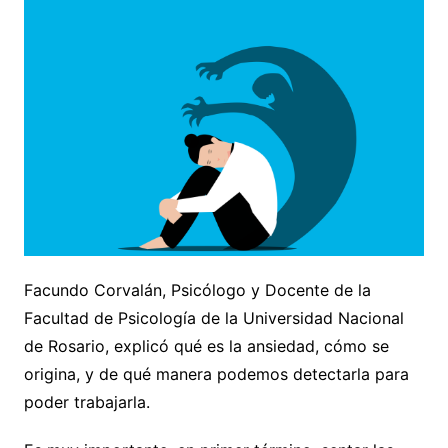
Facundo Corvalán, Psicólogo y Docente de la
Facultad de Psicología de la Universidad Nacional
de Rosario, explicó qué es la ansiedad, cómo se
origina, y de qué manera podemos detectarla para
poder trabajarla.