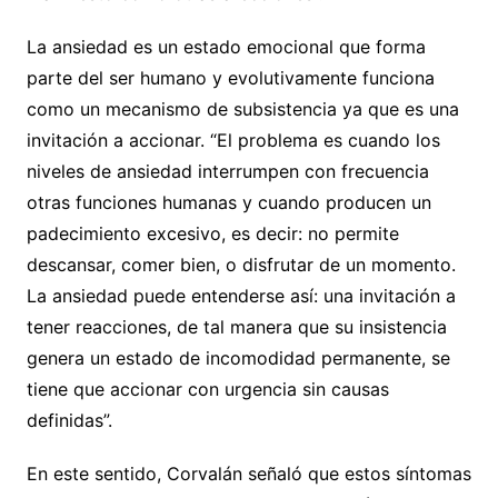
La ansiedad es un estado emocional que forma
parte del ser humano y evolutivamente funciona
como un mecanismo de subsistencia ya que es una
invitación a accionar. “El problema es cuando los
niveles de ansiedad interrumpen con frecuencia
otras funciones humanas y cuando producen un
padecimiento excesivo, es decir: no permite
descansar, comer bien, o disfrutar de un momento.
La ansiedad puede entenderse así: una invitación a
tener reacciones, de tal manera que su insistencia
genera un estado de incomodidad permanente, se
tiene que accionar con urgencia sin causas
definidas”.
En este sentido, Corvalán señaló que estos síntomas