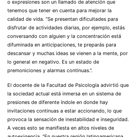
o expresiones son un llamado de atención que
tenemos que tener en cuenta para mejorar la
calidad de vida. “Se presentan dificultades para
disfrutar de actividades diarias, por ejemplo, estás
conversando con alguien y la concentración está
difuminada en anticipaciones, te preparás para
descansar y muchas ideas se vienen a la mente, por
lo general en negativo. Es un estado de
premoniciones y alarmas continuas.”.
El docente de la Facultad de Psicología advirtió que
la sociedad actual está inmersa en un sistema de
presiones de diferente índole en donde hay
invitaciones continuas a estar accionando, lo que
provoca la sensación de inestabilidad e inseguridad.
A veces esto se manifiesta en altos niveles de
autoexigencia. “En nuestra región latinoamericana,