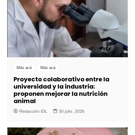
Más acá
Más acá
Proyecto colaborativo entre la
universidad y la industria:
proponen mejorar la nutrición
animal
Redacción IDL
30 julio, 2026