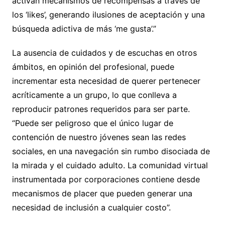
activan mecanismos de recompensas a través de
los ‘likes’, generando ilusiones de aceptación y una
búsqueda adictiva de más ‘me gusta’.”
La ausencia de cuidados y de escuchas en otros
ámbitos, en opinión del profesional, puede
incrementar esta necesidad de querer pertenecer
acríticamente a un grupo, lo que conlleva a
reproducir patrones requeridos para ser parte.
“Puede ser peligroso que el único lugar de
contención de nuestro jóvenes sean las redes
sociales, en una navegación sin rumbo disociada de
la mirada y el cuidado adulto. La comunidad virtual
instrumentada por corporaciones contiene desde
mecanismos de placer que pueden generar una
necesidad de inclusión a cualquier costo”.