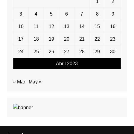
1
2
3
4
5
6
7
8
9
10
11
12
13
14
15
16
17
18
19
20
21
22
23
24
25
26
27
28
29
30
Abril 2023
« Mar
May »