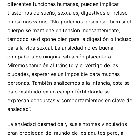
diferentes funciones humanas, pueden implicar
trastornos de sueño, sexuales, digestivos e incluso
consumos varios. “No podemos descansar bien si el
cuerpo se mantiene en tensión incesantemente,
tampoco se dispone bien para la digestión o incluso
para la vida sexual. La ansiedad no es buena
compañera de ninguna situación placentera.
Miremos también al tránsito y el vértigo de las
ciudades, esperar es un imposible para muchas
personas. También analicemos a la infancia, esta se
ha constituido en un campo fértil donde se
expresan conductas y comportamientos en clave de
ansiedad”.
La ansiedad desmedida y sus síntomas vinculados
eran propiedad del mundo de los adultos pero, al