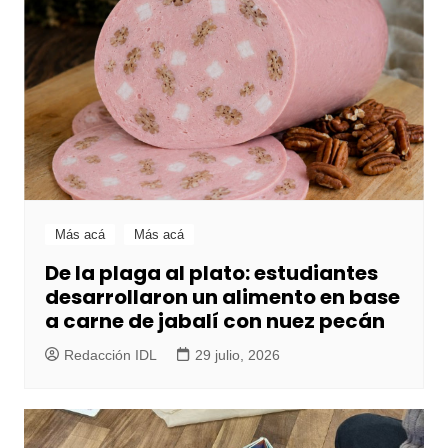
Más acá
Más acá
De la plaga al plato: estudiantes
desarrollaron un alimento en base
a carne de jabalí con nuez pecán
Redacción IDL
29 julio, 2026