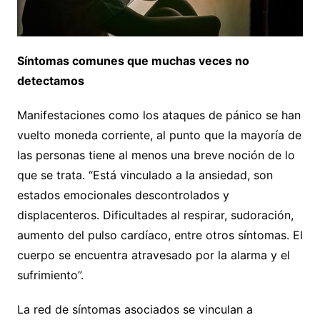
Síntomas comunes que muchas veces no
detectamos
Manifestaciones como los ataques de pánico se han
vuelto moneda corriente, al punto que la mayoría de
las personas tiene al menos una breve noción de lo
que se trata. “Está vinculado a la ansiedad, son
estados emocionales descontrolados y
displacenteros. Dificultades al respirar, sudoración,
aumento del pulso cardíaco, entre otros síntomas. El
cuerpo se encuentra atravesado por la alarma y el
sufrimiento”.
La red de síntomas asociados se vinculan a