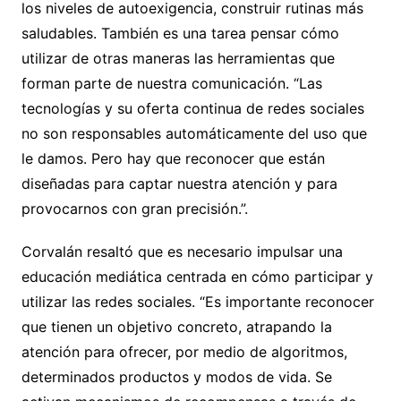
los niveles de autoexigencia, construir rutinas más
saludables. También es una tarea pensar cómo
utilizar de otras maneras las herramientas que
forman parte de nuestra comunicación. “Las
tecnologías y su oferta continua de redes sociales
no son responsables automáticamente del uso que
le damos. Pero hay que reconocer que están
diseñadas para captar nuestra atención y para
provocarnos con gran precisión.”.
Corvalán resaltó que es necesario impulsar una
educación mediática centrada en cómo participar y
utilizar las redes sociales. “Es importante reconocer
que tienen un objetivo concreto, atrapando la
atención para ofrecer, por medio de algoritmos,
determinados productos y modos de vida. Se