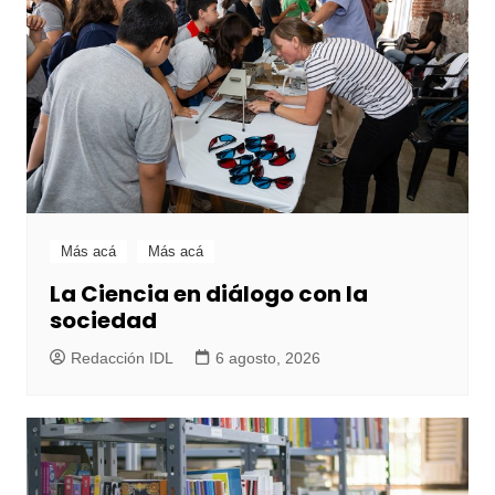
Más acá
Más acá
La Ciencia en diálogo con la
sociedad
Redacción IDL
6 agosto, 2026