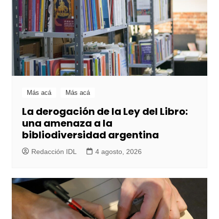
Más acá
Más acá
La derogación de la Ley del Libro:
una amenaza a la
bibliodiversidad argentina
Redacción IDL
4 agosto, 2026