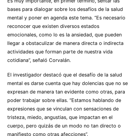
Es muy importante, en primer término, sentar las
bases para dialogar sobre los desafíos de la salud
mental y poner en agenda este tema. “Es necesario
reconocer que existen diversos estados
emocionales, como lo es la ansiedad, que pueden
llegar a obstaculizar de manera directa o indirecta
actividades que forman parte de nuestra vida
cotidiana”, señaló Corvalán.
El investigador destacó que el desafío de la salud
mental es darse cuenta que hay dolencias que no se
expresan de manera tan evidente como otras, para
poder trabajar sobre ellas. “Estamos hablando de
expresiones que se vinculan con sensaciones de
tristeza, miedo, angustias, que impactan en el
cuerpo, pero quizás de un modo no tan directo o
manifiesto como otras afecciones”.