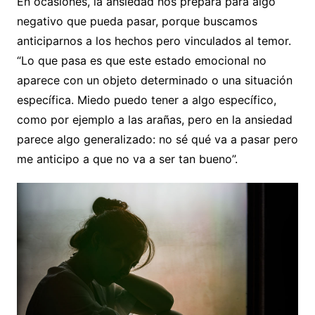
En ocasiones, la ansiedad nos prepara para algo
negativo que pueda pasar, porque buscamos
anticiparnos a los hechos pero vinculados al temor.
“Lo que pasa es que este estado emocional no
aparece con un objeto determinado o una situación
específica. Miedo puedo tener a algo específico,
como por ejemplo a las arañas, pero en la ansiedad
parece algo generalizado: no sé qué va a pasar pero
me anticipo a que no va a ser tan bueno”.