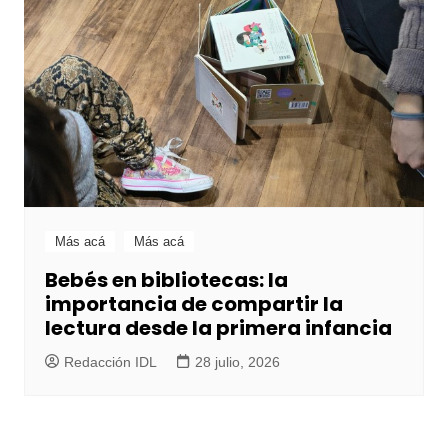
Más acá
Más acá
Bebés en bibliotecas: la
importancia de compartir la
lectura desde la primera infancia
Redacción IDL
28 julio, 2026