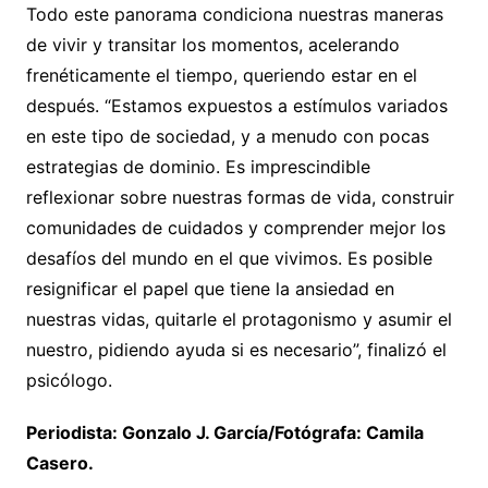
Todo este panorama condiciona nuestras maneras
de vivir y transitar los momentos, acelerando
frenéticamente el tiempo, queriendo estar en el
después. “Estamos expuestos a estímulos variados
en este tipo de sociedad, y a menudo con pocas
estrategias de dominio. Es imprescindible
reflexionar sobre nuestras formas de vida, construir
comunidades de cuidados y comprender mejor los
desafíos del mundo en el que vivimos. Es posible
resignificar el papel que tiene la ansiedad en
nuestras vidas, quitarle el protagonismo y asumir el
nuestro, pidiendo ayuda si es necesario”, finalizó el
psicólogo.
Periodista: Gonzalo J. García/Fotógrafa: Camila
Casero.