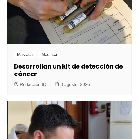
Más acá
Más acá
Desarrollan un kit de detección de
cáncer
Redacción IDL
3 agosto, 2026