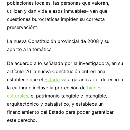
poblaciones locales, las personas que valoran,
utilizan y dan vida a esos inmuebles– ven que
cuestiones burocráticas impiden su correcta
preservación”.
La nueva Constitución provincial de 2008 y su
aporte a la temática
De acuerdo a lo señalado por la investigadora, en su
artículo 26 la nueva Constitución entrerriana
establece que el
Estado
va a garantizar el derecho a
la cultura e incluye la protección de
bienes
culturales
, el patrimonio tangible e intangible,
arquitectónico y paisajístico, y establece un
financiamiento del Estado para poder garantizar
este derecho.