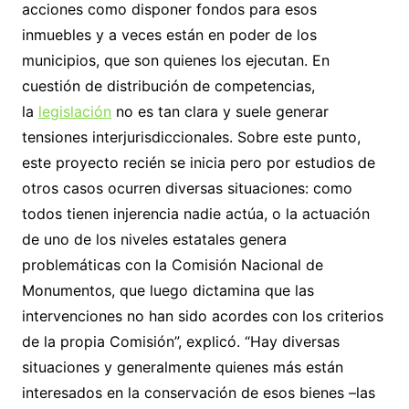
acciones como disponer fondos para esos
inmuebles y a veces están en poder de los
municipios, que son quienes los ejecutan. En
cuestión de distribución de competencias,
la
legislación
no es tan clara y suele generar
tensiones interjurisdiccionales. Sobre este punto,
este proyecto recién se inicia pero por estudios de
otros casos ocurren diversas situaciones: como
todos tienen injerencia nadie actúa, o la actuación
de uno de los niveles estatales genera
problemáticas con la Comisión Nacional de
Monumentos, que luego dictamina que las
intervenciones no han sido acordes con los criterios
de la propia Comisión”, explicó. “Hay diversas
situaciones y generalmente quienes más están
interesados en la conservación de esos bienes –las