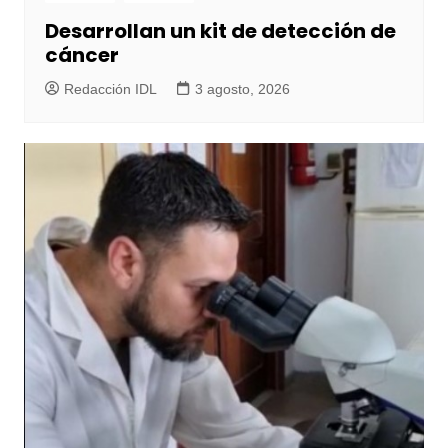
Desarrollan un kit de detección de
cáncer
Redacción IDL
3 agosto, 2026