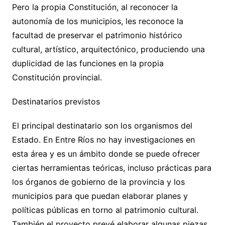
Pero la propia Constitución, al reconocer la
autonomía de los municipios, les reconoce la
facultad de preservar el patrimonio histórico
cultural, artístico, arquitectónico, produciendo una
duplicidad de las funciones en la propia
Constitución provincial.
Destinatarios previstos
El principal destinatario son los organismos del
Estado. En Entre Ríos no hay investigaciones en
esta área y es un ámbito donde se puede ofrecer
ciertas herramientas teóricas, incluso prácticas para
los órganos de gobierno de la provincia y los
municipios para que puedan elaborar planes y
políticas públicas en torno al patrimonio cultural.
También el proyecto prevé elaborar algunas piezas