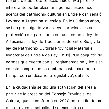
fue uno de los siete seleccionados. “Me pareció
interesante poder plasmar algo más específico
acerca del patrimonio cultural en Entre Ríos”, señaló
Levrand a Argentina Investiga. En los últimos años,
se han promulgado varias leyes provinciales de
protección del patrimonio cultural, como la ley de
Artesanías, la ley de Tradiciones de Entre Ríos, y la
ley de Patrimonio Cultural Provincial Material e
Inmaterial de Entre Ríos (ley 10911). “Un conjunto de
normas que cuenta con su reglamentación y legislan
en este campo que no contaba hasta hace poco
tiempo con un desarrollo legislativo”, detalló.
En la ciudadanía se dio una activación del área a
partir de la creación del Consejo Provincial de
Cultura, que se conformó en 2020 por medio de un
decreto y en la actualidad se encuentra en