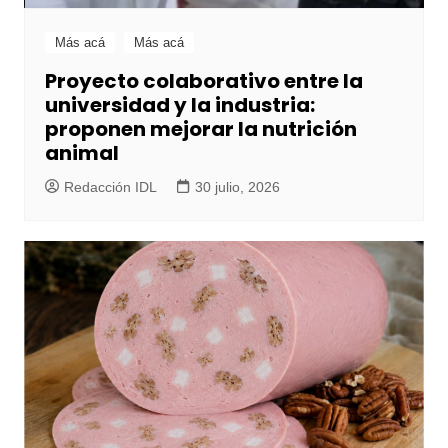
Más acá
Más acá
Proyecto colaborativo entre la
universidad y la industria:
proponen mejorar la nutrición
animal
Redacción IDL
30 julio, 2026