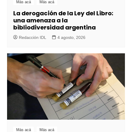
Más acá
Más acá
La derogación de la Ley del Libro:
una amenaza a la
bibliodiversidad argentina
Redacción IDL
4 agosto, 2026
Más acá
Más acá