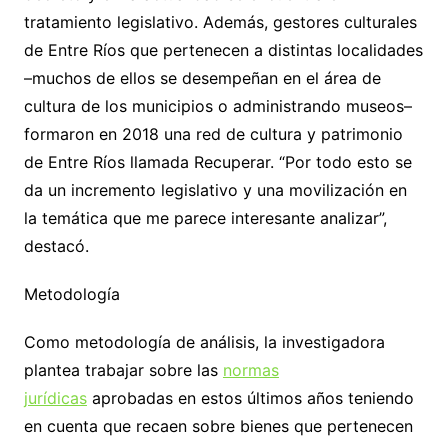
tratamiento legislativo. Además, gestores culturales
de Entre Ríos que pertenecen a distintas localidades
–muchos de ellos se desempeñan en el área de
cultura de los municipios o administrando museos–
formaron en 2018 una red de cultura y patrimonio
de Entre Ríos llamada Recuperar. “Por todo esto se
da un incremento legislativo y una movilización en
la temática que me parece interesante analizar”,
destacó.
Metodología
Como metodología de análisis, la investigadora
plantea trabajar sobre las
normas
jurídicas
aprobadas en estos últimos años teniendo
en cuenta que recaen sobre bienes que pertenecen