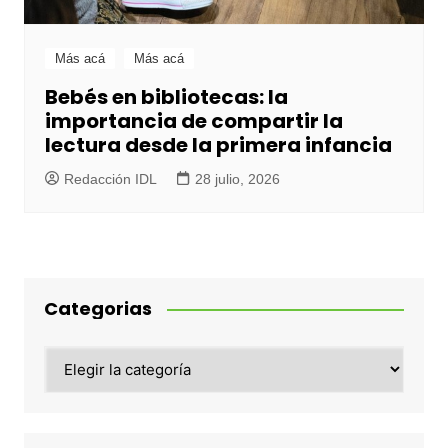
Más acá
Más acá
Bebés en bibliotecas: la
importancia de compartir la
lectura desde la primera infancia
Redacción IDL
28 julio, 2026
Categorias
Categorias