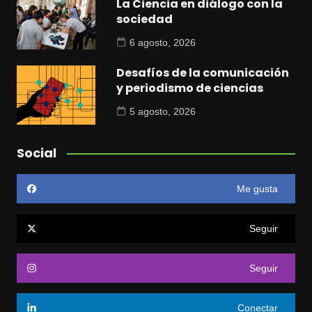
La Ciencia en diálogo con la
sociedad
6 agosto, 2026
Desafíos de la comunicación
y periodismo de ciencias
5 agosto, 2026
Social
Me gusta
Seguir
Seguir
Conectar