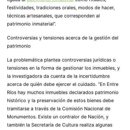
festividades, tradiciones orales, modos de hacer,
técnicas artesanales, que corresponden al
patrimonio inmaterial”.
Controversias y tensiones acerca de la gestión del
patrimonio
La problemática plantea controversias jurídicas o
tensiones en la forma de gestionar los inmuebles, y
la investigadora da cuenta de la incertidumbre
acerca de quién debe ejercer el cuidado. “En Entre
Ríos hay muchos inmuebles declarados patrimonio
histórico y la preservación de estos bienes debe
tramitarse a través de la Comisión Nacional de
Monumentos. Existe un contralor de Nación, y
también la Secretaría de Cultura realiza algunas