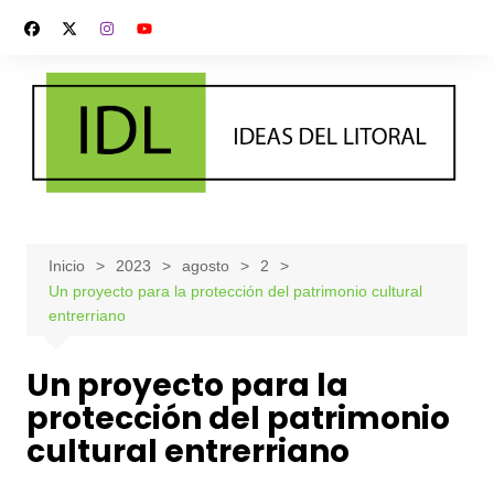
Saltar
al
contenido
Inicio
2023
agosto
2
Un proyecto para la protección del patrimonio cultural
entrerriano
Un proyecto para la
protección del patrimonio
cultural entrerriano