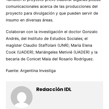
comunicacionales acerca de las producciones del
proyecto para divulgación y que pueden servir de
insumo en diversas áreas.
Colaboran con la investigación el doctor Gonzalo
Andrés, del Instituto de Estudios Sociales; el
magíster Claudio Staffolani (UNR); María Elena
Cook (UADER); Mariángeles Metivié (UADER) y la
becaria de Conicet Maia del Rosario Rodríguez.
Fuente: Argentina Investiga
Redacción IDL