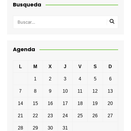
Busqueda
Agenda
L
M
X
J
V
S
D
1
2
3
4
5
6
7
8
9
10
11
12
13
14
15
16
17
18
19
20
21
22
23
24
25
26
27
28
29
30
31