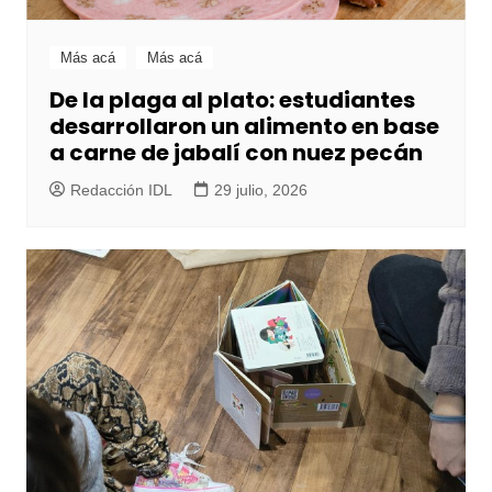
Más acá
Más acá
De la plaga al plato: estudiantes
desarrollaron un alimento en base
a carne de jabalí con nuez pecán
Redacción IDL
29 julio, 2026