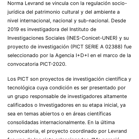
Norma Levrand se vincula con la regulación socio-
jurídica del patrimonio cultural y del ambiente a
nivel internacional, nacional y sub-nacional. Desde
2019 es investigadora del Instituto de
Investigaciones Sociales (INES-Conicet-UNER) y su
proyecto de investigación (PICT SERIE A 02388) fue
seleccionado por la Agencia I+D+I en el marco de la
convocatoria PICT-2020.
Los PICT son proyectos de investigación científica y
tecnológica cuya condición es ser presentado por
un grupo responsable de investigadores altamente
calificados o Investigadores en su etapa inicial, ya
sea en temas abiertos o en áreas científicas
consolidadas internacionalmente. En la última
convocatoria, el proyecto coordinado por Levrand