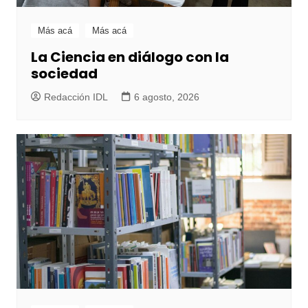
Más acá
Más acá
La Ciencia en diálogo con la
sociedad
Redacción IDL
6 agosto, 2026