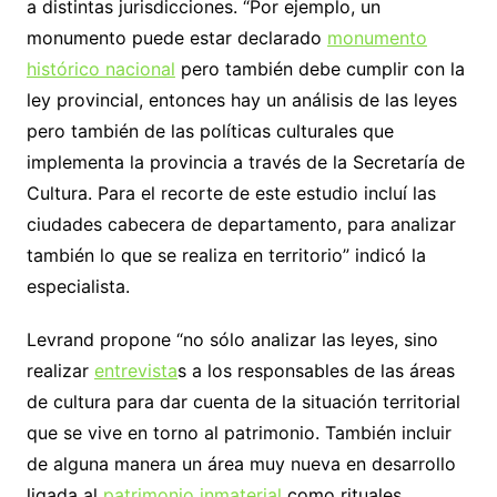
a distintas jurisdicciones. “Por ejemplo, un
monumento puede estar declarado
monumento
histórico nacional
pero también debe cumplir con la
ley provincial, entonces hay un análisis de las leyes
pero también de las políticas culturales que
implementa la provincia a través de la Secretaría de
Cultura. Para el recorte de este estudio incluí las
ciudades cabecera de departamento, para analizar
también lo que se realiza en territorio” indicó la
especialista.
Levrand propone “no sólo analizar las leyes, sino
realizar
entrevista
s a los responsables de las áreas
de cultura para dar cuenta de la situación territorial
que se vive en torno al patrimonio. También incluir
de alguna manera un área muy nueva en desarrollo
ligada al
patrimonio inmaterial
como rituales,