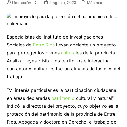
Redacción IDL
2 agosto, 2023
Más acá
Especialistas del Instituto de Investigaciones
Sociales de
Entre Ríos
llevan adelante un proyecto
para proteger los bienes
cultural
es de la provincia.
Analizar leyes, visitar los territorios e interactuar
con actores culturales fueron algunos de los ejes del
trabajo.
“Mi interés particular es la participación ciudadana
en áreas declaradas
patrimonio
cultural y natural”
indicó la directora del proyecto, cuyo objetivo es la
protección del patrimonio de la provincia de Entre
Ríos. Abogada y doctora en Derecho, el trabajo de