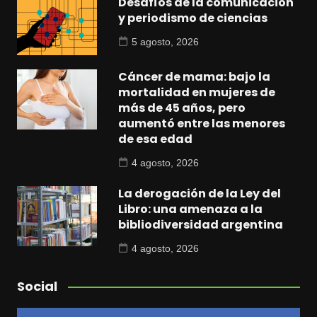
Desafíos de la comunicación
y periodismo de ciencias
5 agosto, 2026
Cáncer de mama: bajo la
mortalidad en mujeres de
más de 45 años, pero
aumentó entre las menores
de esa edad
4 agosto, 2026
La derogación de la Ley del
Libro: una amenaza a la
bibliodiversidad argentina
4 agosto, 2026
Social