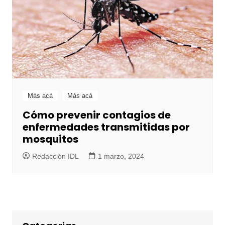
Más acá
Más acá
Cómo prevenir contagios de
enfermedades transmitidas por
mosquitos
Redacción IDL
1 marzo, 2024