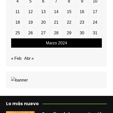
4
5
6
7
8
9
10
11
12
13
14
15
16
17
18
19
20
21
22
23
24
25
26
27
28
29
30
31
Marzo 2024
« Feb
Abr »
Lo más nuevo