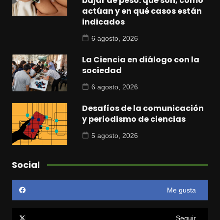
bajar de peso: qué son, cómo
actúan y en qué casos están
indicados
6 agosto, 2026
La Ciencia en diálogo con la
sociedad
6 agosto, 2026
Desafíos de la comunicación
y periodismo de ciencias
5 agosto, 2026
Social
Me gusta
Seguir