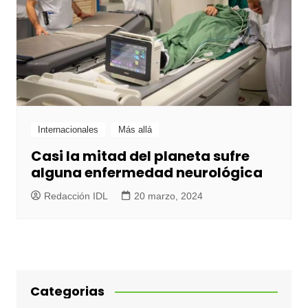
Internacionales
Más allá
Casi la mitad del planeta sufre
alguna enfermedad neurológica
Redacción IDL
20 marzo, 2024
Categorias