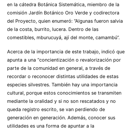
en la cátedra Botánica Sistemática, miembro de la
comisión Jardín Botánico Oro Verde y codirectora
del Proyecto, quien enumeró: “Algunas fueron salvia
de la costa, burrito, lucera. Dentro de las
comestibles, mburucuyá, ají del monte, camambú”.
Acerca de la importancia de este trabajo, indicó que
apunta a una “concientización o revalorización por
parte de la comunidad en general, a través de
recordar o reconocer distintas utilidades de estas
especies silvestres. También hay una importancia
cultural, porque estos conocimientos se transmiten
mediante la oralidad y si no son rescatados y no
queda registro escrito, se van perdiendo de
generación en generación. Además, conocer sus
utilidades es una forma de apuntar a la