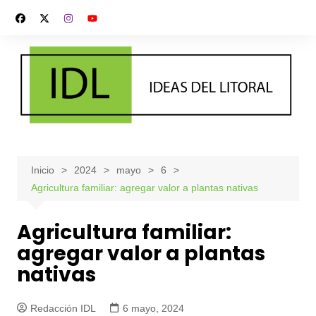
Saltar
al
contenido
Inicio
2024
mayo
6
Agricultura familiar: agregar valor a plantas nativas
Agricultura familiar:
agregar valor a plantas
nativas
Redacción IDL
6 mayo, 2024