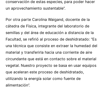
conservación de estas especies, para poder hacer
un aprovechamiento sustentable”.
Por otra parte Carolina Waigand, docente de la
cátedra de Física, integrante del laboratorio de
semillas y del área de educación a distancia de la
Facultad, se refirió al proceso de deshidratado: “Es
una técnica que consiste en extraer la humedad del
material y transferirla hacia una corriente de aire
circundante que está en contacto sobre el material
vegetal. Nuestro proyecto se basa en usar equipos
que aceleran este proceso de deshidratado,
utilizando la energía solar como fuente de
alimentación”.