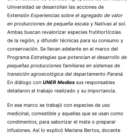
Universidad se desarrollan las acciones de
Extensión
Experiencias sobre el agregado de valor
en producciones de pequeña escala
y
Nativas al sol
.
Ambas buscan revalorizar especies frutihortícolas
de la región, y difundir técnicas para su consumo y
conservación. Se llevan adelante en el marco del
Programa
Estrategias que potencian el desarrollo de
pequeñas producciones familiares en sistemas de
transición agroecológica del departamento Paraná
.
En diálogo con
UNER Medios
sus responsables
detallaron el trabajo realizado y su importancia.
En ese marco se trabajó con especies de uso
medicinal, comestible y aquellas que se usan como
condimentos, para saborizar el mate o preparar
infusiones. Así lo explicó Mariana Bertos, docente