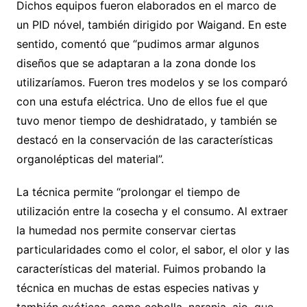
Dichos equipos fueron elaborados en el marco de
un PID nóvel, también dirigido por Waigand. En este
sentido, comentó que “pudimos armar algunos
diseños que se adaptaran a la zona donde los
utilizaríamos. Fueron tres modelos y se los comparó
con una estufa eléctrica. Uno de ellos fue el que
tuvo menor tiempo de deshidratado, y también se
destacó en la conservación de las características
organolépticas del material”.
La técnica permite “prolongar el tiempo de
utilización entre la cosecha y el consumo. Al extraer
la humedad nos permite conservar ciertas
particularidades como el color, el sabor, el olor y las
características del material. Fuimos probando la
técnica en muchas de estas especies nativas y