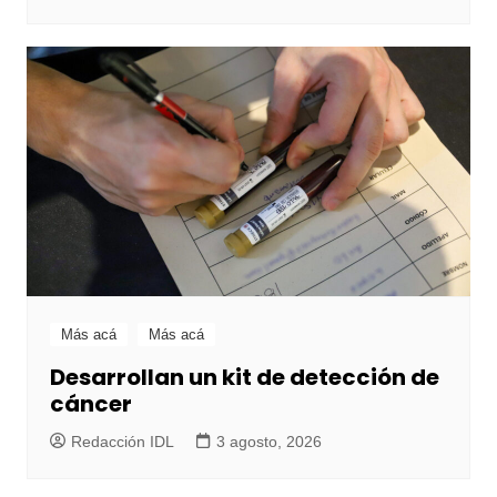
Más acá
Más acá
Desarrollan un kit de detección de
cáncer
Redacción IDL
3 agosto, 2026