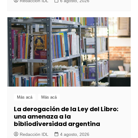
Redacción IDL
6 agosto, 2026
Más acá
Más acá
La derogación de la Ley del Libro:
una amenaza a la
bibliodiversidad argentina
Redacción IDL
4 agosto, 2026