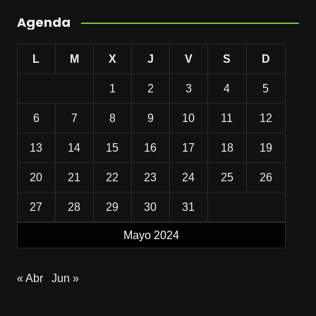
Agenda
L
M
X
J
V
S
D
1
2
3
4
5
6
7
8
9
10
11
12
13
14
15
16
17
18
19
20
21
22
23
24
25
26
27
28
29
30
31
Mayo 2024
« Abr
Jun »