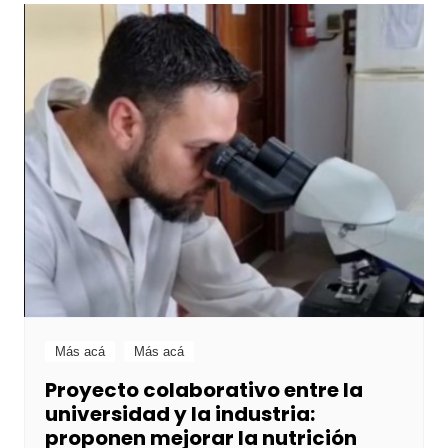
Más acá
Más acá
Proyecto colaborativo entre la
universidad y la industria:
proponen mejorar la nutrición