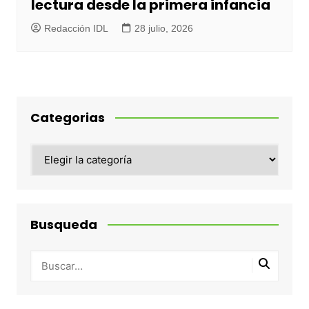
lectura desde la primera infancia
Redacción IDL
28 julio, 2026
Categorias
Categorias
Busqueda