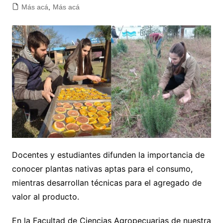
Más acá
,
Más acá
Docentes y estudiantes difunden la importancia de
conocer plantas nativas aptas para el consumo,
mientras desarrollan técnicas para el agregado de
valor al producto.
En la Facultad de Ciencias Agropecuarias de nuestra