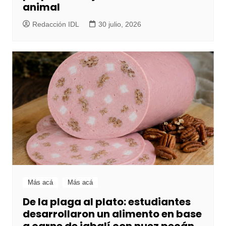
animal
Redacción IDL
30 julio, 2026
Más acá
Más acá
De la plaga al plato: estudiantes
desarrollaron un alimento en base