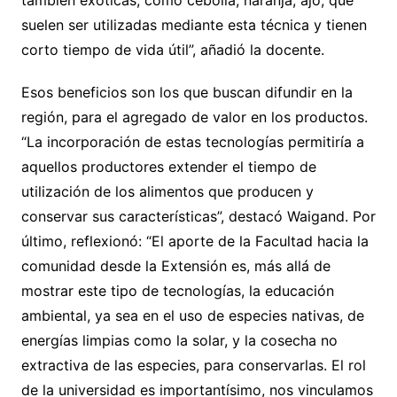
también exóticas, como cebolla, naranja, ajo, que
suelen ser utilizadas mediante esta técnica y tienen
corto tiempo de vida útil”, añadió la docente.
Esos beneficios son los que buscan difundir en la
región, para el agregado de valor en los productos.
“La incorporación de estas tecnologías permitiría a
aquellos productores extender el tiempo de
utilización de los alimentos que producen y
conservar sus características”, destacó Waigand. Por
último, reflexionó: “El aporte de la Facultad hacia la
comunidad desde la Extensión es, más allá de
mostrar este tipo de tecnologías, la educación
ambiental, ya sea en el uso de especies nativas, de
energías limpias como la solar, y la cosecha no
extractiva de las especies, para conservarlas. El rol
de la universidad es importantísimo, nos vinculamos