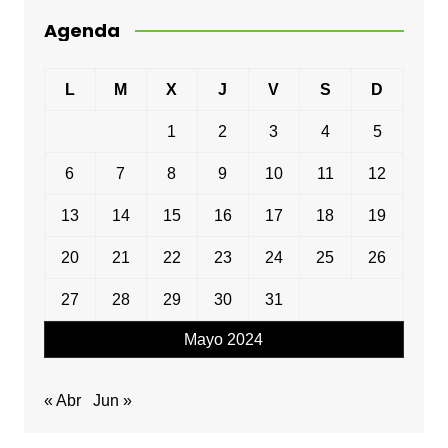
Agenda
L
M
X
J
V
S
D
1
2
3
4
5
6
7
8
9
10
11
12
13
14
15
16
17
18
19
20
21
22
23
24
25
26
27
28
29
30
31
Mayo 2024
« Abr
Jun »