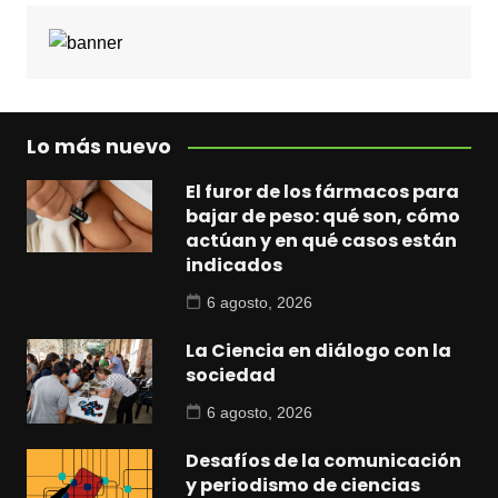
Lo más nuevo
El furor de los fármacos para
bajar de peso: qué son, cómo
actúan y en qué casos están
indicados
6 agosto, 2026
La Ciencia en diálogo con la
sociedad
6 agosto, 2026
Desafíos de la comunicación
y periodismo de ciencias