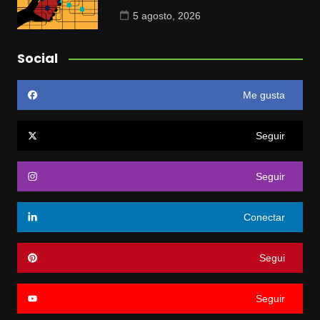
5 agosto, 2026
Social
Me gusta
Seguir
Seguir
Conectar
Segui
Seguir