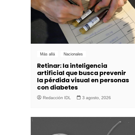
Más allá
Nacionales
Retinar: la inteligencia
artificial que busca prevenir
la pérdida visual en personas
con diabetes
Redacción IDL
3 agosto, 2026