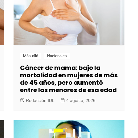
Más allá
Nacionales
Cáncer de mama: bajo la
mortalidad en mujeres de más
de 45 años, pero aumentó
entre las menores de esa edad
Redacción IDL
4 agosto, 2026