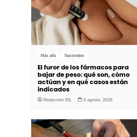
Más allá
Nacionales
El furor de los fármacos para
bajar de peso: qué son, cómo
actúan y en qué casos están
indicados
Redacción IDL
6 agosto, 2026