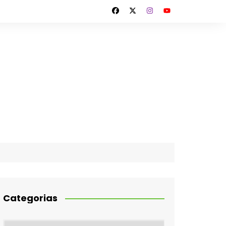
Categorias
Categorias