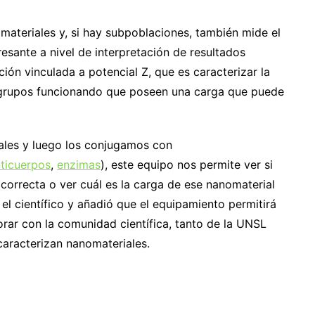
ateriales y, si hay subpoblaciones, también mide el
esante a nivel de interpretación de resultados
ción vinculada a potencial Z, que es caracterizar la
ne grupos funcionando que poseen una carga que puede
ales y luego los conjugamos con
ticuerpos
,
enzimas
), este equipo nos permite ver si
correcta o ver cuál es la carga de ese nanomaterial
el científico y añadió que el equipamiento permitirá
borar con la comunidad científica, tanto de la UNSL
caracterizan nanomateriales.