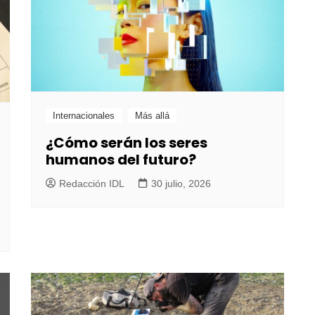
Internacionales
Más allá
¿Cómo serán los seres
humanos del futuro?
Redacción IDL
30 julio, 2026