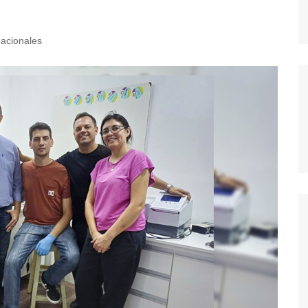
acionales